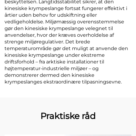
beskyttelsen. Langtidsstabilitet sikrer, at den
kinesiske krympeslange fortsat fungerer effektivt i
årtier uden behov for udskiftning eller
vedligeholdelse. Miljømæssig overensstemmelse
gør den kinesiske krympeslange velegnet til
anvendelser, hvor der kræves overholdelse af
strenge miljøregulativer. Det brede
temperaturområde gør det muligt at anvende den
kinesiske krympeslange under ekstreme
driftsforhold – fra arktiske installationer til
højtemperatur-industrielle miljøer – og
demonstrerer dermed den kinesiske
krympeslanges ekstraordinære tilpasningsevne.
Praktiske råd