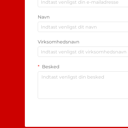
Navn
Virksomhedsnavn
Besked