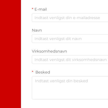
E-mail
Navn
Virksomhedsnavn
Besked