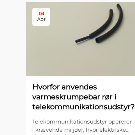
03
Apr
Hvorfor anvendes
varmeskrumpebar rør i
telekommunikationsudstyr?
Telekommunikationsudstyr opererer
i krævende miljøer, hvor elektriske