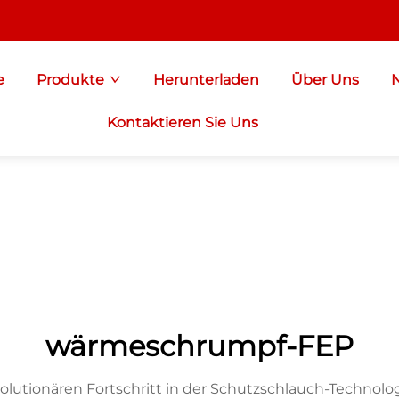
e
Produkte
Herunterladen
Über Uns
Kontaktieren Sie Uns
wärmeschrumpf-FEP
olutionären Fortschritt in der Schutzschlauch-Technol