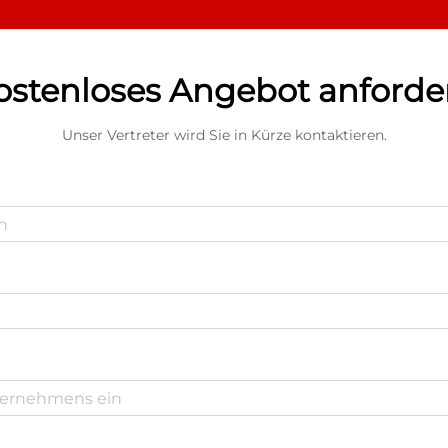
ostenloses Angebot anforde
Unser Vertreter wird Sie in Kürze kontaktieren.