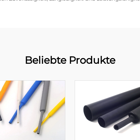
Beliebte Produkte