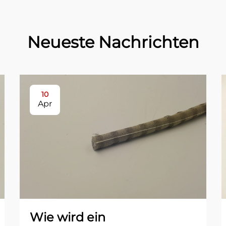
Neueste Nachrichten
10
Apr
Wie wird ein