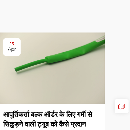
13
17
Apr
Ap
आपूर्तिकर्ता बल्क ऑर्डर के लिए गर्मी से
गर्म
सिकुड़ने वाली ट्यूब को कैसे प्रदान
केबल