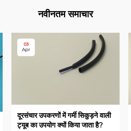
नवीनतम समाचार
03
Apr
दूरसंचार उपकरणों में गर्मी सिकुड़ने वाली
ट्यूब का उपयोग क्यों किया जाता है?