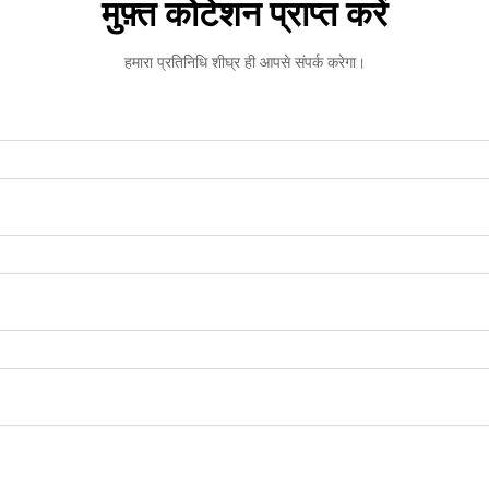
मुफ़्त कोटेशन प्राप्त करें
हमारा प्रतिनिधि शीघ्र ही आपसे संपर्क करेगा।