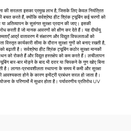
थापना की सरलता इसका प्रमुख लाभ है, जिसके लिए केवल नियंत्रित
 करते हैं, क्योंकि सर्वश्रेष्ठ हीट श्रिंक ट्यूबिंग कई चरणों को
या अतिव्यापन के सुसंगत सुरक्षा प्रदान की जाए। इसकी
िरोध करती है जो मानक आवरणों को क्षीण कर देते हैं। यह दीर्घायु
एँ आर्द्र वातावरण में संक्षारण और विद्युत विफलताओं को
ता विस्तृत कार्यकारी सीमा के दौरान सुरक्षा गुणों को बनाए रखती है,
ढ़ाती है। सर्वश्रेष्ठ हीट श्रिंक ट्यूबिंग कठोर सुरक्षा मानकों
िपथन को रोकते हैं और विद्युत हस्तक्षेप को कम करते हैं। लचीलापन
्यूबिंग बार-बार मोड़ने के बाद भी दरार या चिपकने के गुण खोए बिना
ती है। लागत-प्रभावशीलता स्थापना के समय में कमी और सुरक्षा
ी आवश्यकता होने के कारण इन्वेंट्री प्रबंधन सरल हो जाता है।
योजना के परिणामों में सुधार होता है। पर्यावरणीय प्रतिरोध UV