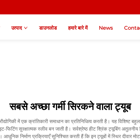
उत्पाद
डाउनलोड
हमारे बारे में
News
Conta
सबसे अच्छा गर्मी सिरकने वाला ट्यूब
षा प्रौद्योगिकी में एक क्रांतिकारी समाधान का प्रतिनिधित्व करती है। यह विशिष्ट बह
िटिंग सुरक्षात्मक स्लीव बन जाती है। सर्वश्रेष्ठ हीट श्रिंक ट्यूबिंग अतुलनीय विद
 आधुनिक निर्माण प्रक्रियाएँ सुनिश्चित करती हैं कि इन ट्यूबों में स्थिर दीवार