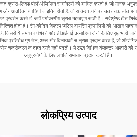
बिंग उन्नत क्रॉस-लिंक्ड पॉलीओलिफिन सामग्रियों को शामिल करती है, जो मानक अनुप
िर्माण और आंतरिक चिपचिपी लाइनिंग होती है, जो सक्रिय होने पर जलरोधक सील बनाती
ृष्ट प्रदर्शन करते हैं, जहाँ पर्यावरणीय सुरक्षा महत्वपूर्ण रहती है। सर्वश्रेष्ठ ही
 सुनिश्चित होता है। रंग-कोडिंग विकल्प जटिल वायरिंग प्रणालियों की आसान पहचा
जिससे ये समाधान पेशेवरों और डीआईवाई उत्साहियों दोनों के लिए सुलभ हो जाते ह
्रतिरोध गुण तेल, अम्ल और विलायकों से सुरक्षा प्रदान करते हैं, जो औद्योगिक वा
य चक्रीकरण के तहत दरारें नहीं पड़तीं। ये ट्यूब विभिन्न कंडक्टर आकारों को स
अनुप्रयोगों के लिए लचीले समाधान प्रदान करती हैं।
लोकप्रिय उत्पाद