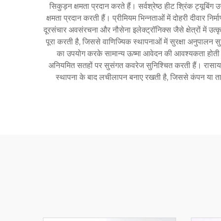
सिकुड़न क्षमता प्रदान करते हैं। सर्वश्रेष्ठ हीट श्रिंक ट्यू
क्षमता प्रदान करती हैं। प्रीमियम भिन्नताओं में दोहरी दीवार न
दूरसंचार अवसंरचना और नौसेना इलेक्ट्रॉनिक्स जैसे क्षेत्रों में उत्क
पूरा करती है, जिससे वाणिज्यिक स्थापनाओं में सुरक्षा अनुपालन
का उपयोग करके सामान्य ऊष्मा आवेदन की आवश्यकता होती है, 
अनियमित सतहों पर सुसंगत कवरेज सुनिश्चित करती हैं। रासायनिक प
स्थापना के बाद लचीलापन बनाए रखती है, जिससे कंपन या तापी