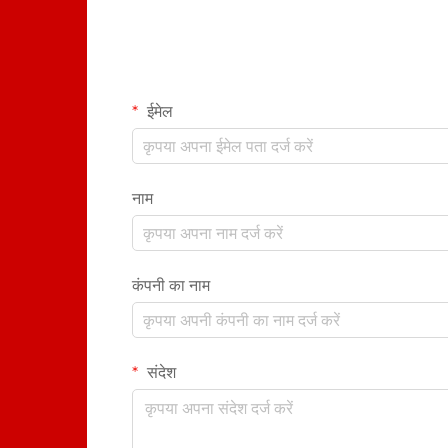
ईमेल
नाम
कंपनी का नाम
संदेश