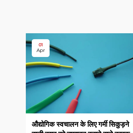
01
Apr
औद्योगिक स्वचालन के लिए गर्मी सिकुड़ने