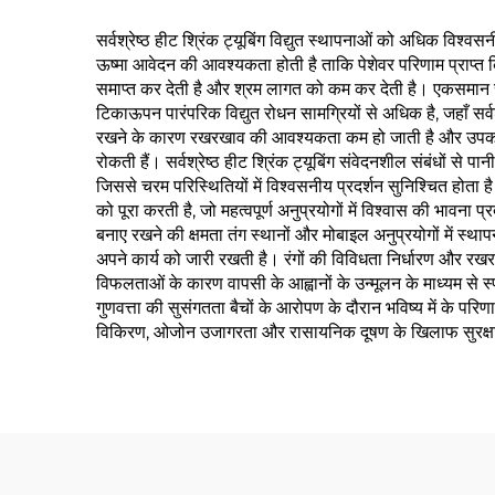
सर्वश्रेष्ठ हीट श्रिंक ट्यूबिंग विद्युत स्थापनाओं को अधिक व
ऊष्मा आवेदन की आवश्यकता होती है ताकि पेशेवर परिणाम प्राप्त कि
समाप्त कर देती है और श्रम लागत को कम कर देती है। एकसमान स
टिकाऊपन पारंपरिक विद्युत रोधन सामग्रियों से अधिक है, जहाँ सर्व
रखने के कारण रखरखाव की आवश्यकता कम हो जाती है और उपकरणों क
रोकती हैं। सर्वश्रेष्ठ हीट श्रिंक ट्यूबिंग संवेदनशील संबंधों से 
जिससे चरम परिस्थितियों में विश्वसनीय प्रदर्शन सुनिश्चित होता है
को पूरा करती है, जो महत्वपूर्ण अनुप्रयोगों में विश्वास की भावन
बनाए रखने की क्षमता तंग स्थानों और मोबाइल अनुप्रयोगों में स्था
अपने कार्य को जारी रखती है। रंगों की विविधता निर्धारण और रख
विफलताओं के कारण वापसी के आह्वानों के उन्मूलन के माध्यम से स
गुणवत्ता की सुसंगतता बैचों के आरोपण के दौरान भविष्य में के पर
विकिरण, ओजोन उजागरता और रासायनिक दूषण के खिलाफ सुरक्षा प्र