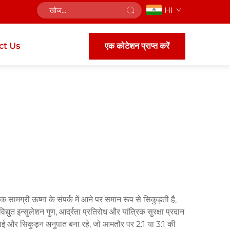
HI
ct Us
एक कोटेशन प्राप्त करें
ुलक सामग्री ऊष्मा के संपर्क में आने पर समान रूप से सिकुड़ती है,
्युत इन्सुलेशन गुण, आर्द्रता प्रतिरोध और यांत्रिक सुरक्षा प्रदान
 मोटाई और सिकुड़न अनुपात बना रहे, जो आमतौर पर 2:1 या 3:1 की