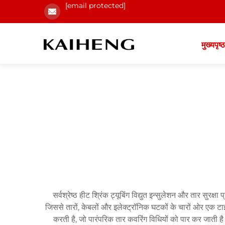
[email protected]
मुख्यपृष्ठ
सर्वश्रेष्ठ हीट श्रिंक ट्यूबिंग विद्युत इन्सुलेशन और तार सुरक्
जिससे तारों, केबलों और इलेक्ट्रॉनिक घटकों के चारों ओर एक टाइट-फ
करती है, जो पारंपरिक तार कवरिंग विधियों को पार कर जाती है।