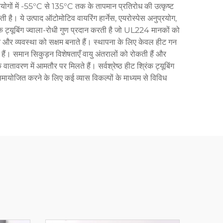
्रयोगों में -55°C से 135°C तक के तापमान प्रतिरोध की उत्कृष्ट
 है। ये उत्पाद ऑटोमोटिव वायरिंग हार्नेस, एयरोस्पेस अनुप्रयोग,
ट श्रिंक ट्यूबिंग ज्वाला-रोधी गुण प्रदान करती है जो UL224 मानकों को
न और व्यवस्था को सक्षम बनाते हैं। स्थापना के लिए केवल हीट गन
ैं। समान सिकुड़न विशेषताएँ वायु अंतरालों को रोकती हैं और
तावरण में आमतौर पर मिलते हैं। सर्वश्रेष्ठ हीट श्रिंक ट्यूबिंग
मायोजित करने के लिए कई व्यास विकल्पों के माध्यम से विविध