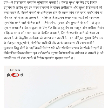
तक—में विश्वसनीय प्रदर्शन सुनिश्चित करती है। केबल सुरक्षा के लिए हीट श्रिंक
ट्यूबिंग के तापीय गुण इन चरम तापमानों के दौरान लचीलापन और सुरक्षा विशेषताओं को
बनाए रखते हैं, जिससे केबलों के क्षतिग्रस्त होने के कारण होने वाले दरार, कठोर होने या
विफलता को रोका जा सकता है। यांत्रिक टिकाऊपन केबल स्थापनाओं को सामान्यतः
प्रभावित करने वाले भौतिक क्षति—जैसे घर्षण, प्रभाव और कुचलने के बलों—से सुरक्षा
प्रदान करता है। केबल सुरक्षा के लिए हीट श्रिंक ट्यूबिंग का मजबूत और लचीला निर्माण
यांत्रिक तनाव को समान रूप से वितरित करता है, जिससे स्थानीय क्षति को रोका जा
सकता है जो विद्युतीय अखंडता को समाप्त कर सकती है। यह यांत्रिक सुरक्षा विशेष रूप
से मोबाइल अनुप्रयोगों, औद्योगिक मशीनरी और कठोर वातावरण की स्थापनाओं में
मूल्यवान सिद्ध होती है, जहाँ केबलें निरंतर गति और संभावित प्रभाव के संपर्क में रहती हैं।
दीर्घकालिक विश्वसनीयता इन पर्यावरणीय सुरक्षा विशेषताओं के संयोजन से उभरती है, जो
दशकों तक की सेवा अवधि में निरंतर प्रदर्शन प्रदान करती है।