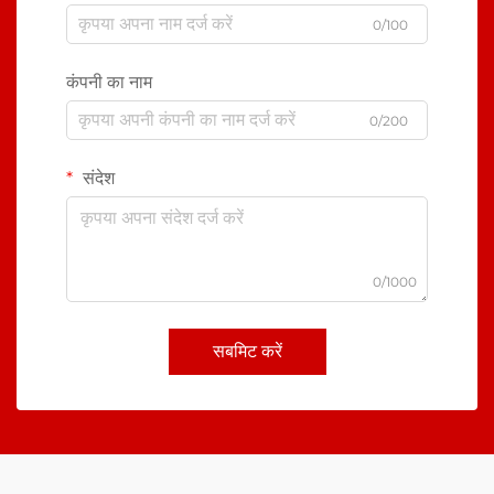
0/100
कंपनी का नाम
0/200
संदेश
0/1000
सबमिट करें