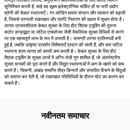
विस्तृत विविधता विशिष्ट अनुप्रयोग आवश्यकताओं के लिए आदर्श मिलान
सुनिश्चित करती है, चाहे वह सूक्ष्म इलेक्ट्रॉनिक सर्किट हों या भारी उद्योग
श्रेणी की केबल स्थापनाएँ। रंग-कोडिंग क्षमता संगठन और पहचान को बढ़ाती
है, जिससे प्रणाली रखरखाव और त्रुटि निवारण की दक्षता में सुधार होता है।
लागत-प्रभावशीलता केबल सुरक्षा के लिए हीट श्रिंक ट्यूबिंग की तुलना
कठोर कन्ड्यूइट या जटिल एन्क्लोजर जैसी वैकल्पिक सुरक्षा विधियों से करने
पर एक महत्वपूर्ण लाभ के रूप में उभरती है। सामग्री लागत प्रतिस्पर्धी बनी
हुई है, जबकि उत्कृष्ट प्रदर्शन विशेषताएँ प्रदान की जाती हैं, और कम जटिल
स्थापना श्रम लागत को काफी कम करती है। केबल सुरक्षा के लिए हीट
श्रिंक ट्यूबिंग के सुरक्षा लाभों में अग्नि-रोधी गुण शामिल हैं, जो अंतर्राष्ट्रीय
सुरक्षा मानकों को पूरा करते हैं और विद्युत स्थापनाओं में आग के खतरे को कम
करते हैं। चिकनी, अखंड समाप्ति तीव्र किनारों और संभावित फँसने के बिंदुओं
को समाप्त कर देती है, जो रखरखाव गतिविधियों के दौरान चोट का कारण बन
सकते हैं।
नवीनतम समाचार