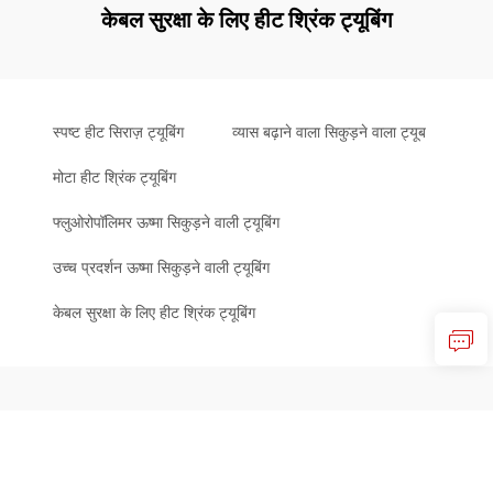
केबल सुरक्षा के लिए हीट श्रिंक ट्यूबिंग
स्पष्ट हीट सिराज़ ट्यूबिंग
व्यास बढ़ाने वाला सिकुड़ने वाला ट्यूब
मोटा हीट श्रिंक ट्यूबिंग
फ्लुओरोपॉलिमर ऊष्मा सिकुड़ने वाली ट्यूबिंग
उच्च प्रदर्शन ऊष्मा सिकुड़ने वाली ट्यूबिंग
केबल सुरक्षा के लिए हीट श्रिंक ट्यूबिंग