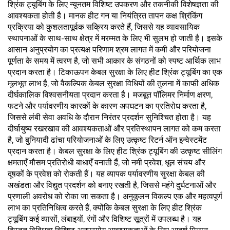
श्रिंक ट्यूबिंग के लिए न्यूनतम विशिष्ट उपकरण और तकनीकी विशेषज्ञता की
आवश्यकता होती है। मानक हीट गन या नियंत्रित तापन कक्ष श्रिंकिंग
प्रक्रिया को कुशलतापूर्वक सक्रिय करते हैं, जिससे यह व्यावसायिक
स्थापनाओं के साथ-साथ क्षेत्र में मरम्मत के लिए भी सुलभ हो जाती है। इसके
आसान अनुप्रयोग का प्रत्यक्ष परिणाम श्रम लागत में कमी और परियोजना
पूर्णता के समय में त्वरण है, जो सभी आकार के संगठनों को स्पष्ट आर्थिक लाभ
प्रदान करता है। टिकाऊपन केबल सुरक्षा के लिए हीट श्रिंक ट्यूबिंग का एक
मूलभूत लाभ है, जो वैकल्पिक केबल सुरक्षा विधियों की तुलना में काफी अधिक
दीर्घकालिक विश्वसनीयता प्रदान करता है। मजबूत पॉलिमर निर्माण क्षरण,
फटने और पर्यावरणीय कारकों के कारण अपघटन का प्रतिरोध करता है,
जिससे लंबी सेवा अवधि के दौरान निरंतर प्रदर्शन सुनिश्चित होता है। यह
दीर्घायुष्य रखरखाव की आवश्यकताओं और प्रतिस्थापन लागत को कम करता
है, जो बुनियादी ढांचा परियोजनाओं के लिए उत्कृष्ट रिटर्न ऑन इन्वेस्टमेंट
प्रदान करता है। केबल सुरक्षा के लिए हीट श्रिंक ट्यूबिंग की उत्कृष्ट सीलिंग
क्षमताएँ मौसम प्रतिरोधी बाधाएँ बनाती हैं, जो नमी प्रवेश, धूल संचय और
दूषकों के प्रवेश को रोकती हैं। यह व्यापक पर्यावरणीय सुरक्षा केबल की
अखंडता और विद्युत प्रदर्शन को बनाए रखती है, जिससे महंगे दुर्घटनाओं और
प्रणाली अवरोध को रोका जा सकता है। अनुकूलन विकल्प एक और महत्वपूर्ण
लाभ का प्रतिनिधित्व करते हैं, क्योंकि केबल सुरक्षा के लिए हीट श्रिंक
ट्यूबिंग कई व्यासों, लंबाइयों, रंगों और विशिष्ट सूत्रों में उपलब्ध है। यह