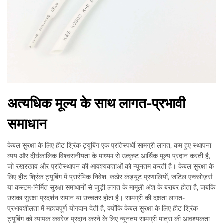
अत्यधिक मूल्य के साथ लागत-प्रभावी
समाधान
केबल सुरक्षा के लिए हीट श्रिंक ट्यूबिंग एक प्रतिस्पर्धी सामग्री लागत, कम हुए स्थापना
व्यय और दीर्घकालिक विश्वसनीयता के माध्यम से उत्कृष्ट आर्थिक मूल्य प्रदान करती है,
जो रखरखाव और प्रतिस्थापन की आवश्यकताओं को न्यूनतम करती है। केबल सुरक्षा के
लिए हीट श्रिंक ट्यूबिंग में प्रारंभिक निवेश, कठोर कंड्यूट प्रणालियों, जटिल एन्क्लोज़र्स
या कस्टम-निर्मित सुरक्षा समाधानों से जुड़ी लागत के मामूली अंश के बराबर होता है, जबकि
उसका सुरक्षा प्रदर्शन समान या उच्चतर होता है। सामग्री की दक्षता लागत-
प्रभावशीलता में महत्वपूर्ण योगदान देती है, क्योंकि केबल सुरक्षा के लिए हीट श्रिंक
ट्यूबिंग को व्यापक कवरेज प्रदान करने के लिए न्यूनतम सामग्री मात्रा की आवश्यकता