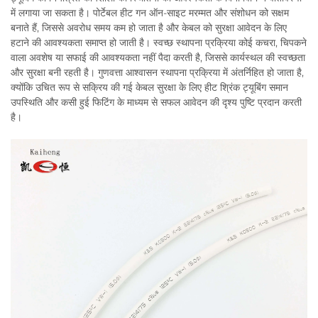
में लगाया जा सकता है। पोर्टेबल हीट गन ऑन-साइट मरम्मत और संशोधन को सक्षम
बनाते हैं, जिससे अवरोध समय कम हो जाता है और केबल को सुरक्षा आवेदन के लिए
हटाने की आवश्यकता समाप्त हो जाती है। स्वच्छ स्थापना प्रक्रिया कोई कचरा, चिपकने
वाला अवशेष या सफाई की आवश्यकता नहीं पैदा करती है, जिससे कार्यस्थल की स्वच्छता
और सुरक्षा बनी रहती है। गुणवत्ता आश्वासन स्थापना प्रक्रिया में अंतर्निहित हो जाता है,
क्योंकि उचित रूप से सक्रिय की गई केबल सुरक्षा के लिए हीट श्रिंक ट्यूबिंग समान
उपस्थिति और कसी हुई फिटिंग के माध्यम से सफल आवेदन की दृश्य पुष्टि प्रदान करती
है।