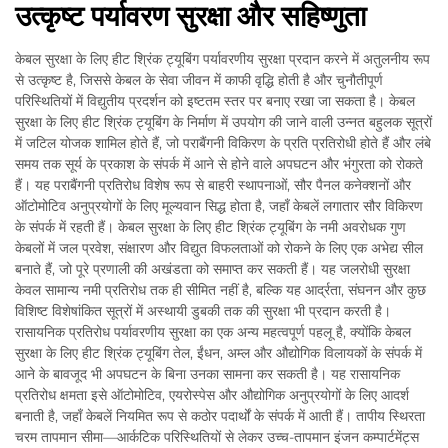
उत्कृष्ट पर्यावरण सुरक्षा और सहिष्णुता
केबल सुरक्षा के लिए हीट श्रिंक ट्यूबिंग पर्यावरणीय सुरक्षा प्रदान करने में अतुलनीय रूप
से उत्कृष्ट है, जिससे केबल के सेवा जीवन में काफी वृद्धि होती है और चुनौतीपूर्ण
परिस्थितियों में विद्युतीय प्रदर्शन को इष्टतम स्तर पर बनाए रखा जा सकता है। केबल
सुरक्षा के लिए हीट श्रिंक ट्यूबिंग के निर्माण में उपयोग की जाने वाली उन्नत बहुलक सूत्रों
में जटिल योजक शामिल होते हैं, जो पराबैंगनी विकिरण के प्रति प्रतिरोधी होते हैं और लंबे
समय तक सूर्य के प्रकाश के संपर्क में आने से होने वाले अपघटन और भंगुरता को रोकते
हैं। यह पराबैंगनी प्रतिरोध विशेष रूप से बाहरी स्थापनाओं, सौर पैनल कनेक्शनों और
ऑटोमोटिव अनुप्रयोगों के लिए मूल्यवान सिद्ध होता है, जहाँ केबलें लगातार सौर विकिरण
के संपर्क में रहती हैं। केबल सुरक्षा के लिए हीट श्रिंक ट्यूबिंग के नमी अवरोधक गुण
केबलों में जल प्रवेश, संक्षारण और विद्युत विफलताओं को रोकने के लिए एक अभेद्य सील
बनाते हैं, जो पूरे प्रणाली की अखंडता को समाप्त कर सकती हैं। यह जलरोधी सुरक्षा
केवल सामान्य नमी प्रतिरोध तक ही सीमित नहीं है, बल्कि यह आर्द्रता, संघनन और कुछ
विशिष्ट विशेषांकित सूत्रों में अस्थायी डुबकी तक की सुरक्षा भी प्रदान करती है।
रासायनिक प्रतिरोध पर्यावरणीय सुरक्षा का एक अन्य महत्वपूर्ण पहलू है, क्योंकि केबल
सुरक्षा के लिए हीट श्रिंक ट्यूबिंग तेल, ईंधन, अम्ल और औद्योगिक विलायकों के संपर्क में
आने के बावजूद भी अपघटन के बिना उनका सामना कर सकती है। यह रासायनिक
प्रतिरोध क्षमता इसे ऑटोमोटिव, एयरोस्पेस और औद्योगिक अनुप्रयोगों के लिए आदर्श
बनाती है, जहाँ केबलें नियमित रूप से कठोर पदार्थों के संपर्क में आती हैं। तापीय स्थिरता
चरम तापमान सीमा—आर्कटिक परिस्थितियों से लेकर उच्च-तापमान इंजन कम्पार्टमेंट्स