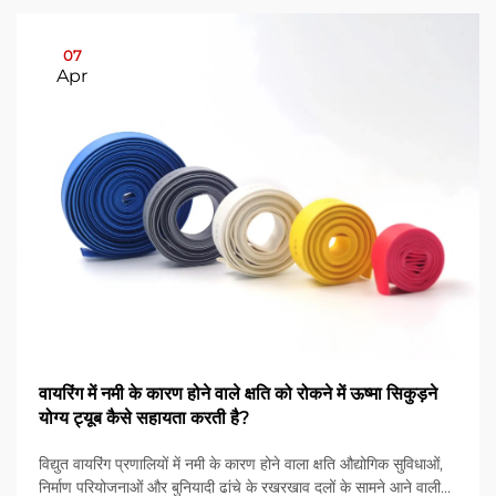
07
Apr
वायरिंग में नमी के कारण होने वाले क्षति को रोकने में ऊष्मा सिकुड़ने
योग्य ट्यूब कैसे सहायता करती है?
विद्युत वायरिंग प्रणालियों में नमी के कारण होने वाला क्षति औद्योगिक सुविधाओं,
निर्माण परियोजनाओं और बुनियादी ढांचे के रखरखाव दलों के सामने आने वाली