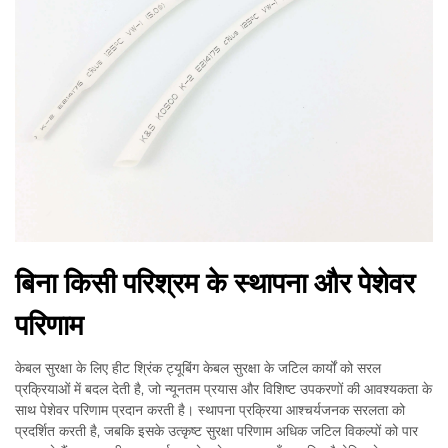
बिना किसी परिश्रम के स्थापना और पेशेवर
परिणाम
केबल सुरक्षा के लिए हीट श्रिंक ट्यूबिंग केबल सुरक्षा के जटिल कार्यों को सरल
प्रक्रियाओं में बदल देती है, जो न्यूनतम प्रयास और विशिष्ट उपकरणों की आवश्यकता के
साथ पेशेवर परिणाम प्रदान करती है। स्थापना प्रक्रिया आश्चर्यजनक सरलता को
प्रदर्शित करती है, जबकि इसके उत्कृष्ट सुरक्षा परिणाम अधिक जटिल विकल्पों को पार