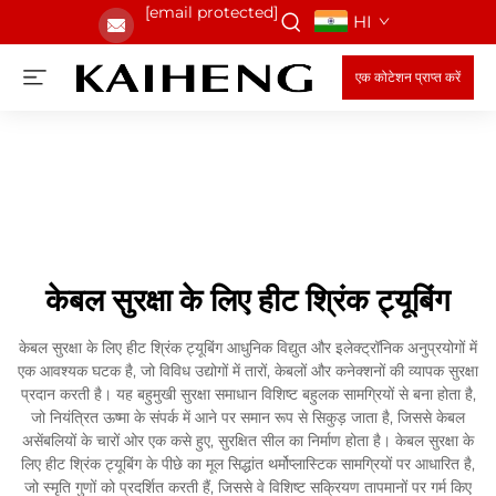
[email protected]
HI
एक कोटेशन प्राप्त करें
केबल सुरक्षा के लिए हीट श्रिंक ट्यूबिंग
केबल सुरक्षा के लिए हीट श्रिंक ट्यूबिंग आधुनिक विद्युत और इलेक्ट्रॉनिक अनुप्रयोगों में
एक आवश्यक घटक है, जो विविध उद्योगों में तारों, केबलों और कनेक्शनों की व्यापक सुरक्षा
प्रदान करती है। यह बहुमुखी सुरक्षा समाधान विशिष्ट बहुलक सामग्रियों से बना होता है,
जो नियंत्रित ऊष्मा के संपर्क में आने पर समान रूप से सिकुड़ जाता है, जिससे केबल
असेंबलियों के चारों ओर एक कसे हुए, सुरक्षित सील का निर्माण होता है। केबल सुरक्षा के
लिए हीट श्रिंक ट्यूबिंग के पीछे का मूल सिद्धांत थर्मोप्लास्टिक सामग्रियों पर आधारित है,
जो स्मृति गुणों को प्रदर्शित करती हैं, जिससे वे विशिष्ट सक्रियण तापमानों पर गर्म किए