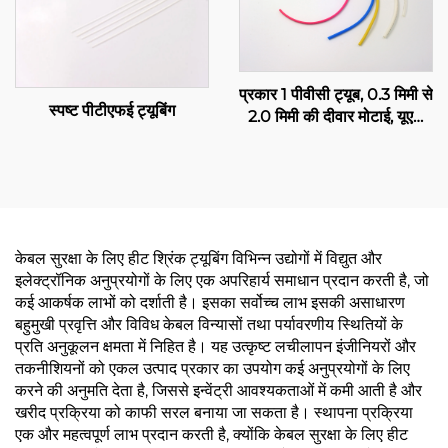
प्रकार 1 पीवीसी ट्यूब, 0.3 मिमी से
स्पष्ट पीटीएफई ट्यूबिंग
2.0 मिमी की दीवार मोटाई, यूएल
सूचीबद्ध, विद्युत रेसवे
केबल सुरक्षा के लिए हीट श्रिंक ट्यूबिंग विभिन्न उद्योगों में विद्युत और
इलेक्ट्रॉनिक अनुप्रयोगों के लिए एक अपरिहार्य समाधान प्रदान करती है, जो
कई आकर्षक लाभों को दर्शाती है। इसका सर्वोच्च लाभ इसकी असाधारण
बहुमुखी प्रवृत्ति और विविध केबल विन्यासों तथा पर्यावरणीय स्थितियों के
प्रति अनुकूलन क्षमता में निहित है। यह उत्कृष्ट लचीलापन इंजीनियरों और
तकनीशियनों को एकल उत्पाद प्रकार का उपयोग कई अनुप्रयोगों के लिए
करने की अनुमति देता है, जिससे इन्वेंट्री आवश्यकताओं में कमी आती है और
खरीद प्रक्रिया को काफी सरल बनाया जा सकता है। स्थापना प्रक्रिया
एक और महत्वपूर्ण लाभ प्रदान करती है, क्योंकि केबल सुरक्षा के लिए हीट