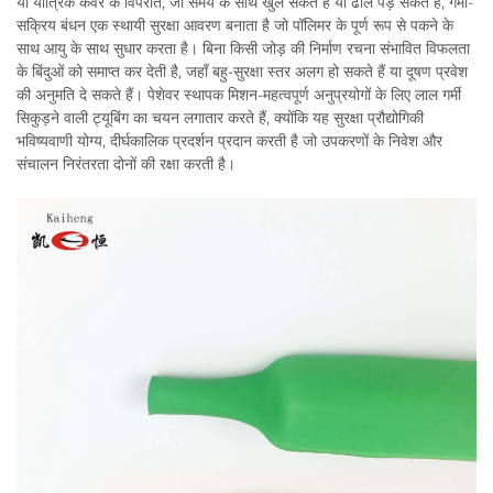
या यांत्रिक कवर के विपरीत, जो समय के साथ खुल सकते हैं या ढीले पड़ सकते हैं, गर्मी-
सक्रिय बंधन एक स्थायी सुरक्षा आवरण बनाता है जो पॉलिमर के पूर्ण रूप से पकने के
साथ आयु के साथ सुधार करता है। बिना किसी जोड़ की निर्माण रचना संभावित विफलता
के बिंदुओं को समाप्त कर देती है, जहाँ बहु-सुरक्षा स्तर अलग हो सकते हैं या दूषण प्रवेश
की अनुमति दे सकते हैं। पेशेवर स्थापक मिशन-महत्वपूर्ण अनुप्रयोगों के लिए लाल गर्मी
सिकुड़ने वाली ट्यूबिंग का चयन लगातार करते हैं, क्योंकि यह सुरक्षा प्रौद्योगिकी
भविष्यवाणी योग्य, दीर्घकालिक प्रदर्शन प्रदान करती है जो उपकरणों के निवेश और
संचालन निरंतरता दोनों की रक्षा करती है।