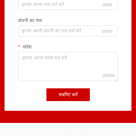
0/100
कंपनी का नाम
0/200
संदेश
0/1000
सबमिट करें