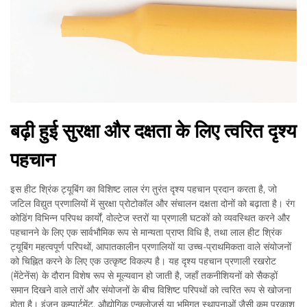
बढ़ी हुई सुरक्षा और दक्षता के लिए त्वरित दृश्य
पहचान
इस हीट श्रिंक ट्यूबिंग का विशिष्ट लाल रंग तुरंत दृश्य पहचान प्रदान करता है, जो
जटिल विद्युत प्रणालियों में सुरक्षा प्रोटोकॉल और संचालन दक्षता दोनों को बढ़ाता है। रंग
कोडिंग विभिन्न परिपथ कार्यों, वोल्टेज स्तरों या प्रणाली घटकों को व्यवस्थित करने और
पहचानने के लिए एक सार्वभौमिक रूप से मान्यता प्राप्त विधि है, तथा लाल हीट श्रिंक
ट्यूबिंग महत्वपूर्ण परिपथों, आपातकालीन प्रणालियों या उच्च-प्राथमिकता वाले संयोजनों
को चिह्नित करने के लिए एक उत्कृष्ट विकल्प है। यह दृश्य पहचान प्रणाली रखरोट
(मेंटेनेंस) के दौरान विशेष रूप से मूल्यवान हो जाती है, जहाँ तकनीशियनों को सैकड़ों
समान दिखने वाले तारों और संयोजनों के बीच विशिष्ट परिपथों को त्वरित रूप से खोजना
होता है। इंजन कम्पार्टमेंट, औद्योगिक एन्क्लोजर्स या भूमिगत स्थापनाओं जैसी कम प्रकाश