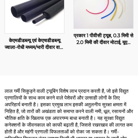
प्रकार 1 पीवीसी ट्यूब, 0.3 मिमी से
केएमडीडब्ल्यू एवं केएचडीडब्ल्यू
2.0 मिमी की दीवार मोटाई, यूएल
ज्वाला-रोधी मध्यम/भारी दीवार वाली
सूचीबद्ध, विद्युत रेसवे
पॉलीओलिफिन ट्यूबिंग एडहेसिव के
साथ
लाल गर्मी सिकुड़ने वाली ट्यूबिंग विशेष लाभ प्रदान करती है, जो इसे विद्युत
प्रणालियों के साथ काम करने वाले पेशेवरों और उत्साही लोगों के लिए
अपरिहार्य बनाती है। इसका प्रमुख लाभ इसकी अतुलनीय सुरक्षा क्षमता में
निहित है, जो तारों की अखंडता को समाप्त करने वाली नमी, धूल, रसायनों और
भौतिक क्षति के खिलाफ एक अपारगम्य बाधा बनाती है। यह सुरक्षा विद्युत
कनेक्शनों के जीवनकाल को काफी बढ़ाती है, जिससे रखरखाव की लागत कम
होती है और महंगी प्रणाली विफलताओं को रोका जा सकता है। गर्मी-