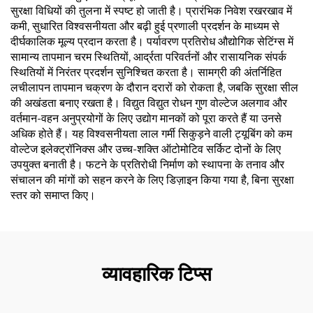
सुरक्षा विधियों की तुलना में स्पष्ट हो जाती है। प्रारंभिक निवेश रखरखाव में
कमी, सुधारित विश्वसनीयता और बढ़ी हुई प्रणाली प्रदर्शन के माध्यम से
दीर्घकालिक मूल्य प्रदान करता है। पर्यावरण प्रतिरोध औद्योगिक सेटिंग्स में
सामान्य तापमान चरम स्थितियों, आर्द्रता परिवर्तनों और रासायनिक संपर्क
स्थितियों में निरंतर प्रदर्शन सुनिश्चित करता है। सामग्री की अंतर्निहित
लचीलापन तापमान चक्रण के दौरान दरारों को रोकता है, जबकि सुरक्षा सील
की अखंडता बनाए रखता है। विद्युत विद्युत रोधन गुण वोल्टेज अलगाव और
वर्तमान-वहन अनुप्रयोगों के लिए उद्योग मानकों को पूरा करते हैं या उनसे
अधिक होते हैं। यह विश्वसनीयता लाल गर्मी सिकुड़ने वाली ट्यूबिंग को कम
वोल्टेज इलेक्ट्रॉनिक्स और उच्च-शक्ति ऑटोमोटिव सर्किट दोनों के लिए
उपयुक्त बनाती है। फटने के प्रतिरोधी निर्माण को स्थापना के तनाव और
संचालन की मांगों को सहन करने के लिए डिज़ाइन किया गया है, बिना सुरक्षा
स्तर को समाप्त किए।
व्यावहारिक टिप्स