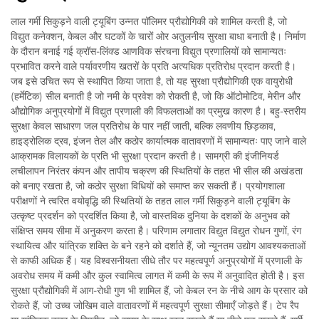
लाल गर्मी सिकुड़ने वाली ट्यूबिंग उन्नत पॉलिमर प्रौद्योगिकी को शामिल करती है, जो
विद्युत कनेक्शन, केबल और घटकों के चारों ओर अतुलनीय सुरक्षा बाधा बनाती है। निर्माण
के दौरान बनाई गई क्रॉस-लिंक्ड आणविक संरचना विद्युत प्रणालियों को सामान्यतः
प्रभावित करने वाले पर्यावरणीय खतरों के प्रति अत्यधिक प्रतिरोध प्रदान करती है।
जब इसे उचित रूप से स्थापित किया जाता है, तो यह सुरक्षा प्रौद्योगिकी एक वायुरोधी
(हर्मेटिक) सील बनाती है जो नमी के प्रवेश को रोकती है, जो कि ऑटोमोटिव, मेरीन और
औद्योगिक अनुप्रयोगों में विद्युत प्रणाली की विफलताओं का प्रमुख कारण है। बहु-स्तरीय
सुरक्षा केवल साधारण जल प्रतिरोध के पार नहीं जाती, बल्कि लवणीय छिड़काव,
हाइड्रोलिक द्रव, इंजन तेल और कठोर कार्यात्मक वातावरणों में सामान्यतः पाए जाने वाले
आक्रामक विलायकों के प्रति भी सुरक्षा प्रदान करती है। सामग्री की इंजीनियर्ड
लचीलापन निरंतर कंपन और तापीय चक्रण की स्थितियों के तहत भी सील की अखंडता
को बनाए रखता है, जो कठोर सुरक्षा विधियों को समाप्त कर सकती हैं। प्रयोगशाला
परीक्षणों ने त्वरित वयोवृद्धि की स्थितियों के तहत लाल गर्मी सिकुड़ने वाली ट्यूबिंग के
उत्कृष्ट प्रदर्शन को प्रदर्शित किया है, जो वास्तविक दुनिया के दशकों के अनुभव को
संक्षिप्त समय सीमा में अनुकरण करता है। परिणाम लगातार विद्युत विद्युत रोधन गुणों, रंग
स्थायित्व और यांत्रिक शक्ति के बने रहने को दर्शाते हैं, जो न्यूनतम उद्योग आवश्यकताओं
से काफी अधिक हैं। यह विश्वसनीयता सीधे तौर पर महत्वपूर्ण अनुप्रयोगों में प्रणाली के
अवरोध समय में कमी और कुल स्वामित्व लागत में कमी के रूप में अनुवादित होती है। इस
सुरक्षा प्रौद्योगिकी में आग-रोधी गुण भी शामिल हैं, जो केबल रन के नीचे आग के प्रसार को
रोकते हैं, जो उच्च जोखिम वाले वातावरणों में महत्वपूर्ण सुरक्षा सीमाएँ जोड़ते हैं। टेप रैप