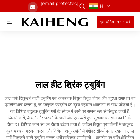
[email protected]
HI
एक कोटेशन प्राप्त करें
लाल हीट श्रिंक ट्यूबिंग
लाल गर्मी सिकुड़ने वाली ट्यूबिंग एक आवश्यक विद्युत विद्युत रोधन और सुरक्षा समाधान का
प्रतिनिधित्व करती है, जो उत्कृष्ट प्रदर्शन को दृश्य पहचान क्षमताओं के साथ जोड़ती है।
यह विशिष्ट बहुलक ट्यूबिंग गर्मी के संपर्क में आने पर समान रूप से सिकुड़ जाती है,
जिससे तारों, केबलों और घटकों के चारों ओर एक कसे हुए, सुरक्षात्मक सील का निर्माण
होता है। विशिष्ट लाल रंग का दोहरा उद्देश्य होता है: जटिल विद्युत प्रणालियों में उत्कृष्ट
दृश्य पहचान प्रदान करना और विभिन्न अनुप्रयोगों में पेशेवर सौंदर्य बनाए रखना। लाल
गर्मी सिकुड़ने वाली ट्यूबिंग उन्नत थर्मोप्लास्टिक सामग्रियों—आमतौर पर पॉलिओलिफिन