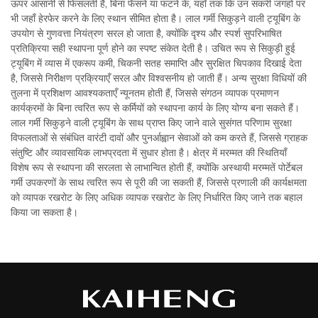
ऊपर आसानी से फिसलती है, बिना फँसने या फटने के, यहाँ तक कि उन संकरी जगहों पर
भी जहाँ हेरफेर करने के लिए स्थान सीमित होता है। लाल गर्मी सिकुड़ने वाली ट्यूबिंग के
उपयोग से गुणवत्ता नियंत्रण सरल हो जाता है, क्योंकि दृश्य और स्पर्श सुपरिभाषित
प्रतिक्रिया सही स्थापना पूर्ण होने का स्पष्ट संकेत देती है। उचित रूप से सिकुड़ी हुई
ट्यूबिंग में व्यास में एकरूप कमी, चिकनी सतह समाप्ति और सुरक्षित चिपकाव दिखाई देता
है, जिससे निरीक्षण प्रक्रियाएँ सरल और विश्वसनीय हो जाती हैं। अन्य सुरक्षा विधियों की
तुलना में प्रशिक्षण आवश्यकताएँ न्यूनतम होती हैं, जिससे संगठन व्यापक प्रमाणन
कार्यक्रमों के बिना त्वरित रूप से कर्मियों को स्थापना कार्य के लिए योग्य बना सकते हैं।
लाल गर्मी सिकुड़ने वाली ट्यूबिंग के साथ प्राप्त किए जाने वाले सुसंगत परिणाम सुरक्षा
विफलताओं से संबंधित वारंटी दावों और पुनर्आह्वान सेवाओं को कम करते हैं, जिससे ग्राहक
संतुष्टि और व्यावसायिक लाभप्रदता में सुधार होता है। क्षेत्र में मरम्मत की स्थितियाँ
विशेष रूप से स्थापना की सरलता से लाभान्वित होती हैं, क्योंकि अस्थायी मरम्मतें पोर्टेबल
गर्मी उपकरणों के साथ त्वरित रूप से पूरी की जा सकती हैं, जिससे प्रणाली की कार्यक्षमता
को व्यापक रखरोट के लिए अधिक व्यापक रखरोट के लिए निर्धारित किए जाने तक बहाल
किया जा सकता है।