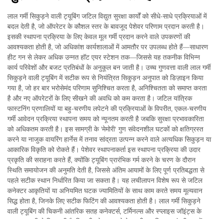
लाल गर्मी सिकुड़ने वाली ट्यूबिंग जटिल विद्युत सुरक्षा कार्यों को सीधे-साधे प्रक्रियाओं में
बदल देती है, जो ऑपरेटर के कौशल स्तर के बावजूद पेशेवर परिणाम प्रदान करती है।
इसकी स्थापना प्रक्रिया के लिए केवल मूल गर्मी प्रदान करने वाले उपकरणों की
आवश्यकता होती है, जो अधिकांश कार्यशालाओं में आमतौर पर उपलब्ध होते हैं—साधारण
हीट गन से लेकर अधिक उन्नत हॉट एयर स्टेशन तक—जिससे यह तकनीक विभिन्न
कार्य परिवेशों और बजट प्रतिबंधों के अनुकूल बन जाती है। उच्च गुणवत्ता वाली लाल गर्मी
सिकुड़ने वाली ट्यूबिंग में सटीक रूप से नियंत्रित सिकुड़न अनुपात को डिज़ाइन किया
गया है, जो हर बार भरोसेमंद परिणाम सुनिश्चित करता है, अनिश्चितता को समाप्त करता
है और नए ऑपरेटरों के लिए सीखने की अवधि को कम करता है। जटिल यांत्रिक
फास्टनिंग प्रणालियों या बहु-चरणीय लपेटने की प्रक्रियाओं के विपरीत, एकल-चरणीय
गर्मी आवेदन प्रक्रिया स्थापना समय को न्यूनतम करती है जबकि सुरक्षा प्रभावकारिता
को अधिकतम करती है। इस सामग्री के 'मेमोरी' गुण संवेदनशील घटकों को क्षतिग्रस्त
करने या नाजुक वायरिंग हार्नेस में तनाव सांद्रता उत्पन्न करने वाले अत्यधिक सिकुड़न या
आकारिक विकृति को रोकते हैं। पेशेवर स्थापनाकर्ता इस स्थापना प्रक्रिया की उदार
प्रकृति की सराहना करते हैं, क्योंकि ट्यूबिंग प्रारंभिक गर्म करने के चरण के दौरान
स्थिति समायोजन की अनुमति देती है, जिससे अंतिम आयामों के लिए पूर्ण प्रतिबद्धता से
पहले सटीक स्थान निर्धारित किया जा सकता है। यह लचीलापन विशेष रूप से जटिल
कनेक्टर आकृतियों या अनियमित घटक ज्यामितियों के साथ काम करते समय मूल्यवान
सिद्ध होता है, जिनके लिए सटीक फिटिंग की आवश्यकता होती है। लाल गर्मी सिकुड़ने
वाली ट्यूबिंग की चिकनी आंतरिक सतह कनेक्टर्स, टर्मिनल्स और स्प्लाइस जॉइंट्स के