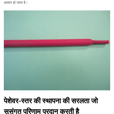
आसान हो जाता है।
पेशेवर-स्तर की स्थापना की सरलता जो
सुसंगत परिणाम प्रदान करती है