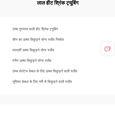
लाल हीट श्रिंक ट्यूबिंग
उच्च गुणवत्ता वाली हीट श्रिंक ट्यूबिंग
चीन का ऊष्मा सिकुड़ने योग्य स्लीव निर्माता
पारदर्शी ऊष्मा सिकुड़ने योग्य स्लीव
रंगीन ऊष्मा सिकुड़ने योग्य स्लीव
उच्च वोल्टेज केबल के लिए ऊष्मा सिकुड़ने वाली स्लीव
भूमिगत केबल के लिए गर्मी से सिकुड़ने वाली स्लीव