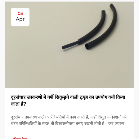
03
Apr
दूरसंचार उपकरणों में गर्मी सिकुड़ने वाली ट्यूब का उपयोग क्यों किया
जाता है?
दूरसंचार उपकरण कठोर परिस्थितियों में काम करते हैं, जहाँ विद्युत कनेक्शनों को
चरम परिस्थितियों के तहत भी विश्वसनीयता बनाए रखनी होती है। जब उपकरण
नमी, तापमान...