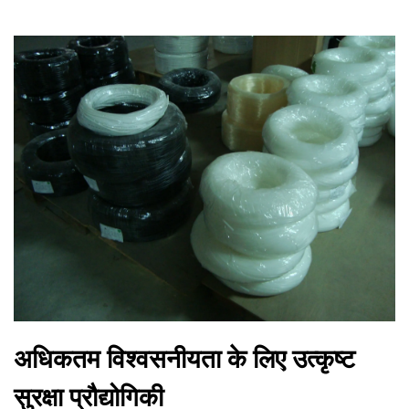
अधिकतम विश्वसनीयता के लिए उत्कृष्ट
सुरक्षा प्रौद्योगिकी