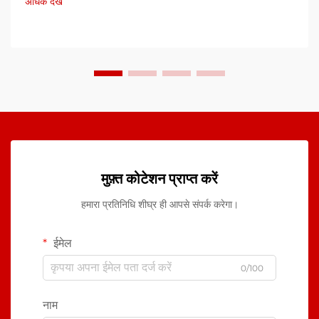
अधिक देखें
मुफ़्त कोटेशन प्राप्त करें
हमारा प्रतिनिधि शीघ्र ही आपसे संपर्क करेगा।
ईमेल
0/100
नाम