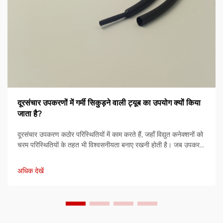
दूरसंचार उपकरणों में गर्मी सिकुड़ने वाली ट्यूब का उपयोग क्यों किया
जाता है?
दूरसंचार उपकरण कठोर परिस्थितियों में काम करते हैं, जहाँ विद्युत कनेक्शनों को
चरम परिस्थितियों के तहत भी विश्वसनीयता बनाए रखनी होती है। जब उपकरण
नमी, तापमान...
अधिक देखें