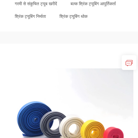
गरमी से संकुचित ट्यूब खरीदें
बल्क श्रिंक ट्यूबिंग आपूर्तिकर्ता
श्रिंक ट्यूबिंग निर्माता
श्रिंक ट्यूबिंग थोक