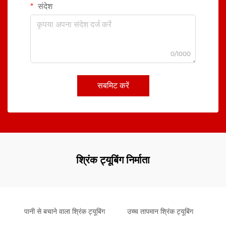
संदेश
0/1000
सबमिट करें
श्रिंक ट्यूबिंग निर्माता
पानी से बचाने वाला श्रिंक ट्यूबिंग
उच्च तापमान श्रिंक ट्यूबिंग