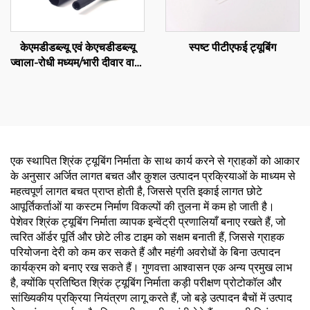
स्पष्ट पीटीएफई ट्यूबिंग
केएमडीडब्ल्यू एवं केएचडीडब्ल्यू
ज्वाला-रोधी मध्यम/भारी दीवार वाली
पॉलीओलिफिन ट्यूबिंग एडहेसिव के
साथ
एक स्थापित श्रिंक ट्यूबिंग निर्माता के साथ कार्य करने से ग्राहकों को आकार
के अनुसार अर्जित लागत बचत और कुशल उत्पादन प्रक्रियाओं के माध्यम से
महत्वपूर्ण लागत बचत प्राप्त होती है, जिससे प्रति इकाई लागत छोटे
आपूर्तिकर्ताओं या कस्टम निर्माण विकल्पों की तुलना में कम हो जाती है।
पेशेवर श्रिंक ट्यूबिंग निर्माता व्यापक इन्वेंट्री प्रणालियाँ बनाए रखते हैं, जो
त्वरित ऑर्डर पूर्ति और छोटे लीड टाइम को सक्षम बनाती हैं, जिससे ग्राहक
परियोजना देरी को कम कर सकते हैं और महंगी अवरोधों के बिना उत्पादन
कार्यक्रम को बनाए रख सकते हैं। गुणवत्ता आश्वासन एक अन्य प्रमुख लाभ
है, क्योंकि प्रतिष्ठित श्रिंक ट्यूबिंग निर्माता कड़ी परीक्षण प्रोटोकॉल और
सांख्यिकीय प्रक्रिया नियंत्रण लागू करते हैं, जो बड़े उत्पादन बैचों में उत्पाद