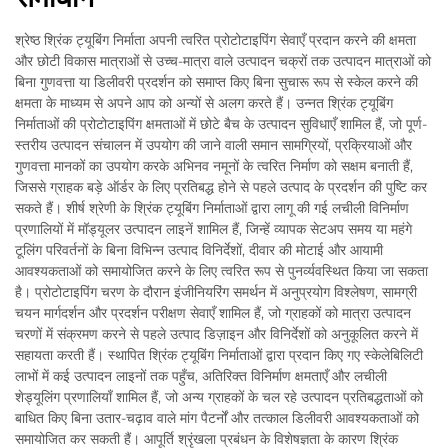
श्रेष्ठ श्रिंक ट्यूबिंग निर्माता अपनी त्वरित प्रोटोटाइपिंग सेवाएँ प्रदान करने की क्षमता
और छोटी विकास मात्राओं से उच्च-मात्रा वाले उत्पादन चक्रों तक उत्पादन मात्राओं को
बिना गुणवत्ता या डिलीवरी प्रदर्शन को समाप्त किए बिना सुचारू रूप से स्केल करने की
क्षमता के माध्यम से अपने आप को अन्यों से अलग करते हैं। उन्नत श्रिंक ट्यूबिंग
निर्माताओं की प्रोटोटाइपिंग क्षमताओं में छोटे बैच के उत्पादन सुविधाएँ शामिल हैं, जो पूर्ण-
स्तरीय उत्पादन संचालन में उपयोग की जाने वाली समान सामग्रियों, प्रक्रियाओं और
गुणवत्ता मानकों का उपयोग करके अभिनव नमूनों के त्वरित निर्माण को सक्षम बनाती हैं,
जिससे ग्राहक बड़े ऑर्डर के लिए प्रतिबद्ध होने से पहले उत्पाद के प्रदर्शन की पुष्टि कर
सकते हैं। शीर्ष श्रेणी के श्रिंक ट्यूबिंग निर्माताओं द्वारा लागू की गई लचीली विनिर्माण
प्रणालियों में मॉड्यूलर उत्पादन लाइनें शामिल हैं, जिन्हें व्यापक सेटअप समय या महंगे
टूलिंग परिवर्तनों के बिना विभिन्न उत्पाद विनिर्देशों, दीवार की मोटाई और आयामी
आवश्यकताओं को समायोजित करने के लिए त्वरित रूप से पुनर्व्यवस्थित किया जा सकता
है। प्रोटोटाइपिंग चरण के दौरान इंजीनियरिंग समर्थन में अनुप्रयोग विश्लेषण, सामग्री
चयन मार्गदर्शन और प्रदर्शन परीक्षण सेवाएँ शामिल हैं, जो ग्राहकों को मात्रा उत्पादन
चरणों में संक्रमण करने से पहले उत्पाद डिज़ाइन और विनिर्देशों को अनुकूलित करने में
सहायता करती हैं। स्थापित श्रिंक ट्यूबिंग निर्माताओं द्वारा प्रदान किए गए स्केलेबिलिटी
लाभों में कई उत्पादन लाइनों तक पहुँच, अतिरिक्त विनिर्माण क्षमताएँ और लचीली
शेड्यूलिंग प्रणालियाँ शामिल हैं, जो अन्य ग्राहकों के चल रहे उत्पादन प्रतिबद्धताओं को
बाधित किए बिना उतार-चढ़ाव वाले मांग पैटर्नों और तत्काल डिलीवरी आवश्यकताओं को
समायोजित कर सकती हैं। आपूर्ति श्रृंखला प्रबंधन के विशेषज्ञता के कारण श्रिंक