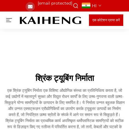
[email protected]
HI
एक कोटेशन प्राप्त करें
श्रिंक ट्यूबिंग निर्माता
एक श्रिंक ट्यूबिंग निर्माता एक विशिष्ट औद्योगिक संस्था का प्रतिनिधित्व करता है, जो
कई उद्योगों में महत्वपूर्ण सुरक्षा और विद्युत रोधन कार्यों के लिए उच्च-गुणवत्ता वाली ऊष्मा-
सिकुड़ने योग्य सामग्रियों के उत्पादन के लिए समर्पित है। ये निर्माता उन्नत बहुलक विज्ञान
और उन्नत एक्सट्रूज़न प्रौद्योगिकियों का उपयोग करके ट्यूबुलर उत्पादों का निर्माण
करते हैं, जो नियंत्रित ऊष्मा स्रोतों के संपर्क में आने पर समान रूप से सिकुड़ते हैं।
श्रिंक ट्यूबिंग निर्माता का प्राथमिक कार्य अपरिष्कृत थर्मोप्लास्टिक सामग्रियों को सटीक
रूप से डिज़ाइन किए गए स्लीव्स में परिवर्तित करना है, जो तारों, केबलों और घटकों के