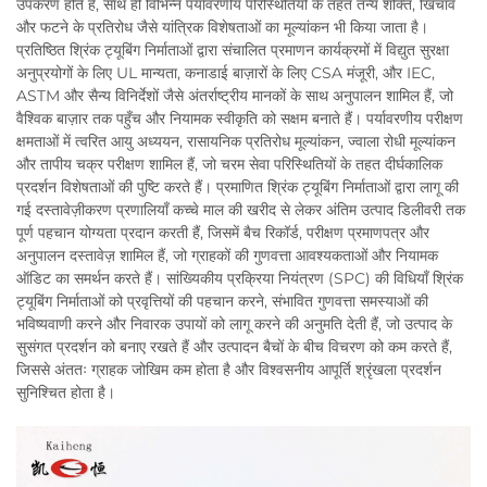
उपकरण होते हैं, साथ ही विभिन्न पर्यावरणीय परिस्थितियों के तहत तन्य शक्ति, खिंचाव
और फटने के प्रतिरोध जैसे यांत्रिक विशेषताओं का मूल्यांकन भी किया जाता है।
प्रतिष्ठित श्रिंक ट्यूबिंग निर्माताओं द्वारा संचालित प्रमाणन कार्यक्रमों में विद्युत सुरक्षा
अनुप्रयोगों के लिए UL मान्यता, कनाडाई बाज़ारों के लिए CSA मंजूरी, और IEC,
ASTM और सैन्य विनिर्देशों जैसे अंतर्राष्ट्रीय मानकों के साथ अनुपालन शामिल हैं, जो
वैश्विक बाज़ार तक पहुँच और नियामक स्वीकृति को सक्षम बनाते हैं। पर्यावरणीय परीक्षण
क्षमताओं में त्वरित आयु अध्ययन, रासायनिक प्रतिरोध मूल्यांकन, ज्वाला रोधी मूल्यांकन
और तापीय चक्र परीक्षण शामिल हैं, जो चरम सेवा परिस्थितियों के तहत दीर्घकालिक
प्रदर्शन विशेषताओं की पुष्टि करते हैं। प्रमाणित श्रिंक ट्यूबिंग निर्माताओं द्वारा लागू की
गई दस्तावेज़ीकरण प्रणालियाँ कच्चे माल की खरीद से लेकर अंतिम उत्पाद डिलीवरी तक
पूर्ण पहचान योग्यता प्रदान करती हैं, जिसमें बैच रिकॉर्ड, परीक्षण प्रमाणपत्र और
अनुपालन दस्तावेज़ शामिल हैं, जो ग्राहकों की गुणवत्ता आवश्यकताओं और नियामक
ऑडिट का समर्थन करते हैं। सांख्यिकीय प्रक्रिया नियंत्रण (SPC) की विधियाँ श्रिंक
ट्यूबिंग निर्माताओं को प्रवृत्तियों की पहचान करने, संभावित गुणवत्ता समस्याओं की
भविष्यवाणी करने और निवारक उपायों को लागू करने की अनुमति देती हैं, जो उत्पाद के
सुसंगत प्रदर्शन को बनाए रखते हैं और उत्पादन बैचों के बीच विचरण को कम करते हैं,
जिससे अंततः ग्राहक जोखिम कम होता है और विश्वसनीय आपूर्ति श्रृंखला प्रदर्शन
सुनिश्चित होता है।