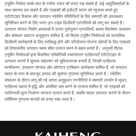
ट्यूबिंग निर्माता कच्चे माल के पर्याप्त भंडार को बनाए रख सकते हैं, कई आपूर्तिकर्ताओं के
साथ समन्वय कर सकते हैं और ग्राहकों की इन्वेंट्री लागत को न्यूनतम करते हुए
प्रोटोटाइप विकास और उत्पादन स्केलिंग गतिविधियों के लिए सामग्री की उपलब्धता
सुनिश्चित करने के लिए जस्ट-इन-टाइम डिलीवरी प्रणालियों को लागू कर सकते हैं।
उत्पादन योजना निर्माण क्षमताओं में उन्नत पूर्वानुमान प्रणालियाँ, क्षमता विश्लेषण उपकरण
और संसाधन आवंटन अनुकूलन शामिल हैं, जो श्रिंक ट्यूबिंग निर्माताओं को वास्तविक
डिलीवरी कार्यक्रमों के लिए प्रतिबद्ध होने और परियोजना योजना उद्देश्यों के लिए ग्राहकों
को विश्वसनीय उत्पादन समय सीमा प्रदान करने में सक्षम बनाते हैं। अनुभवी श्रिंक
ट्यूबिंग निर्माताओं द्वारा विकसित प्रौद्योगिकी स्थानांतरण प्रक्रियाएँ प्रोटोटाइप से
उत्पादन चरणों में सुचारू संक्रमण को सुविधाजनक बनाती हैं, जिसमें प्रक्रिया
मान्यीकरण, उपकरण योग्यता और ऑपरेटर प्रशिक्षण कार्यक्रम शामिल हैं, जो उत्पादन
मात्रा के स्तर के बावजूद उत्पाद की सुसंगत गुणवत्ता सुनिश्चित करते हैं। स्केलिंग
संचालन के दौरान लागू की गई लागत अनुकूलन रणनीतियों में सामग्री उपयोग में सुधार,
प्रक्रिया दक्षता में वृद्धि और अपशिष्ट कम करने के प्रयास शामिल हैं, जो ग्राहकों को
प्रतिस्पर्धी मूल्य निर्धारण संरचना प्रदान करते हैं, जबकि मात्रा उत्पादन चरणों के दौरान
प्रीमियम गुणवत्ता मानकों को बनाए रखा जाता है।