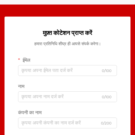
मुफ़्त कोटेशन प्राप्त करें
हमारा प्रतिनिधि शीघ्र ही आपसे संपर्क करेगा।
ईमेल
0/100
नाम
0/100
कंपनी का नाम
0/200