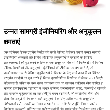
उन्नत सामग्री इंजीनियरिंग और अनुकूलन
क्षमताएं
एक प्रीमियम श्रिंक ट्यूबिंग निर्माता की सबसे विशिष्ट विशेषता उनकी उन्नत सामग्री
इंजीनियरिंग क्षमताओं और विविध औद्योगिक अनुप्रयोगों में ग्राहकों की विशिष्ट
आवश्यकताओं को पूरा करने के लिए व्यापक अनुकूलन विकल्पों में निहित है। ये निर्माता
पॉलिमर वैज्ञानिकों और अनुप्रयोग इंजीनियरों की टीमों का उपयोग करते हैं, जो
सहयोगात्मक रूप से विशिष्ट सूत्रीकरणों के विकास के लिए कार्य करते हैं जो विशिष्ट
प्रदर्शन मानदंडों को पूरा करते हैं, जिनमें क्रायोजेनिक स्थितियों से लेकर 200 डिग्री
सेल्सियस से अधिक के चरम ऊष्मा वातावरण तक का तापमान प्रतिरोध सीमा शामिल है।
सामग्री इंजीनियरिंग प्रक्रिया में आधार पॉलिमर, क्रॉसलिंकिंग एजेंट, ज्वलनरोधी योजकों
और प्रदर्शन वृद्धिकारकों का सावधानीपूर्ण चयन शामिल है, जो एयरोस्पेस, सैन्य और
औद्योगिक क्षेत्रों में मांग करने वाले अनुप्रयोगों के लिए सटीक रूप से अनुकूलित
विशेषताओं वाले उत्पादों का निर्माण करता है। उन्नत श्रिंक ट्यूबिंग निर्माता तापीय
विश्लेषण उपकरणों, यांत्रिक गुण परीक्षणकर्ताओं और पर्यावरणीय सिमुलेशन कक्षों सहित