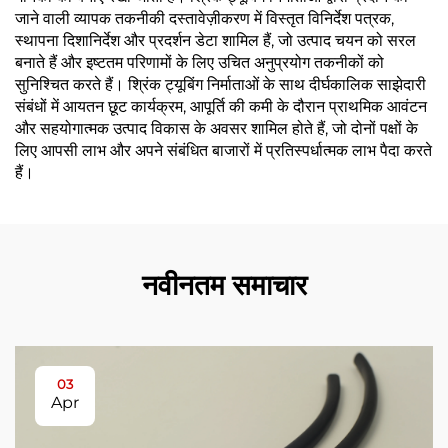
जाने वाली व्यापक तकनीकी दस्तावेज़ीकरण में विस्तृत विनिर्देश पत्रक,
स्थापना दिशानिर्देश और प्रदर्शन डेटा शामिल हैं, जो उत्पाद चयन को सरल
बनाते हैं और इष्टतम परिणामों के लिए उचित अनुप्रयोग तकनीकों को
सुनिश्चित करते हैं। श्रिंक ट्यूबिंग निर्माताओं के साथ दीर्घकालिक साझेदारी
संबंधों में आयतन छूट कार्यक्रम, आपूर्ति की कमी के दौरान प्राथमिक आवंटन
और सहयोगात्मक उत्पाद विकास के अवसर शामिल होते हैं, जो दोनों पक्षों के
लिए आपसी लाभ और अपने संबंधित बाजारों में प्रतिस्पर्धात्मक लाभ पैदा करते
हैं।
नवीनतम समाचार
03
Apr