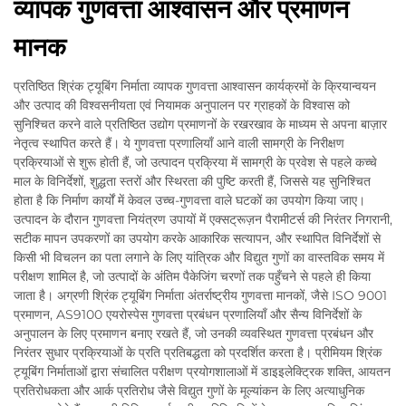
व्यापक गुणवत्ता आश्वासन और प्रमाणन
मानक
प्रतिष्ठित श्रिंक ट्यूबिंग निर्माता व्यापक गुणवत्ता आश्वासन कार्यक्रमों के क्रियान्वयन
और उत्पाद की विश्वसनीयता एवं नियामक अनुपालन पर ग्राहकों के विश्वास को
सुनिश्चित करने वाले प्रतिष्ठित उद्योग प्रमाणनों के रखरखाव के माध्यम से अपना बाज़ार
नेतृत्व स्थापित करते हैं। ये गुणवत्ता प्रणालियाँ आने वाली सामग्री के निरीक्षण
प्रक्रियाओं से शुरू होती हैं, जो उत्पादन प्रक्रिया में सामग्री के प्रवेश से पहले कच्चे
माल के विनिर्देशों, शुद्धता स्तरों और स्थिरता की पुष्टि करती हैं, जिससे यह सुनिश्चित
होता है कि निर्माण कार्यों में केवल उच्च-गुणवत्ता वाले घटकों का उपयोग किया जाए।
उत्पादन के दौरान गुणवत्ता नियंत्रण उपायों में एक्सट्रूज़न पैरामीटर्स की निरंतर निगरानी,
सटीक मापन उपकरणों का उपयोग करके आकारिक सत्यापन, और स्थापित विनिर्देशों से
किसी भी विचलन का पता लगाने के लिए यांत्रिक और विद्युत गुणों का वास्तविक समय में
परीक्षण शामिल है, जो उत्पादों के अंतिम पैकेजिंग चरणों तक पहुँचने से पहले ही किया
जाता है। अग्रणी श्रिंक ट्यूबिंग निर्माता अंतर्राष्ट्रीय गुणवत्ता मानकों, जैसे ISO 9001
प्रमाणन, AS9100 एयरोस्पेस गुणवत्ता प्रबंधन प्रणालियाँ और सैन्य विनिर्देशों के
अनुपालन के लिए प्रमाणन बनाए रखते हैं, जो उनकी व्यवस्थित गुणवत्ता प्रबंधन और
निरंतर सुधार प्रक्रियाओं के प्रति प्रतिबद्धता को प्रदर्शित करता है। प्रीमियम श्रिंक
ट्यूबिंग निर्माताओं द्वारा संचालित परीक्षण प्रयोगशालाओं में डाइइलेक्ट्रिक शक्ति, आयतन
प्रतिरोधकता और आर्क प्रतिरोध जैसे विद्युत गुणों के मूल्यांकन के लिए अत्याधुनिक