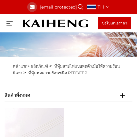
TH
[email protected]
ขอใบเสนอราคา
>
หน้าแรก>
ผลิตภัณฑ์
ที่หุ้มสายไฟแบบหดตัวเมื่อให้ความร้อน
>
พิเศษ
ที่หุ้มหดความร้อนชนิด PTFE/FEP
สินค้าทั้งหมด