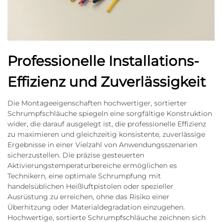
Professionelle Installations-
Effizienz und Zuverlässigkeit
Die Montageeigenschaften hochwertiger, sortierter
Schrumpfschläuche spiegeln eine sorgfältige Konstruktion
wider, die darauf ausgelegt ist, die professionelle Effizienz
zu maximieren und gleichzeitig konsistente, zuverlässige
Ergebnisse in einer Vielzahl von Anwendungsszenarien
sicherzustellen. Die präzise gesteuerten
Aktivierungstemperaturbereiche ermöglichen es
Technikern, eine optimale Schrumpfung mit
handelsüblichen Heißluftpistolen oder spezieller
Ausrüstung zu erreichen, ohne das Risiko einer
Überhitzung oder Materialdegradation einzugehen.
Hochwertige, sortierte Schrumpfschläuche zeichnen sich