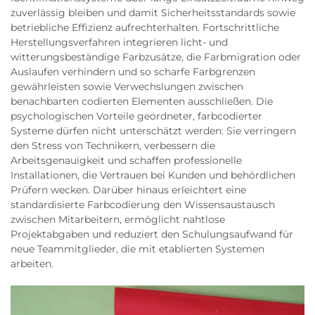
zuverlässig bleiben und damit Sicherheitsstandards sowie
betriebliche Effizienz aufrechterhalten. Fortschrittliche
Herstellungsverfahren integrieren licht- und
witterungsbeständige Farbzusätze, die Farbmigration oder
Auslaufen verhindern und so scharfe Farbgrenzen
gewährleisten sowie Verwechslungen zwischen
benachbarten codierten Elementen ausschließen. Die
psychologischen Vorteile geordneter, farbcodierter
Systeme dürfen nicht unterschätzt werden: Sie verringern
den Stress von Technikern, verbessern die
Arbeitsgenauigkeit und schaffen professionelle
Installationen, die Vertrauen bei Kunden und behördlichen
Prüfern wecken. Darüber hinaus erleichtert eine
standardisierte Farbcodierung den Wissensaustausch
zwischen Mitarbeitern, ermöglicht nahtlose
Projektabgaben und reduziert den Schulungsaufwand für
neue Teammitglieder, die mit etablierten Systemen
arbeiten.