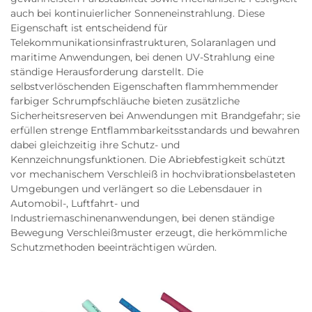
auch bei kontinuierlicher Sonneneinstrahlung. Diese
Eigenschaft ist entscheidend für
Telekommunikationsinfrastrukturen, Solaranlagen und
maritime Anwendungen, bei denen UV-Strahlung eine
ständige Herausforderung darstellt. Die
selbstverlöschenden Eigenschaften flammhemmender
farbiger Schrumpfschläuche bieten zusätzliche
Sicherheitsreserven bei Anwendungen mit Brandgefahr; sie
erfüllen strenge Entflammbarkeitsstandards und bewahren
dabei gleichzeitig ihre Schutz- und
Kennzeichnungsfunktionen. Die Abriebfestigkeit schützt
vor mechanischem Verschleiß in hochvibrationsbelasteten
Umgebungen und verlängert so die Lebensdauer in
Automobil-, Luftfahrt- und
Industriemaschinenanwendungen, bei denen ständige
Bewegung Verschleißmuster erzeugt, die herkömmliche
Schutzmethoden beeinträchtigen würden.