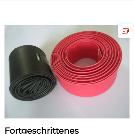
Fortgeschrittenes