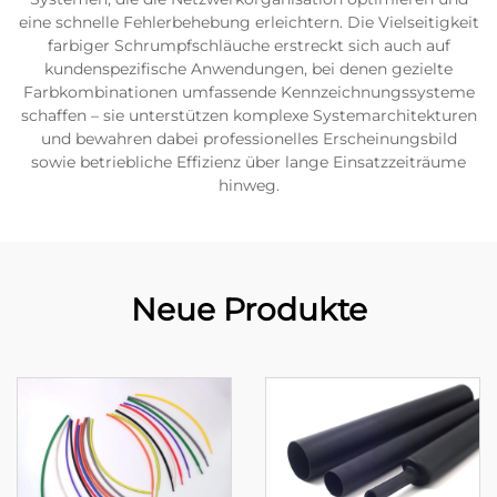
eine schnelle Fehlerbehebung erleichtern. Die Vielseitigkeit
farbiger Schrumpfschläuche erstreckt sich auch auf
kundenspezifische Anwendungen, bei denen gezielte
Farbkombinationen umfassende Kennzeichnungssysteme
schaffen – sie unterstützen komplexe Systemarchitekturen
und bewahren dabei professionelles Erscheinungsbild
sowie betriebliche Effizienz über lange Einsatzzeiträume
hinweg.
Neue Produkte