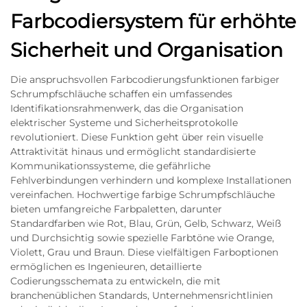
Farbcodiersystem für erhöhte
Sicherheit und Organisation
Die anspruchsvollen Farbcodierungsfunktionen farbiger
Schrumpfschläuche schaffen ein umfassendes
Identifikationsrahmenwerk, das die Organisation
elektrischer Systeme und Sicherheitsprotokolle
revolutioniert. Diese Funktion geht über rein visuelle
Attraktivität hinaus und ermöglicht standardisierte
Kommunikationssysteme, die gefährliche
Fehlverbindungen verhindern und komplexe Installationen
vereinfachen. Hochwertige farbige Schrumpfschläuche
bieten umfangreiche Farbpaletten, darunter
Standardfarben wie Rot, Blau, Grün, Gelb, Schwarz, Weiß
und Durchsichtig sowie spezielle Farbtöne wie Orange,
Violett, Grau und Braun. Diese vielfältigen Farboptionen
ermöglichen es Ingenieuren, detaillierte
Codierungsschemata zu entwickeln, die mit
branchenüblichen Standards, Unternehmensrichtlinien