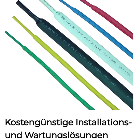
Kostengünstige Installations-
und Wartungslösungen