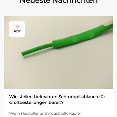
Neueste Nachrichten
13
Apr
Wie stellen Lieferanten Schrumpfschlauch für
Großbestellungen bereit?
Wenn Hersteller und industrielle Käufer