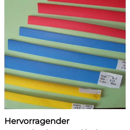
Hervorragender