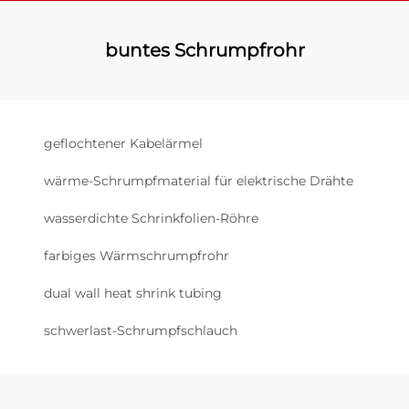
buntes Schrumpfrohr
geflochtener Kabelärmel
wärme-Schrumpfmaterial für elektrische Drähte
wasserdichte Schrinkfolien-Röhre
farbiges Wärmschrumpfrohr
dual wall heat shrink tubing
schwerlast-Schrumpfschlauch