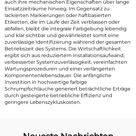
auch ihre mechanischen Eigenschaften über lange
Einsatzzeiträume hinweg. Im Gegensatz zu
lackierten Markierungen oder haftbasierten
Etiketten, die im Laufe der Zeit verblassen oder
abfallen, bleibt die integrale Farbgebung lebendig
und klar sichtbar und gewährleistet somit eine
zuverlässige Identifizierung während der gesamten
Betriebszeit des Systems. Die Wirtschaftlichkeit
ergibt sich aus reduziertem Installationsaufwand,
verbesserter Systemzuverlässigkeit, vereinfachten
Wartungsprozeduren und einer verlängerten
Komponentenlebensdauer. Die anfängliche
Investition in hochwertige farbige
Schrumpfschläuche generiert beträchtliche Erträge
durch gesteigerte betriebliche Effizienz und
geringere Lebenszykluskosten.