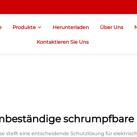
e
Produkte
Herunterladen
Über Uns
Kontaktieren Sie Uns
mbeständige schrumpfbare 
stellt eine entscheidende Schutzlösung für elektrisc