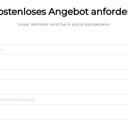
ostenloses Angebot anforde
Unser Vertreter wird Sie in Kürze kontaktieren.