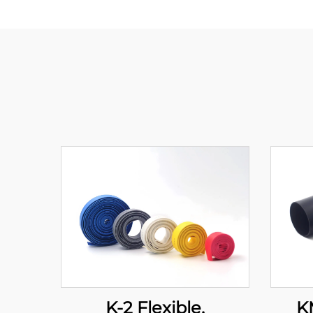
K-2 Flexible,
K