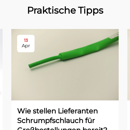
Praktische Tipps
13
Apr
Wie stellen Lieferanten
Schrumpfschlauch für