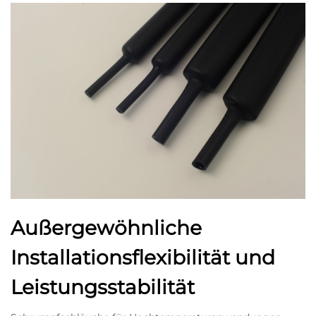
Außergewöhnliche
Installationsflexibilität und
Leistungsstabilität