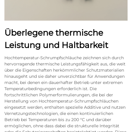
Überlegene thermische
Leistung und Haltbarkeit
Hochtemperatur-Schrumpfschläuche zeichnen sich durch
hervorragende thermische Leistungsfähigkeit aus, die weit
über die Eigenschaften herkömmlicher Schutzmaterialien
hinausgeht und sie daher unverzichtbar für Anwendungen
macht, bei denen ein dauerhafter Betrieb unter extremen
Temperaturbedingungen erforderlich ist. Die
fortschrittlichen Polymerformulierungen, die bei der
Herstellung von Hochtemperatur-Schrumpfschläuchen
eingesetzt werden, enthalten spezielle Additive und nutzen
Vernetzungstechnologien, die einen kontinuierlichen
Betrieb bei Temperaturen bis zu 200 °C und darüber
ermöglichen, ohne dass dabei die strukturelle Integrität
oder die Schutzeigenschaften beeinträchtigt werden. Diese