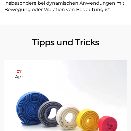
insbesondere bei dynamischen Anwendungen mit
Bewegung oder Vibration von Bedeutung ist.
Tipps und Tricks
07
Apr