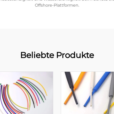
Offshore-Plattformen.
Beliebte Produkte