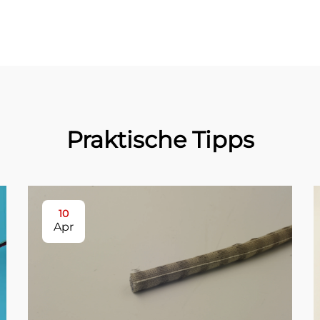
Praktische Tipps
10
Apr