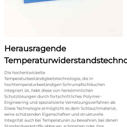
Herausragende
Temperaturwiderstandstechno
Die hochentwickelte
Temperaturbeständigkeitstechnologie, die in
hochtemperaturbeständigen Schrumpfschläuchen
integriert ist, hebt diese von herkömmlichen
Schutzlösungen durch fortschrittliches Polymer-
Engineering und spezialisierte Vernetzungsverfahren ab.
Diese Technologie ermöglicht es dem Schlauchmaterial,
seine schützenden Eigenschaften und strukturelle
Integrität auch bei Temperaturen zu bewahren, bei denen
Standardwerkstoffe abbauen, schmelzen oder ihre