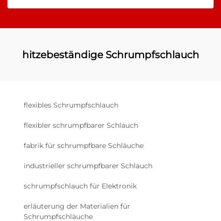
hitzebeständige Schrumpfschlauch
flexibles Schrumpfschlauch
flexibler schrumpfbarer Schlauch
fabrik für schrumpfbare Schläuche
industrieller schrumpfbarer Schlauch
schrumpfschlauch für Elektronik
erläuterung der Materialien für
Schrumpfschläuche