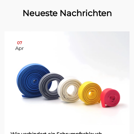
Neueste Nachrichten
07
Apr