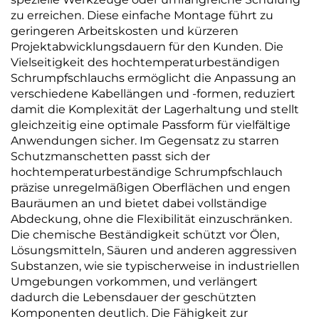
zu erreichen. Diese einfache Montage führt zu
geringeren Arbeitskosten und kürzeren
Projektabwicklungsdauern für den Kunden. Die
Vielseitigkeit des hochtemperaturbeständigen
Schrumpfschlauchs ermöglicht die Anpassung an
verschiedene Kabellängen und -formen, reduziert
damit die Komplexität der Lagerhaltung und stellt
gleichzeitig eine optimale Passform für vielfältige
Anwendungen sicher. Im Gegensatz zu starren
Schutzmanschetten passt sich der
hochtemperaturbeständige Schrumpfschlauch
präzise unregelmäßigen Oberflächen und engen
Bauräumen an und bietet dabei vollständige
Abdeckung, ohne die Flexibilität einzuschränken.
Die chemische Beständigkeit schützt vor Ölen,
Lösungsmitteln, Säuren und anderen aggressiven
Substanzen, wie sie typischerweise in industriellen
Umgebungen vorkommen, und verlängert
dadurch die Lebensdauer der geschützten
Komponenten deutlich. Die Fähigkeit zur