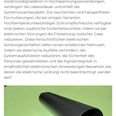
Isolationsdegradation in Hochspannungsanwendungen,
verlängert die Lebensdauer und erhält die
Systemzuverlässigkeit. Die raucharmen und halogenfreien
Formulierungen, die bei einigen Varianten
hochtemperaturbeständiger Schrumpfschläuche verfügbar
sind, bieten zusätzliche Sicherheitsvorteile, indem sie bei
elektrischen Störungen die Freisetzung toxischer Gase
reduzieren. Diese fortschrittlichen elektrischen
Isoliereigenschaften liefern einen erheblichen Mehrwert,
indem sie elektrische Ausfälle verhindern, die
Systemausfallzeiten reduzieren, die Sicherheit des
Personals gewährleisten und die Signalintegrität in
empfindlichen elektronischen Anwendungen bewahren, bei
denen die elektrische Leistung nicht beeinträchtigt werden
darf.