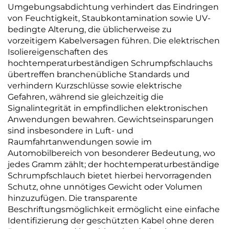
Umgebungsabdichtung verhindert das Eindringen
von Feuchtigkeit, Staubkontamination sowie UV-
bedingte Alterung, die üblicherweise zu
vorzeitigem Kabelversagen führen. Die elektrischen
Isoliereigenschaften des
hochtemperaturbeständigen Schrumpfschlauchs
übertreffen branchenübliche Standards und
verhindern Kurzschlüsse sowie elektrische
Gefahren, während sie gleichzeitig die
Signalintegrität in empfindlichen elektronischen
Anwendungen bewahren. Gewichtseinsparungen
sind insbesondere in Luft- und
Raumfahrtanwendungen sowie im
Automobilbereich von besonderer Bedeutung, wo
jedes Gramm zählt; der hochtemperaturbeständige
Schrumpfschlauch bietet hierbei hervorragenden
Schutz, ohne unnötiges Gewicht oder Volumen
hinzuzufügen. Die transparente
Beschriftungsmöglichkeit ermöglicht eine einfache
Identifizierung der geschützten Kabel ohne deren