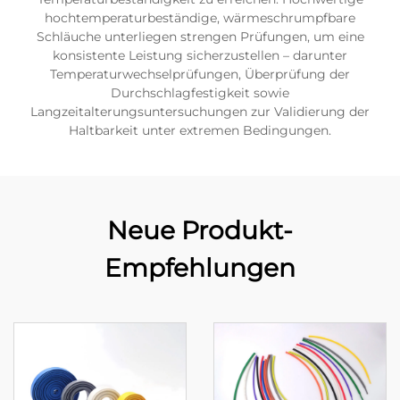
hochtemperaturbeständige, wärmeschrumpfbare
Schläuche unterliegen strengen Prüfungen, um eine
konsistente Leistung sicherzustellen – darunter
Temperaturwechselprüfungen, Überprüfung der
Durchschlagfestigkeit sowie
Langzeitalterungsuntersuchungen zur Validierung der
Haltbarkeit unter extremen Bedingungen.
Neue Produkt-
Empfehlungen