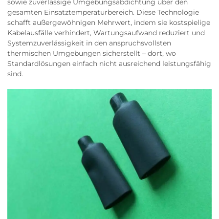
sowie zuverlässige Umgebungsabdichtung über den
gesamten Einsatztemperaturbereich. Diese Technologie
schafft außergewöhnigen Mehrwert, indem sie kostspielige
Kabelausfälle verhindert, Wartungsaufwand reduziert und
Systemzuverlässigkeit in den anspruchsvollsten
thermischen Umgebungen sicherstellt – dort, wo
Standardlösungen einfach nicht ausreichend leistungsfähig
sind.