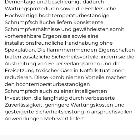
Demontage und beschleunigt dadurch
Wartungsprozeduren sowie die Fehlersuche.
Hochwertige hochtemperaturbeständige
Schrumpfschläuche liefern konsistente
Schrumpfverhältnisse und gewährleisten somit
vorhersehbare Ergebnisse sowie eine
installationsfreundliche Handhabung ohne
Spekulation. Die flammhemmenden Eigenschaften
bieten zusätzliche Sicherheitsvorteile, indem sie die
Ausbreitung von Feuer verlangsamen und die
Freisetzung toxischer Gase in Notfallsituationen
reduzieren. Diese kombinierten Vorteile machen
den hochtemperaturbeständigen
Schrumpfschlauch zu einer intelligenten
Investition, die langfristig durch verbesserte
Zuverlässigkeit, geringere Wartungskosten und
gesteigerte Sicherheitsleistung in anspruchsvollen
Anwendungen Mehrwert liefert.