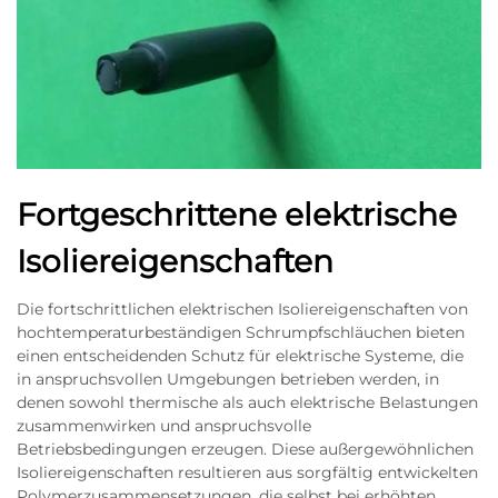
Fortgeschrittene elektrische
Isoliereigenschaften
Die fortschrittlichen elektrischen Isoliereigenschaften von
hochtemperaturbeständigen Schrumpfschläuchen bieten
einen entscheidenden Schutz für elektrische Systeme, die
in anspruchsvollen Umgebungen betrieben werden, in
denen sowohl thermische als auch elektrische Belastungen
zusammenwirken und anspruchsvolle
Betriebsbedingungen erzeugen. Diese außergewöhnlichen
Isoliereigenschaften resultieren aus sorgfältig entwickelten
Polymerzusammensetzungen, die selbst bei erhöhten