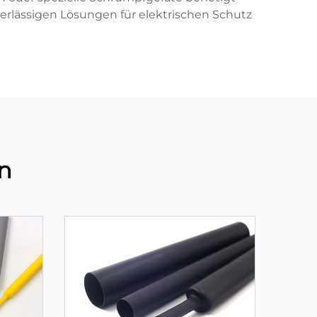
verlässigen Lösungen für elektrischen Schutz
n