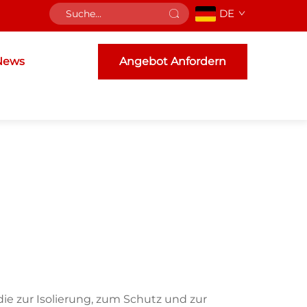
DE
News
Angebot Anfordern
die zur Isolierung, zum Schutz und zur