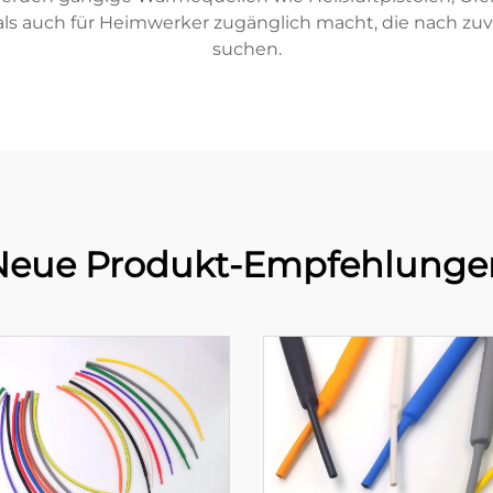
 als auch für Heimwerker zugänglich macht, die nach zu
suchen.
Neue Produkt-Empfehlunge