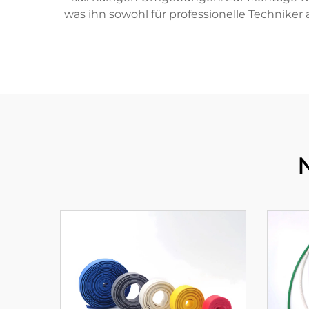
was ihn sowohl für professionelle Techniker