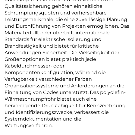
Qualitätssicherung gehören einheitliche
Schrumpfungsquoten und vorhersehbare
Leistungsmerkmale, die eine zuverlässige Planung
und Durchführung von Projekten ermöglichen. Das
Material erfüllt oder übertrifft internationale
Standards für elektrische Isolierung und
Brandfestigkeit und bietet für kritische
Anwendungen Sicherheit. Die Vielseitigkeit der
Größenoptionen bietet praktisch jede
Kabeldurchmesser- oder
Komponentenkonfiguration, während die
Verfügbarkeit verschiedener Farben
Organisationssysteme und Anforderungen an die
Einhaltung von Codes unterstützt. Das polyolefin-
Wärmeschrumpfrohr bietet auch eine
hervorragende Druckfähigkeit für Kennzeichnung
und Identifizierungszwecke, verbessert die
Systemdokumentation und die
Wartungsverfahren.