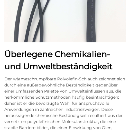
Überlegene Chemikalien-
und Umweltbeständigkeit
Der wärme­schrumpfbare Polyolefin-Schlauch zeichnet sich
durch eine außergewöhnliche Beständigkeit gegenüber
einer umfassenden Palette von Umwelteinflüssen aus, die
herkömmliche Schutzmethoden häufig beeinträchtigen;
daher ist er die bevorzugte Wahl für anspruchsvolle
Anwendungen in zahlreichen Industriezweigen. Diese
herausragende chemische Beständigkeit resultiert aus der
vernetzten polyolefinischen Molekularstruktur, die eine
stabile Barriere bildet, die einer Einwirkung von Ölen,