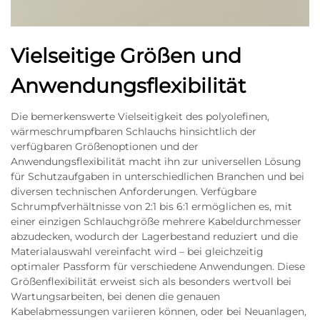
Vielseitige Größen und
Anwendungsflexibilität
Die bemerkenswerte Vielseitigkeit des polyolefinen,
wärmeschrumpfbaren Schlauchs hinsichtlich der
verfügbaren Größenoptionen und der
Anwendungsflexibilität macht ihn zur universellen Lösung
für Schutzaufgaben in unterschiedlichen Branchen und bei
diversen technischen Anforderungen. Verfügbare
Schrumpfverhältnisse von 2:1 bis 6:1 ermöglichen es, mit
einer einzigen Schlauchgröße mehrere Kabeldurchmesser
abzudecken, wodurch der Lagerbestand reduziert und die
Materialauswahl vereinfacht wird – bei gleichzeitig
optimaler Passform für verschiedene Anwendungen. Diese
Größenflexibilität erweist sich als besonders wertvoll bei
Wartungsarbeiten, bei denen die genauen
Kabelabmessungen variieren können, oder bei Neuanlagen,