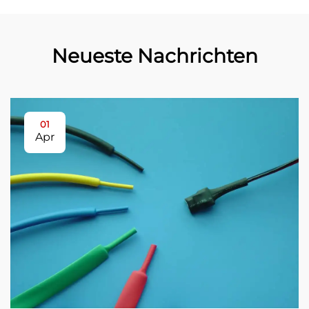
Neueste Nachrichten
01
Apr