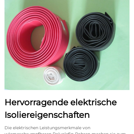
Hervorragende elektrische
Isoliereigenschaften
Die elektrischen Leistungsmerkmale von