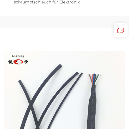
schrumpfschlauch für Elektronik