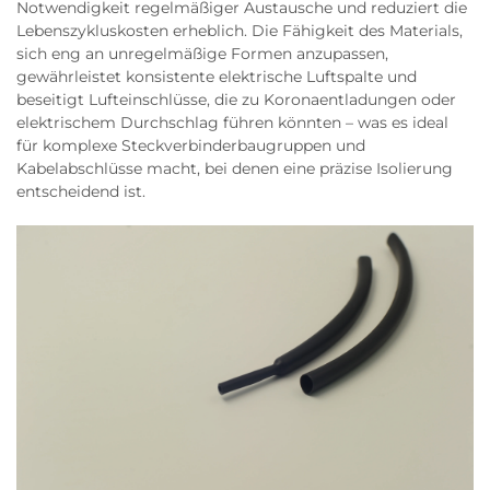
Notwendigkeit regelmäßiger Austausche und reduziert die
Lebenszykluskosten erheblich. Die Fähigkeit des Materials,
sich eng an unregelmäßige Formen anzupassen,
gewährleistet konsistente elektrische Luftspalte und
beseitigt Lufteinschlüsse, die zu Koronaentladungen oder
elektrischem Durchschlag führen könnten – was es ideal
für komplexe Steckverbinderbaugruppen und
Kabelabschlüsse macht, bei denen eine präzise Isolierung
entscheidend ist.