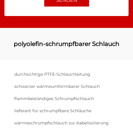
SENDEN
polyolefin-schrumpfbarer Schlauch
durchsichtige PTFE-Schlauchleitung
schwarzer wärmeumformbarer Schlauch
flammbeständiges Schrumpfschlauch
lieferant für schrumpfbare Schläuche
wärmeschrumpfschlauch zur Kabelisolierung