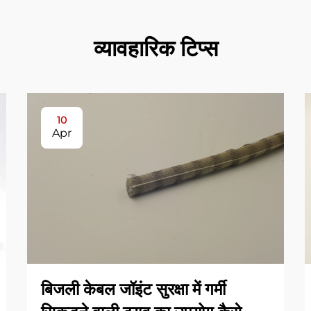
व्यावहारिक टिप्स
10
Apr
बिजली केबल जॉइंट सुरक्षा में गर्मी