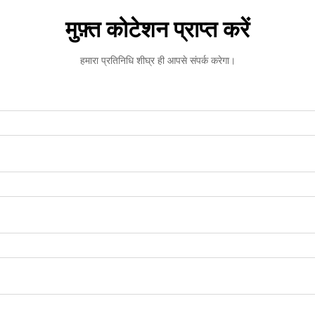
मुफ़्त कोटेशन प्राप्त करें
हमारा प्रतिनिधि शीघ्र ही आपसे संपर्क करेगा।