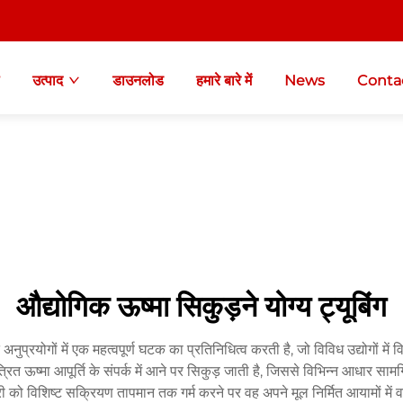
उत्पाद
डाउनलोड
हमारे बारे में
News
Conta
औद्योगिक ऊष्मा सिकुड़ने योग्य ट्यूबिंग
 अनुप्रयोगों में एक महत्वपूर्ण घटक का प्रतिनिधित्व करती है, जो विविध उद्योगों म
ंत्रित ऊष्मा आपूर्ति के संपर्क में आने पर सिकुड़ जाती है, जिससे विभिन्न आधार सा
री को विशिष्ट सक्रियण तापमान तक गर्म करने पर वह अपने मूल निर्मित आयामों में 