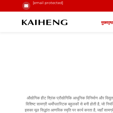
[email protected]
मुख्यपृष्ठ
औद्योगिक हीट श्रिंक प्रौद्योगिकि आधुनिक विनिर्माण और विद्युत
विशिष्ट सामग्री थर्मोप्लास्टिक बहुलकों से बनी होती है, जो निय
इसका मूल सिद्धांत आणविक स्मृति पर कार्य करता है, जहाँ सामग्