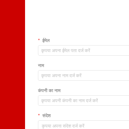
ईमेल
नाम
कंपनी का नाम
संदेश