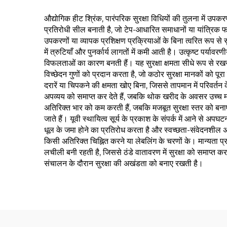
औद्योगिक हीट श्रिंक, पारंपरिक सुरक्षा विधियों की तुलना में 
प्रतिरोधी सील बनाती है, जो टेप-आधारित समाधानों या यांत्रिक फास्
उपकरणों या व्यापक प्रशिक्षण प्रक्रियाओं के बिना त्वरित रूप से
में त्रुटियाँ और पुनर्कार्य लागतों में कमी आती है। उत्कृष्ट पर्
विफलताओं का कारण बनती हैं। यह सुरक्षा क्षमता सीधे रूप से रखर
विच्छेदन गुणों को प्रदान करता है, जो कठोर सुरक्षा मानकों को
दरारें या चिपकने की क्षमता खोए बिना, जिससे तापमान में परिवर्
अपव्यय को समाप्त कर देते हैं, जबकि थोक खरीद के अवसर उच्च म
अतिरिक्त भार को कम करती हैं, जबकि मजबूत सुरक्षा स्तर को बनाए 
जाते हैं। यूवी स्थायित्व सूर्य के प्रकाश के संपर्क में आने से
धूल के जमा होने का प्रतिरोध करता है और स्वच्छता-संवेदनशील 
किसी अतिरिक्त चिह्नित करने या लेबलिंग के चरणों के। मान्यता प्र
लचीली बनी रहती है, जिससे ठंडे वातावरण में सुरक्षा को समाप्
संचालन के दौरान सुरक्षा की अखंडता को बनाए रखती है।