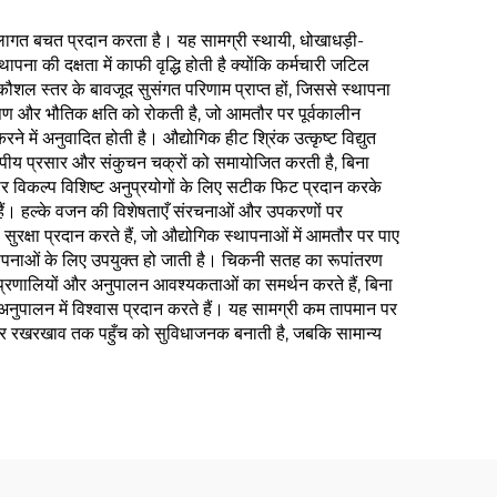
 लागत बचत प्रदान करता है। यह सामग्री स्थायी, धोखाधड़ी-
पना की दक्षता में काफी वृद्धि होती है क्योंकि कर्मचारी जटिल
कौशल स्तर के बावजूद सुसंगत परिणाम प्राप्त हों, जिससे स्थापना
िक दूषण और भौतिक क्षति को रोकती है, जो आमतौर पर पूर्वकालीन
ें अनुवादित होती है। औद्योगिक हीट श्रिंक उत्कृष्ट विद्युत
 तापीय प्रसार और संकुचन चक्रों को समायोजित करती है, बिना
कार विकल्प विशिष्ट अनुप्रयोगों के लिए सटीक फिट प्रदान करके
 हैं। हल्के वजन की विशेषताएँ संरचनाओं और उपकरणों पर
ुरक्षा प्रदान करते हैं, जो औद्योगिक स्थापनाओं में आमतौर पर पाए
ी स्थापनाओं के लिए उपयुक्त हो जाती है। चिकनी सतह का रूपांतरण
 प्रणालियों और अनुपालन आवश्यकताओं का समर्थन करते हैं, बिना
क अनुपालन में विश्वास प्रदान करते हैं। यह सामग्री कम तापमान पर
े पर रखरखाव तक पहुँच को सुविधाजनक बनाती है, जबकि सामान्य