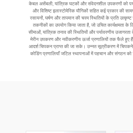
केबल असेंबली, यांत्रिक घटकों और संवेदनशील उपकरणों को पर्या
और विशिष्ट इलास्टोमेरिक यौगिकों सहित कई प्रकार की सामग्री 
रसायनों, घर्षण और तापमान की चरम स्थितियों के प्रति उत्कृष्ट प्
तकनीकों का उपयोग किया जाता है, जो उचित कार्यक्षमता के लिए
सीमाओं, यांत्रिक तनाव की स्थितियों और पर्यावरणीय उजागरता क
मेरीन उपकरण और नवीकरणीय ऊर्जा प्रणालियों तक फैले हुए हैं
आदर्श चिपकन प्राप्त की जा सके। उन्नत सूत्रीकरण में चिपकने 
कोडिंग प्रणालियाँ जटिल स्थापनाओं में पहचान और संगठन को स