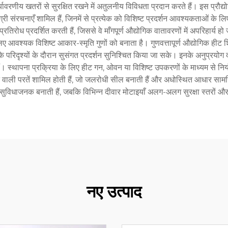
वरणीय खतरों से सुरक्षित रखने में अतुलनीय विविधता प्रदान करते हैं। इस प्रौद्
संरचनाएँ शामिल हैं, जिनमें से प्रत्येक को विशिष्ट प्रदर्शन आवश्यकताओं के लिए 
रतिरोध प्रदर्शित करती हैं, जिससे वे माँगपूर्ण औद्योगिक वातावरणों में अपरिहार्य ह
 आवश्यक विशिष्ट आकार-स्मृति गुणों को बनाता है। गुणवत्तापूर्ण औद्योगिक हीट श्
े परिदृश्यों के दौरान सुसंगत प्रदर्शन सुनिश्चित किया जा सके। इनके अनुप्रयोग 
। स्थापना प्रक्रिया के लिए हीट गन, ओवन या विशिष्ट उपकरणों के माध्यम से न
वाली परतें शामिल होती हैं, जो जलरोधी सील बनाती हैं और अधोस्थित आधार सामग्रिय
ुविधाजनक बनाती हैं, जबकि विभिन्न दीवार मोटाइयाँ अलग-अलग सुरक्षा स्तरों और 
नए उत्पाद