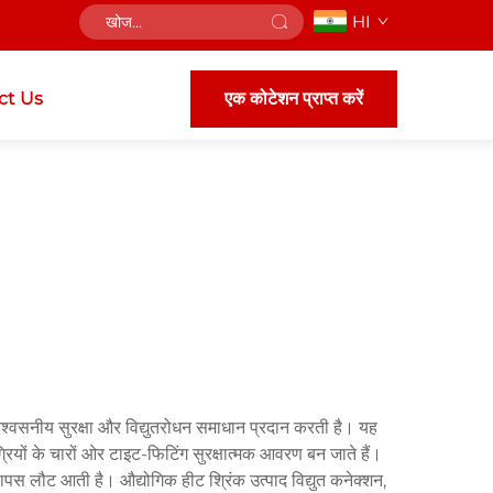
HI
ct Us
एक कोटेशन प्राप्त करें
ें विश्वसनीय सुरक्षा और विद्युतरोधन समाधान प्रदान करती है। यह
मग्रियों के चारों ओर टाइट-फिटिंग सुरक्षात्मक आवरण बन जाते हैं।
वापस लौट आती है। औद्योगिक हीट श्रिंक उत्पाद विद्युत कनेक्शन,