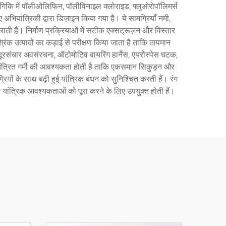
योगिकि में पॉलीओलिफिन, पॉलीविनाइल क्लोराइड, फ्लुओरोपॉलिमर्स
अभियांत्रिकी द्वारा डिज़ाइन किया गया है। ये सामग्रियाँ नमी,
ो जाती हैं। निर्माण प्रक्रियाओं में सटीक एक्सट्रूज़न और विस्तार
रिंक उत्पादों का कड़ाई से परीक्षण किया जाता है ताकि तापमान
दूरसंचार अवसंरचना, ऑटोमोटिव वायरिंग हार्नेस, एयरोस्पेस घटक,
ियंत्रित गर्मी की आवश्यकता होती है ताकि एकसमान सिकुड़न और
ों के साथ बढ़ी हुई यांत्रिक बंधन को सुनिश्चित करती हैं। रंग
यांत्रिक आवश्यकताओं को पूरा करने के लिए उपयुक्त होती हैं।