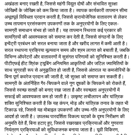
अखंडता बनाए रखती है, जिससे महंगी विद्युत दोषों और संभावित सुरक्षा
जोखिमों के जोखिम को कम किया जाता है। व्यापक कार्यकारी तापमान सीमा
अभूतपूर्व विविधता प्रदान करती है, जिससे क्रायोजेनिक वातावरण से लेकर
उच्च तापमान प्रसंस्करण उपकरणों तक के अनुप्रयोगों के लिए एकल-
सामग्री समाधान संभव हो जाते हैं। यह तापमान स्थिरता कई प्रकार की
सामग्रियों की आवश्यकता को समाप्त कर देती है, जिससे संगठनों के लिए
इन्वेंट्री प्रबंधन को सरल बनाया जाता है और खरीद लागत में कमी आती है।
सरल स्थापना प्रक्रिया मूल्यवान समय और श्रम लागत को बचाती है, जबकि
विभिन्न ऑपरेटरों और वातावरणों में सुसंगत परिणामों को सुनिश्चित करती है।
पीटीएफई हीट श्रिंक ट्यूबिंग अनियमित आकृतियों और जटिल ज्यामितियों के
साथ सुग्राही रूप से अनुकूलित हो जाती है, जिससे अंतराल या कमजोरियों के
बिना पूर्ण कवरेज प्रदान की जाती है, जो सुरक्षा को समाप्त कर सकती हैं।
सामग्री के अंतर्निहित गैर-चिपकने वाले गुण दूषकों के चिपकने को रोकते हैं,
जिससे स्वच्छ सतहों को बनाए रखा जाता है और स्वच्छता अनुप्रयोगों में
सफाई की आवश्यकता कम हो जाती है। उत्कृष्ट लचीलापन और यांत्रिक
शक्ति सुनिश्चित करती है कि यह कंपन, मोड़ और यांत्रिक तनाव के तहत भी
टिकाऊ रहे, जिससे यह मोबाइल उपकरणों और उच्च-गति अनुप्रयोगों के लिए
आदर्श हो जाती है। उपलब्ध पारदर्शिता विकल्प घटकों के दृश्य निरीक्षण की
अनुमति देते हैं, बिना हटाए हुए, जिससे रखरखाव प्रक्रियाओं और गुणवत्ता
नियंत्रण प्रक्रियाओं को सुविधाजनक बनाया जाता है। यूवी विकिरण,