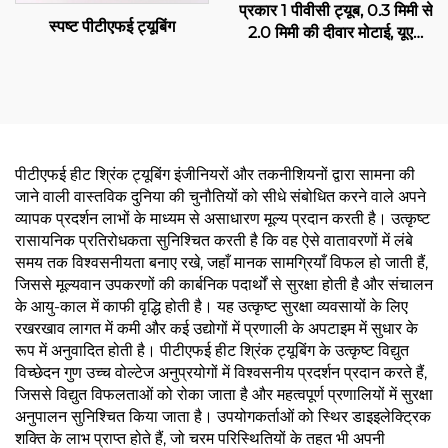
प्रकार 1 पीवीसी ट्यूब, 0.3 मिमी से
स्पष्ट पीटीएफई ट्यूबिंग
2.0 मिमी की दीवार मोटाई, यूएल
सूचीबद्ध, विद्युत रेसवे
पीटीएफई हीट श्रिंक ट्यूबिंग इंजीनियरों और तकनीशियनों द्वारा सामना की
जाने वाली वास्तविक दुनिया की चुनौतियों को सीधे संबोधित करने वाले अपने
व्यापक प्रदर्शन लाभों के माध्यम से असाधारण मूल्य प्रदान करती है। उत्कृष्ट
रासायनिक प्रतिरोधकता सुनिश्चित करती है कि वह ऐसे वातावरणों में लंबे
समय तक विश्वसनीयता बनाए रखे, जहाँ मानक सामग्रियाँ विफल हो जाती हैं,
जिससे मूल्यवान उपकरणों की कार्बनिक पदार्थों से सुरक्षा होती है और संचालन
के आयु-काल में काफी वृद्धि होती है। यह उत्कृष्ट सुरक्षा व्यवसायों के लिए
रखरखाव लागत में कमी और कई उद्योगों में प्रणाली के अपटाइम में सुधार के
रूप में अनुवादित होती है। पीटीएफई हीट श्रिंक ट्यूबिंग के उत्कृष्ट विद्युत
विच्छेदन गुण उच्च वोल्टेज अनुप्रयोगों में विश्वसनीय प्रदर्शन प्रदान करते हैं,
जिससे विद्युत विफलताओं को रोका जाता है और महत्वपूर्ण प्रणालियों में सुरक्षा
अनुपालन सुनिश्चित किया जाता है। उपयोगकर्ताओं को स्थिर डाइइलेक्ट्रिक
शक्ति के लाभ प्राप्त होते हैं, जो चरम परिस्थितियों के तहत भी अपनी