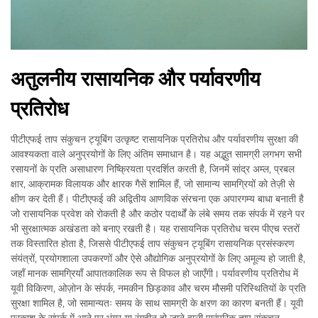
अतुलनीय रासायनिक और पर्यावरणीय
प्रतिरोध
पीटीएफई ताप संकुचन ट्यूबिंग उत्कृष्ट रासायनिक प्रतिरोध और पर्यावरणीय सुरक्षा की
आवश्यकता वाले अनुप्रयोगों के लिए अंतिम समाधान है। यह अद्भुत सामग्री लगभग सभी
रसायनों के प्रति असाधारण निष्क्रियता प्रदर्शित करती है, जिनमें सांद्र अम्ल, प्रबल
क्षार, आक्रामक विलायक और क्षारक गैसें शामिल हैं, जो सामान्य सामग्रियों को तेज़ी से
क्षीण कर देती हैं। पीटीएफई की अद्वितीय आणविक संरचना एक अपारगम्य बाधा बनाती है
जो रासायनिक प्रवेश को रोकती है और कठोर पदार्थों के लंबे समय तक संपर्क में रहने पर
भी सुरक्षात्मक अखंडता को बनाए रखती है। यह रासायनिक प्रतिरोध चरम पीएच स्तरों
तक विस्तारित होता है, जिससे पीटीएफई ताप संकुचन ट्यूबिंग रासायनिक प्रसंस्करण
संयंत्रों, प्रयोगशाला उपकरणों और ऐसे औद्योगिक अनुप्रयोगों के लिए अमूल्य हो जाती है,
जहाँ मानक सामग्रियाँ आपातकालिक रूप से विफल हो जाएँगी। पर्यावरणीय प्रतिरोध में
यूवी विकिरण, ओज़ोन के संपर्क, नमकीन छिड़काव और चरम मौसमी परिस्थितियों के प्रति
सुरक्षा शामिल है, जो सामान्यतः समय के साथ सामग्री के क्षरण का कारण बनती हैं। यूवी