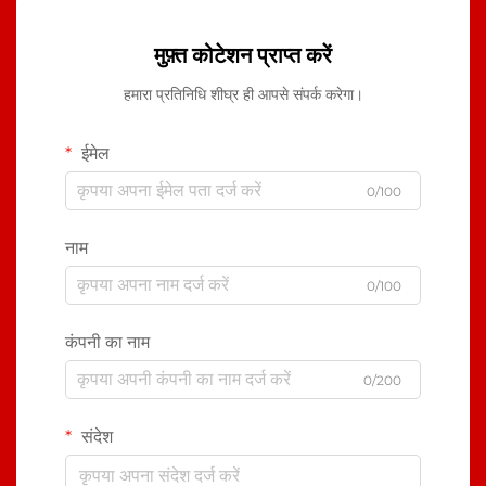
मुफ़्त कोटेशन प्राप्त करें
हमारा प्रतिनिधि शीघ्र ही आपसे संपर्क करेगा।
ईमेल
0/100
नाम
0/100
कंपनी का नाम
0/200
संदेश