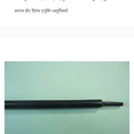
कस्टम हीट श्रिंक ट्यूबिंग आपूर्तिकर्ता