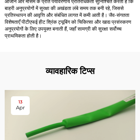
ओजोन और मौसम के प्रति पर्यावरणीय प्रतिरोधकता सुनिश्चित करती है कि
बाहरी अनुप्रयोगों में सुरक्षा की अखंडता लंबे समय तक बनी रहे, जिससे
प्रतिस्थापन की आवृत्ति और संबंधित लागत में कमी आती है। जैव-संगतता
विशेषताएँ पीटीएफई हीट श्रिंक ट्यूबिंग को चिकित्सा और खाद्य प्रसंस्करण
अनुप्रयोगों के लिए उपयुक्त बनाती हैं, जहाँ सामग्री की सुरक्षा सर्वोच्च
प्राथमिकता होती है।
व्यावहारिक टिप्स
13
Apr