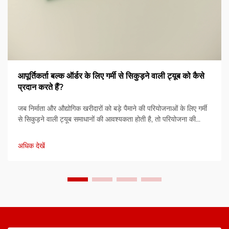
आपूर्तिकर्ता बल्क ऑर्डर के लिए गर्मी से सिकुड़ने वाली ट्यूब को कैसे
प्रदान करते हैं?
जब निर्माता और औद्योगिक खरीदारों को बड़े पैमाने की परियोजनाओं के लिए गर्मी
से सिकुड़ने वाली ट्यूब समाधानों की आवश्यकता होती है, तो परियोजना की
सफलता के लिए आपूर्तिकर्ता पूर्ति प्रक्रिया को समझना आवश्यक हो जाता है।
बल्क ऑर्डर प्रदान करने की जटिलता में कई सह-...
अधिक देखें