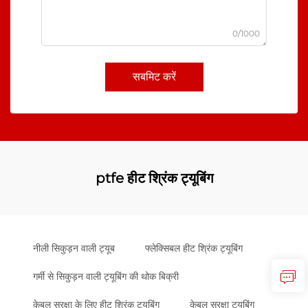
0/1000
सबमिट करें
ptfe हीट श्रिंक ट्यूबिंग
नीली सिकुड़न वाली ट्यूब
फ्लेक्सिबल हीट श्रिंक ट्यूबिंग
गर्मी से सिकुड़न वाली ट्यूबिंग की थोक बिक्री
केबल सुरक्षा के लिए हीट श्रिंक ट्यूबिंग
केबल सुरक्षा ट्यूबिंग