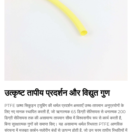
उत्कृष्ट तापीय प्रदर्शन और विद्युत गुण
PTFE ऊष्मा सिकुड़न ट्यूबिंग की थर्मल प्रदर्शन क्षमताएँ उच्च-तापमान अनुप्रयोगों के
लिए नए मानक स्थापित करती हैं, जो ऋणात्मक 65 डिग्री सेल्सियस से धनात्मक 200
डिग्री सेल्सियस तक की असामान्य तापमान सीमा में विश्वसनीय रूप से कार्य करती है,
बिना सुरक्षात्मक गुणों को समाप्त किए। यह असामान्य थर्मल स्थिरता PTFE आणविक
संरचना में मजबूत कार्बन-फ्लोरीन बंधों से उत्पन्न होती है, जो उन चरम तापीय स्थितियों में