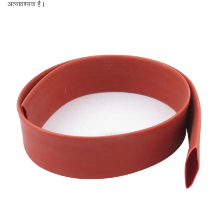
अत्यावश्यक है।