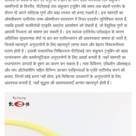
प्रकाश के संपर्क में आने पर भंगुर या रंगहीन हो जाने वाली पारंपरिक ताप संकुचन
सामग्रियों के विपरीत, पीटीएफई ताप संकुचन ट्यूबिंग लंबे समय तक बाहरी प्रयोग के
दौरान भी अपने यांत्रिक गुणों और बाह्य स्वरूप को बनाए रखती है। इस सामग्री का
ऑक्सीकरण प्रतिरोध उच्च-ऑक्सीजन वातावरण में स्थिर प्रदर्शन सुनिश्चित करता है,
जबकि इसकी जलविरोधी प्रकृति आर्द्रता अवशोषण को रोकती है, जो वैद्युतिक गुणों या
आयामी स्थिरता को समाप्त कर सकती है। इस व्यापक प्रतिरोध प्रोफ़ाइल के कारण
अतिरिक्त सुरक्षात्मक लेपों या बार-बार प्रतिस्थापन की आवश्यकता समाप्त हो जाती है,
जिससे महत्वपूर्ण अनुप्रयोगों के लिए महत्वपूर्ण लागत बचत और बेहतर विश्वसनीयता
प्राप्त होती है। इसकी रासायनिक निष्क्रियता पीटीएफई ताप संकुचन ट्यूबिंग को खाद्य
प्रसंस्करण और फार्मास्यूटिकल अनुप्रयोगों के लिए आदर्श बनाती है, जहाँ सामग्री का
स्थानांतरण उत्पादों के दूषण का कारण बन सकता है। गामा विकिरण, एथिलीन ऑक्साइड
और भाप ऑटोक्लेविंग सहित विभिन्न उपचार प्रक्रियाओं के प्रति प्रतिरोध करने की
क्षमता, जिनमें कोई क्षरण नहीं होता, इसे चिकित्सा उपकरणों के अनुप्रयोगों के लिए
आवश्यक बनाती है, जहाँ शुद्धता की आवश्यकताएँ अत्यंत महत्वपूर्ण होती हैं।