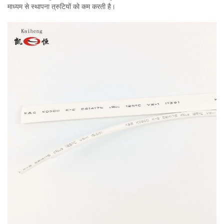
माध्यम से स्थापना त्रुटियों को कम करती है।