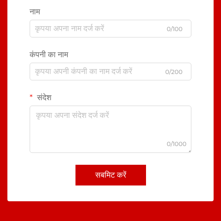
नाम
0/100
कंपनी का नाम
0/200
संदेश
0/1000
सबमिट करें