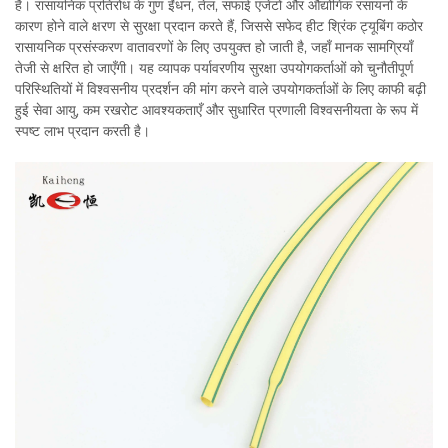
है। रासायनिक प्रतिरोध के गुण ईंधन, तेल, सफाई एजेंटों और औद्योगिक रसायनों के
कारण होने वाले क्षरण से सुरक्षा प्रदान करते हैं, जिससे सफेद हीट श्रिंक ट्यूबिंग कठोर
रासायनिक प्रसंस्करण वातावरणों के लिए उपयुक्त हो जाती है, जहाँ मानक सामग्रियाँ
तेजी से क्षरित हो जाएँगी। यह व्यापक पर्यावरणीय सुरक्षा उपयोगकर्ताओं को चुनौतीपूर्ण
परिस्थितियों में विश्वसनीय प्रदर्शन की मांग करने वाले उपयोगकर्ताओं के लिए काफी बढ़ी
हुई सेवा आयु, कम रखरोट आवश्यकताएँ और सुधारित प्रणाली विश्वसनीयता के रूप में
स्पष्ट लाभ प्रदान करती है।