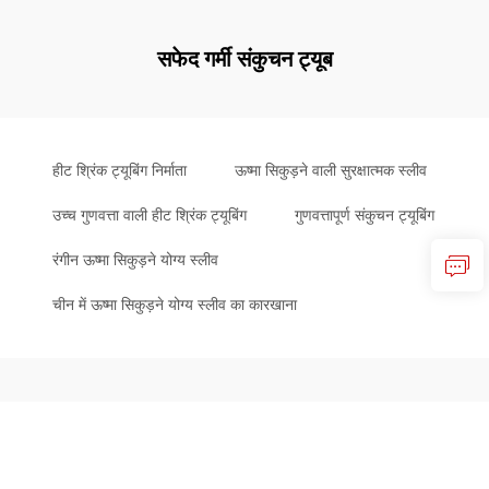
सफेद गर्मी संकुचन ट्यूब
हीट श्रिंक ट्यूबिंग निर्माता
ऊष्मा सिकुड़ने वाली सुरक्षात्मक स्लीव
उच्च गुणवत्ता वाली हीट श्रिंक ट्यूबिंग
गुणवत्तापूर्ण संकुचन ट्यूबिंग
रंगीन ऊष्मा सिकुड़ने योग्य स्लीव
चीन में ऊष्मा सिकुड़ने योग्य स्लीव का कारखाना