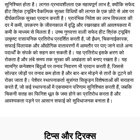
सुनिश्चित होता है। लागत-प्रभावशीलता एक महत्वपूर्ण लाभ है, क्योंकि सफेद
हीट श्रिंक ट्यूबिंग वैकल्पिक सुरक्षा विधियों की लागत के एक छोटे से अंश पर
दीर्घकालिक सुरक्षा प्रदान करती है। प्रारंभिक निवेश का लाभ विफलता की
दर में कमी, उपकरण के जीवनकाल में वृद्धि और रखरखाव की आवश्यकता में
कमी के माध्यम से मिलता है। उच्च गुणवत्ता वाली सफेद हीट श्रिंक ट्यूबिंग
उत्कृष्ट रासायनिक प्रतिरोध प्रदर्शित करती है, जो ईंधन, चिकनाईकारक,
सफाई विलायक और औद्योगिक वातावरणों में आमतौर पर पाए जाने वाले अन्य
पदार्थों के संपर्क को सहन कर सकती है। यह प्रतिरोध इसके क्षरण को
रोकता है और लंबे समय तक सुरक्षा की अखंडता को बनाए रखता है। यह
सामग्रि कनेक्शन बिंदुओं पर तनाव निवारण भी प्रदान करती है, जिससे
सोल्डर जोड़ों पर तनाव कम होता है और बार-बार मोड़ने से तारों के टूटने को
रोका जाता है। पेशेवर स्थापनाकर्ता सुसंगत सिकुड़न विशेषताओं की सराहना
करते हैं, जो कई स्थापनाओं में एकसमान परिणाम सुनिश्चित करती हैं, जबकि
चिकनी सतह का फिनिश धूल के जमा होने का प्रतिरोध करता है और
आवश्यकता पड़ने पर आसान सफाई को सुविधाजनक बनाता है।
टिप्स और ट्रिक्स