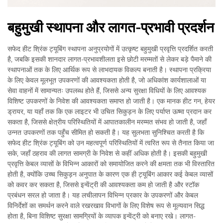
बहुमुखी स्थापना और लागत-प्रभावी प्रदर्शन
सफेद हीट श्रिंक ट्यूबिंग स्थापना अनुप्रयोगों में उत्कृष्ट बहुमुखी प्रवृत्ति प्रदर्शित करती
है, जबकि इसकी शानदार लागत-प्रभावशीलता इसे छोटी मरम्मतों से लेकर बड़े पैमाने की
स्थापनाओं तक के लिए आर्थिक रूप से लाभदायक विकल्प बनाती है। स्थापना प्रक्रिया
के लिए केवल मूलभूत उपकरणों की आवश्यकता होती है, जो अधिकांश कार्यशालाओं या
सेवा वाहनों में सामान्यतः उपलब्ध होते हैं, जिससे अन्य सुरक्षा विधियों के लिए आवश्यक
विशिष्ट उपकरणों के निवेश की आवश्यकता समाप्त हो जाती है। एक मानक हीट गन, हेयर
ड्रायर, या यहाँ तक कि एक लाइटर भी उचित सिकुड़न के लिए पर्याप्त ऊष्मा प्रदान कर
सकता है, जिससे क्षेत्रीय परिस्थितियों में आपातकालीन मरम्मत संभव हो जाती है, जहाँ
उन्नत उपकरणों तक पहुँच सीमित हो सकती है। यह सुलभता सुनिश्चित करती है कि
सफेद हीट श्रिंक ट्यूबिंग को उन महत्वपूर्ण परिस्थितियों में त्वरित रूप से तैनात किया जा
सके, जहाँ ठहराव की लागत सामग्री के निवेश से कहीं अधिक होती है। इसकी बहुमुखी
प्रवृत्ति केबल व्यासों के विभिन्न आकारों को समायोजित करने की क्षमता तक भी विस्तारित
होती है, क्योंकि उच्च सिकुड़न अनुपात के कारण एक ही ट्यूबिंग आकार कई केबल व्यासों
को कवर कर सकता है, जिससे इन्वेंट्री की आवश्यकता कम हो जाती है और स्टॉक
प्रबंधन सरल हो जाता है। यह लचीलापन विभिन्न प्रकार के उपकरणों और केबल
विनिर्देशों का समर्थन करने वाले रखरखाव विभागों के लिए विशेष रूप से मूल्यवान सिद्ध
होता है, बिना विशिष्ट सुरक्षा सामग्रियों के व्यापक इन्वेंट्री को बनाए रखे। लागत-