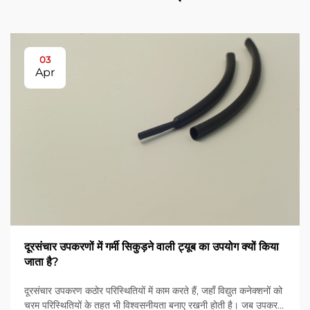
03
Apr
दूरसंचार उपकरणों में गर्मी सिकुड़ने वाली ट्यूब का उपयोग क्यों किया
जाता है?
दूरसंचार उपकरण कठोर परिस्थितियों में काम करते हैं, जहाँ विद्युत कनेक्शनों को
चरम परिस्थितियों के तहत भी विश्वसनीयता बनाए रखनी होती है। जब उपकरण