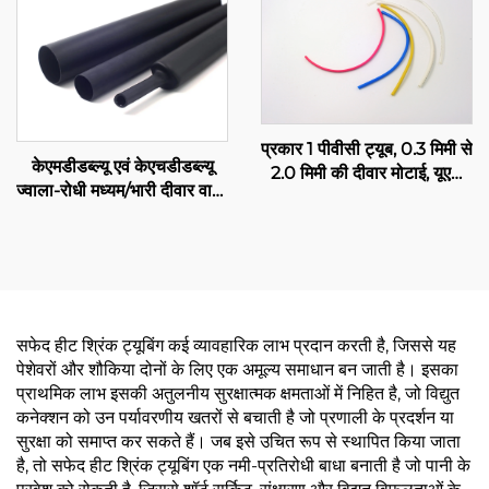
प्रकार 1 पीवीसी ट्यूब, 0.3 मिमी से
केएमडीडब्ल्यू एवं केएचडीडब्ल्यू
2.0 मिमी की दीवार मोटाई, यूएल
ज्वाला-रोधी मध्यम/भारी दीवार वाली
सूचीबद्ध, विद्युत रेसवे
पॉलीओलिफिन ट्यूबिंग एडहेसिव के
साथ
सफेद हीट श्रिंक ट्यूबिंग कई व्यावहारिक लाभ प्रदान करती है, जिससे यह
पेशेवरों और शौकिया दोनों के लिए एक अमूल्य समाधान बन जाती है। इसका
प्राथमिक लाभ इसकी अतुलनीय सुरक्षात्मक क्षमताओं में निहित है, जो विद्युत
कनेक्शन को उन पर्यावरणीय खतरों से बचाती है जो प्रणाली के प्रदर्शन या
सुरक्षा को समाप्त कर सकते हैं। जब इसे उचित रूप से स्थापित किया जाता
है, तो सफेद हीट श्रिंक ट्यूबिंग एक नमी-प्रतिरोधी बाधा बनाती है जो पानी के