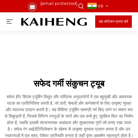
[email protected]
HI
एक कोटेशन प्राप्त करें
सफेद गर्मी संकुचन ट्यूब
सफेद हीट श्रिंक ट्यूबिंग विद्युत और यांत्रिक अनुप्रयोगों में एक बहुमुखी और आवश्यक
घटक का प्रतिनिधित्व करती है, जो तारों, केबलों और कनेक्शनों के लिए उत्कृष्ट सुरक्षा
और व्यवस्था प्रदान करती है। यह विशिष्ट ट्यूबिंग सामग्री गर्म किए जाने पर समान रूप
से सिकुड़ती है, जिससे विभिन्न वस्तुओं के चारों ओर एक कसे हुए, सुरक्षित फिट का निर्माण
होता है, जबकि इसकी संरचनात्मक अखंडता और सुरक्षात्मक गुणों को बनाए रखा जाता
है। सफेद रंग आईडेंटिफिकेशन के उद्देश्य से उत्कृष्ट दृश्यता प्रदान करता है और उन
स्थापनाओं में एक साफ, पेशेवर उपस्थिति बनाता है जहाँ दृश्य आकर्षण महत्वपूर्ण होता है।