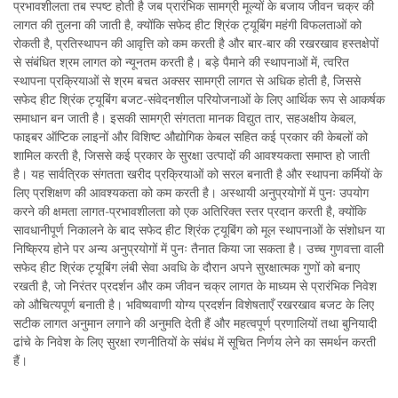
प्रभावशीलता तब स्पष्ट होती है जब प्रारंभिक सामग्री मूल्यों के बजाय जीवन चक्र की
लागत की तुलना की जाती है, क्योंकि सफेद हीट श्रिंक ट्यूबिंग महंगी विफलताओं को
रोकती है, प्रतिस्थापन की आवृत्ति को कम करती है और बार-बार की रखरखाव हस्तक्षेपों
से संबंधित श्रम लागत को न्यूनतम करती है। बड़े पैमाने की स्थापनाओं में, त्वरित
स्थापना प्रक्रियाओं से श्रम बचत अक्सर सामग्री लागत से अधिक होती है, जिससे
सफेद हीट श्रिंक ट्यूबिंग बजट-संवेदनशील परियोजनाओं के लिए आर्थिक रूप से आकर्षक
समाधान बन जाती है। इसकी सामग्री संगतता मानक विद्युत तार, सहअक्षीय केबल,
फाइबर ऑप्टिक लाइनों और विशिष्ट औद्योगिक केबल सहित कई प्रकार की केबलों को
शामिल करती है, जिससे कई प्रकार के सुरक्षा उत्पादों की आवश्यकता समाप्त हो जाती
है। यह सार्वत्रिक संगतता खरीद प्रक्रियाओं को सरल बनाती है और स्थापना कर्मियों के
लिए प्रशिक्षण की आवश्यकता को कम करती है। अस्थायी अनुप्रयोगों में पुनः उपयोग
करने की क्षमता लागत-प्रभावशीलता को एक अतिरिक्त स्तर प्रदान करती है, क्योंकि
सावधानीपूर्ण निकालने के बाद सफेद हीट श्रिंक ट्यूबिंग को मूल स्थापनाओं के संशोधन या
निष्क्रिय होने पर अन्य अनुप्रयोगों में पुनः तैनात किया जा सकता है। उच्च गुणवत्ता वाली
सफेद हीट श्रिंक ट्यूबिंग लंबी सेवा अवधि के दौरान अपने सुरक्षात्मक गुणों को बनाए
रखती है, जो निरंतर प्रदर्शन और कम जीवन चक्र लागत के माध्यम से प्रारंभिक निवेश
को औचित्यपूर्ण बनाती है। भविष्यवाणी योग्य प्रदर्शन विशेषताएँ रखरखाव बजट के लिए
सटीक लागत अनुमान लगाने की अनुमति देती हैं और महत्वपूर्ण प्रणालियों तथा बुनियादी
ढांचे के निवेश के लिए सुरक्षा रणनीतियों के संबंध में सूचित निर्णय लेने का समर्थन करती
हैं।