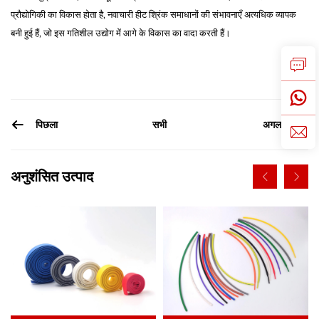
प्रौद्योगिकी का विकास होता है, नवाचारी हीट श्रिंक समाधानों की संभावनाएँ अत्यधिक व्यापक
बनी हुई हैं, जो इस गतिशील उद्योग में आगे के विकास का वादा करती हैं।
पिछला
अगला
सभी
अनुशंसित उत्पाद