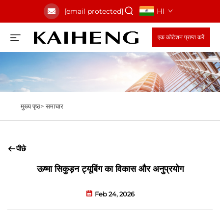
HI
[email protected]
एक कोटेशन प्राप्त करें
मुख्य पृष्ठ>
समाचार
पीछे
ऊष्मा सिकुड़न ट्यूबिंग का विकास और अनुप्रयोग
Feb 24, 2026