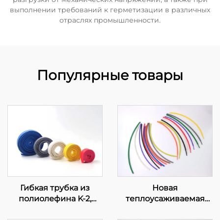
выполнении требований к герметизации в различных
отраслях промышленности.
Популярные товары
Гибкая трубка из
Новая
полиолефина K-2,
теплоусаживаемая
огнестойкая
полиолефиновая