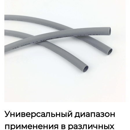
Универсальный диапазон
применения в различных