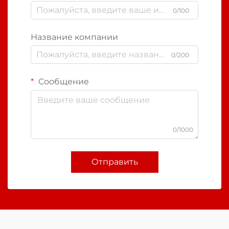
0/100
Название компании
0/200
Сообщение
0/1000
Отправить