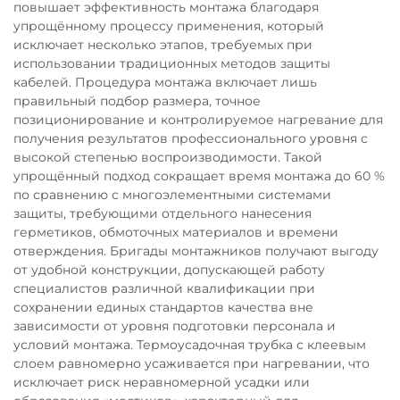
повышает эффективность монтажа благодаря
упрощённому процессу применения, который
исключает несколько этапов, требуемых при
использовании традиционных методов защиты
кабелей. Процедура монтажа включает лишь
правильный подбор размера, точное
позиционирование и контролируемое нагревание для
получения результатов профессионального уровня с
высокой степенью воспроизводимости. Такой
упрощённый подход сокращает время монтажа до 60 %
по сравнению с многоэлементными системами
защиты, требующими отдельного нанесения
герметиков, обмоточных материалов и времени
отверждения. Бригады монтажников получают выгоду
от удобной конструкции, допускающей работу
специалистов различной квалификации при
сохранении единых стандартов качества вне
зависимости от уровня подготовки персонала и
условий монтажа. Термоусадочная трубка с клеевым
слоем равномерно усаживается при нагревании, что
исключает риск неравномерной усадки или