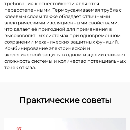
требования к огнестойкости являются
первостепенными. Термоусаживаемая трубка с
клеевым слоем также обладает отличными
электрическими изоляционными свойствами,
что делает её пригодной для применения в
высоковольтных системах при одновременном
сохранении механических защитных функций.
Комбинирование электрической и
экологической защиты в одном изделии снижает
сложность системы и количество потенциальных
точек отказа.
Практические советы
07