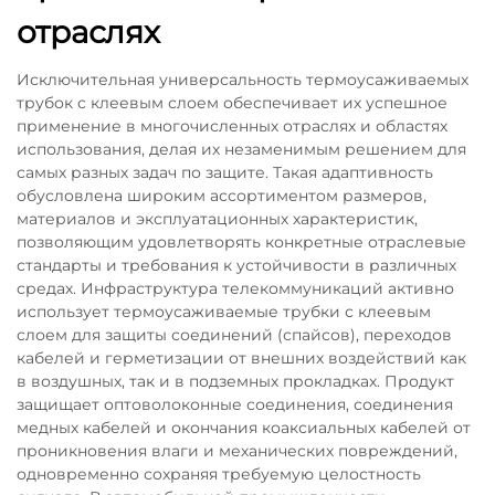
отраслях
Исключительная универсальность термоусаживаемых
трубок с клеевым слоем обеспечивает их успешное
применение в многочисленных отраслях и областях
использования, делая их незаменимым решением для
самых разных задач по защите. Такая адаптивность
обусловлена широким ассортиментом размеров,
материалов и эксплуатационных характеристик,
позволяющим удовлетворять конкретные отраслевые
стандарты и требования к устойчивости в различных
средах. Инфраструктура телекоммуникаций активно
использует термоусаживаемые трубки с клеевым
слоем для защиты соединений (спайсов), переходов
кабелей и герметизации от внешних воздействий как
в воздушных, так и в подземных прокладках. Продукт
защищает оптоволоконные соединения, соединения
медных кабелей и окончания коаксиальных кабелей от
проникновения влаги и механических повреждений,
одновременно сохраняя требуемую целостность