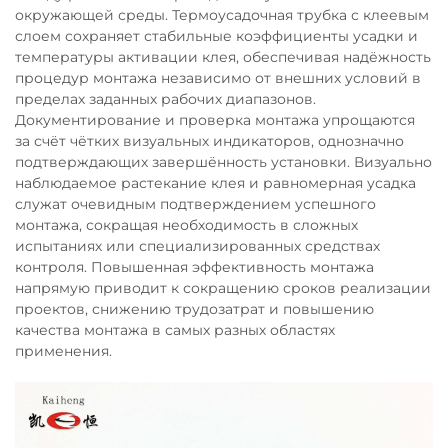
окружающей среды. Термоусадочная трубка с клеевым
слоем сохраняет стабильные коэффициенты усадки и
температуры активации клея, обеспечивая надёжность
процедур монтажа независимо от внешних условий в
пределах заданных рабочих диапазонов.
Документирование и проверка монтажа упрощаются
за счёт чётких визуальных индикаторов, однозначно
подтверждающих завершённость установки. Визуально
наблюдаемое растекание клея и равномерная усадка
служат очевидным подтверждением успешного
монтажа, сокращая необходимость в сложных
испытаниях или специализированных средствах
контроля. Повышенная эффективность монтажа
напрямую приводит к сокращению сроков реализации
проектов, снижению трудозатрат и повышению
качества монтажа в самых разных областях
применения.