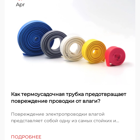
Apr
Как термоусадочная трубка предотвращает
повреждение проводки от влаги?
Повреждение электропроводки влагой
представляет собой одну из самых стойких и
дорогостоящих проблем, с которыми
сталкиваются промышленные предприятия,
ПОДРОБНЕЕ