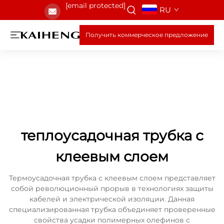
[email protected]
RU
Получить коммерческое предложение
теплоусадочная трубка с
клеевым слоем
Термоусадочная трубка с клеевым слоем представляет
собой революционный прорыв в технологиях защиты
кабелей и электрической изоляции. Данная
специализированная трубка объединяет проверенные
свойства усадки полимерных олефинов с