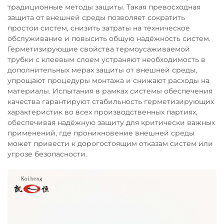
традиционные методы защиты. Такая превосходная
защита от внешней среды позволяет сократить
простои систем, снизить затраты на техническое
обслуживание и повысить общую надёжность систем.
Герметизирующие свойства термоусаживаемой
трубки с клеевым слоем устраняют необходимость в
дополнительных мерах защиты от внешней среды,
упрощают процедуры монтажа и снижают расходы на
материалы. Испытания в рамках системы обеспечения
качества гарантируют стабильность герметизирующих
характеристик во всех производственных партиях,
обеспечивая надёжную защиту для критически важных
применений, где проникновение внешней среды
может привести к дорогостоящим отказам систем или
угрозе безопасности.