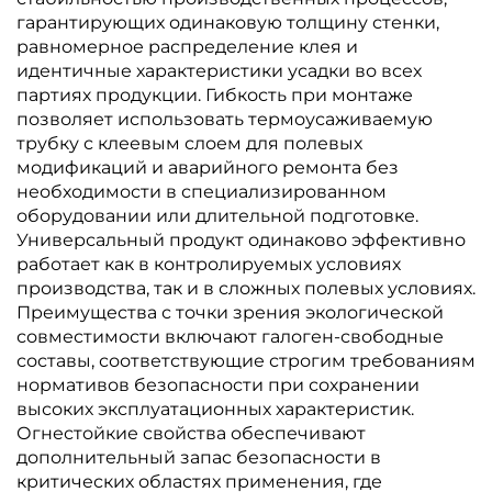
гарантирующих одинаковую толщину стенки,
равномерное распределение клея и
идентичные характеристики усадки во всех
партиях продукции. Гибкость при монтаже
позволяет использовать термоусаживаемую
трубку с клеевым слоем для полевых
модификаций и аварийного ремонта без
необходимости в специализированном
оборудовании или длительной подготовке.
Универсальный продукт одинаково эффективно
работает как в контролируемых условиях
производства, так и в сложных полевых условиях.
Преимущества с точки зрения экологической
совместимости включают галоген-свободные
составы, соответствующие строгим требованиям
нормативов безопасности при сохранении
высоких эксплуатационных характеристик.
Огнестойкие свойства обеспечивают
дополнительный запас безопасности в
критических областях применения, где