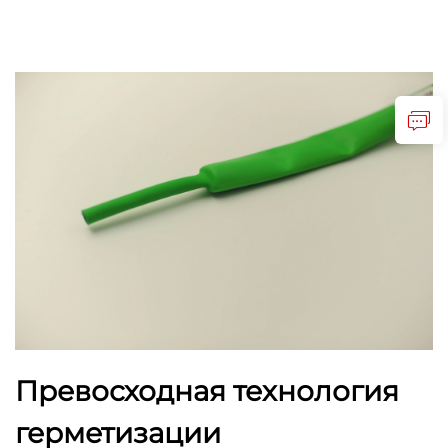
Превосходная технология
герметизации