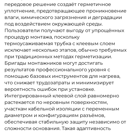
передовое решение создаёт герметичное
уплотнение, предотвращающее проникновение
влаги, химического загрязнения и деградации
под воздействием окружающей среды.
Пользователи получают выгоду от упрощённых
процедур монтажа, поскольку
термоусаживаемая трубка с клеевым слоем
исключает несколько этапов, обычно требуемых
при традиционных методах герметизации.
Бригады монтажников могут достигать
результатов профессионального уровня с
помощью базовых инструментов для нагрева,
что снижает трудозатраты и минимизирует
вероятность ошибок при установке.
Интегрированный клеевой слой равномерно
растекается по неровным поверхностям,
участкам кабельной изоляции с переменным
диаметром и конфигурациям разъёмов,
обеспечивая стабильную защиту независимо от
сложности основания. Такая адаптивность