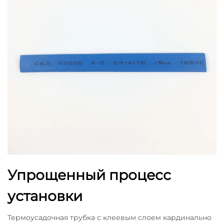
Упрощенный процесс
установки
Термоусадочная трубка с клеевым слоем кардинально