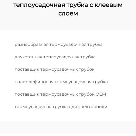
теплоусадочная трубка с клеевым
слоем
разнообразная термоусадочная трубка
двухстенная теплоусадочная трубка
поставщик термоусадочных трубок
полиолефиновая термоусадочная трубка
поставщик термоусадочных трубок OEM
термоусадочная трубка для электроники