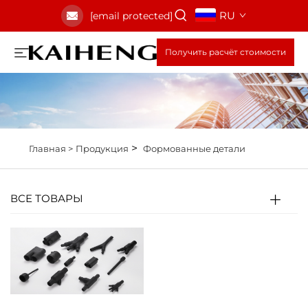
RU
[email protected]
Получить расчёт стоимости
>
Главная >
Продукция
Формованные детали
ВСЕ ТОВАРЫ