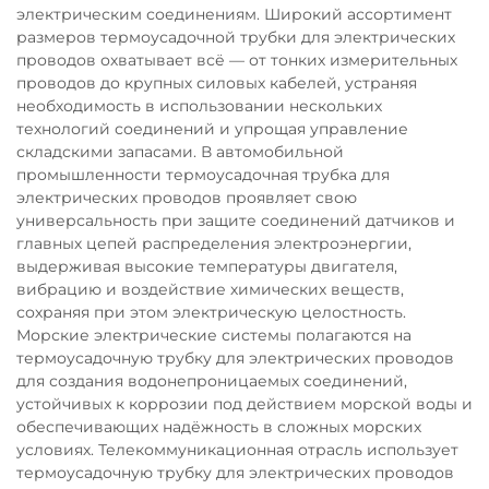
электрическим соединениям. Широкий ассортимент
размеров термоусадочной трубки для электрических
проводов охватывает всё — от тонких измерительных
проводов до крупных силовых кабелей, устраняя
необходимость в использовании нескольких
технологий соединений и упрощая управление
складскими запасами. В автомобильной
промышленности термоусадочная трубка для
электрических проводов проявляет свою
универсальность при защите соединений датчиков и
главных цепей распределения электроэнергии,
выдерживая высокие температуры двигателя,
вибрацию и воздействие химических веществ,
сохраняя при этом электрическую целостность.
Морские электрические системы полагаются на
термоусадочную трубку для электрических проводов
для создания водонепроницаемых соединений,
устойчивых к коррозии под действием морской воды и
обеспечивающих надёжность в сложных морских
условиях. Телекоммуникационная отрасль использует
термоусадочную трубку для электрических проводов