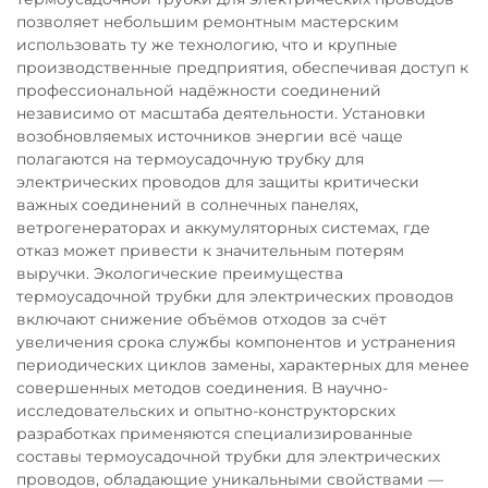
позволяет небольшим ремонтным мастерским
использовать ту же технологию, что и крупные
производственные предприятия, обеспечивая доступ к
профессиональной надёжности соединений
независимо от масштаба деятельности. Установки
возобновляемых источников энергии всё чаще
полагаются на термоусадочную трубку для
электрических проводов для защиты критически
важных соединений в солнечных панелях,
ветрогенераторах и аккумуляторных системах, где
отказ может привести к значительным потерям
выручки. Экологические преимущества
термоусадочной трубки для электрических проводов
включают снижение объёмов отходов за счёт
увеличения срока службы компонентов и устранения
периодических циклов замены, характерных для менее
совершенных методов соединения. В научно-
исследовательских и опытно-конструкторских
разработках применяются специализированные
составы термоусадочной трубки для электрических
проводов, обладающие уникальными свойствами —