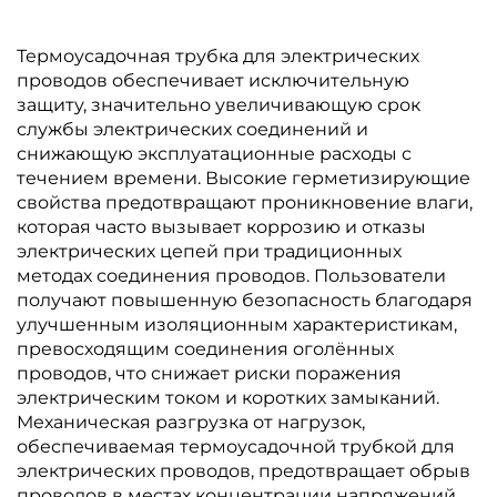
Термоусадочная трубка для электрических
проводов обеспечивает исключительную
защиту, значительно увеличивающую срок
службы электрических соединений и
снижающую эксплуатационные расходы с
течением времени. Высокие герметизирующие
свойства предотвращают проникновение влаги,
которая часто вызывает коррозию и отказы
электрических цепей при традиционных
методах соединения проводов. Пользователи
получают повышенную безопасность благодаря
улучшенным изоляционным характеристикам,
превосходящим соединения оголённых
проводов, что снижает риски поражения
электрическим током и коротких замыканий.
Механическая разгрузка от нагрузок,
обеспечиваемая термоусадочной трубкой для
электрических проводов, предотвращает обрыв
проводов в местах концентрации напряжений,