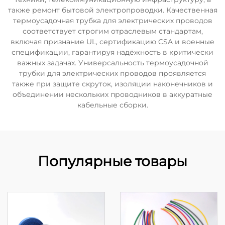
также ремонт бытовой электропроводки. Качественная
термоусадочная трубка для электрических проводов
соответствует строгим отраслевым стандартам,
включая признание UL, сертификацию CSA и военные
спецификации, гарантируя надёжность в критически
важных задачах. Универсальность термоусадочной
трубки для электрических проводов проявляется
также при защите скруток, изоляции наконечников и
объединении нескольких проводников в аккуратные
кабельные сборки.
Популярные товары