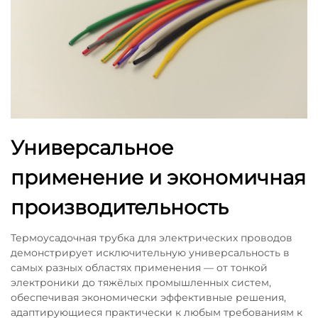
Универсальное
применение и экономичная
производительность
Термоусадочная трубка для электрических проводов
демонстрирует исключительную универсальность в
самых разных областях применения — от тонкой
электроники до тяжёлых промышленных систем,
обеспечивая экономически эффективные решения,
адаптирующиеся практически к любым требованиям к