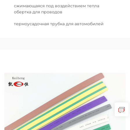
сжимающаяся под воздействием тепла
обертка для проводов
термоусадочная трубка для автомобилей