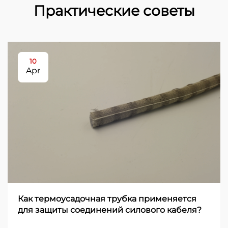
Практические советы
10
Apr
Как термоусадочная трубка применяется
для защиты соединений силового кабеля?