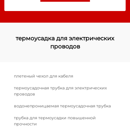
термоусадка для электрических
проводов
плетеный чехол для кабеля
термоусадочная трубка для электрических
проводов
водонепроницаемая термоусадочная трубка
трубка для термоусадки повышенной
прочности