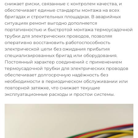
снижает риски, связанные с контролем качества, и
обеспечивает единые стандарты монтажа на всех
бригадах и строительных площадках. В аварийных
ситуациях ремонт выгодно дополняется
портативностью и быстротой монтажа термоусадочной
трубки для электрических проводов, позволяя
оперативно восстановить работоспособность
электрической цепи без ожидания прибытия
специализированных бригад или оборудования.
Постоянный характер соединений с применением
термоусадочной трубки для электрических проводов
обеспечивает долгосрочную надёжность без
необходимости в периодическом обслуживании или
повторной затяжке, что снижает текущие
эксплуатационные расходы и простои системы.