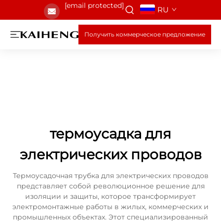
[email protected]
RU
Получить коммерческое предложение
термоусадка для
электрических проводов
Термоусадочная трубка для электрических проводов
представляет собой революционное решение для
изоляции и защиты, которое трансформирует
электромонтажные работы в жилых, коммерческих и
промышленных объектах. Этот специализированный