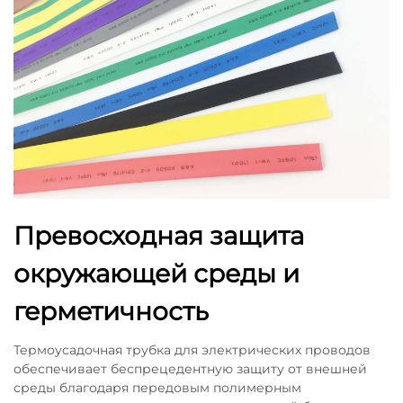
Превосходная защита
окружающей среды и
герметичность
Термоусадочная трубка для электрических проводов
обеспечивает беспрецедентную защиту от внешней
среды благодаря передовым полимерным