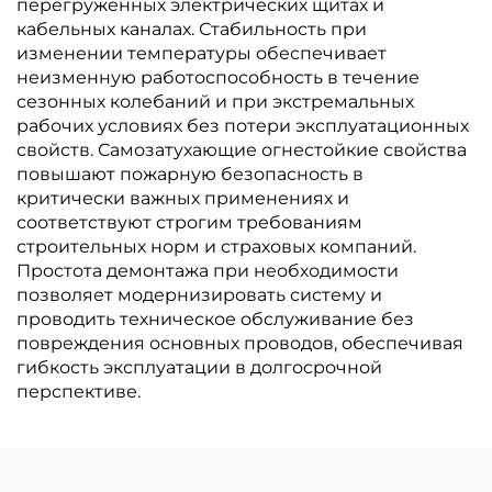
перегруженных электрических щитах и
кабельных каналах. Стабильность при
изменении температуры обеспечивает
неизменную работоспособность в течение
сезонных колебаний и при экстремальных
рабочих условиях без потери эксплуатационных
свойств. Самозатухающие огнестойкие свойства
повышают пожарную безопасность в
критически важных применениях и
соответствуют строгим требованиям
строительных норм и страховых компаний.
Простота демонтажа при необходимости
позволяет модернизировать систему и
проводить техническое обслуживание без
повреждения основных проводов, обеспечивая
гибкость эксплуатации в долгосрочной
перспективе.