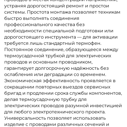
устраняя дорогостоящий ремонт и простои
системы. Простота монтажа позволяет техникам
быстро выполнять соединения
профессионального качества без
необходимости специальной подготовки или
дорогостоящего инструмента — для активации
требуется лишь стандартный термофен.
Постоянное соединение, образующееся между
термоусадочной трубкой для электрических
проводов и основным проводником,
гарантирует долгосрочную надёжность без
ослабления или деградации со временем.
Экономическая эффективность проявляется в
сокращении повторных выездов сервисных
бригад и продлении срока службы компонентов,
делая термоусадочную трубку для
электрических проводов разумной инвестицией
для любого электротехнического проекта.
Универсальность позволяет использовать
изделие с проводами различных сечений и