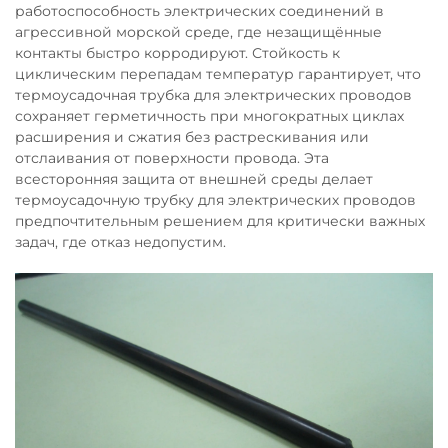
работоспособность электрических соединений в
агрессивной морской среде, где незащищённые
контакты быстро корродируют. Стойкость к
циклическим перепадам температур гарантирует, что
термоусадочная трубка для электрических проводов
сохраняет герметичность при многократных циклах
расширения и сжатия без растрескивания или
отслаивания от поверхности провода. Эта
всесторонняя защита от внешней среды делает
термоусадочную трубку для электрических проводов
предпочтительным решением для критически важных
задач, где отказ недопустим.