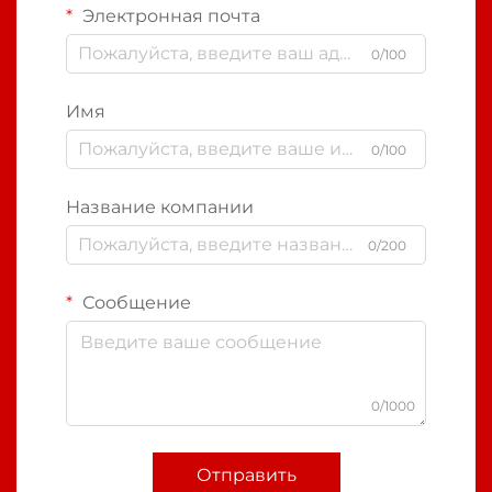
Электронная почта
0/100
Имя
0/100
Название компании
0/200
Сообщение
0/1000
Отправить