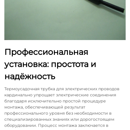
Профессиональная
установка: простота и
надёжность
Термоусадочная трубка для электрических проводов
кардинально упрощает электрические соединения
благодаря исключительно простой процедуре
монтажа, обеспечивающей результат
профессионального уровня без необходимости в
специализированных знаниях или дорогостоящем
оборудовании. Процесс монтажа заключается в