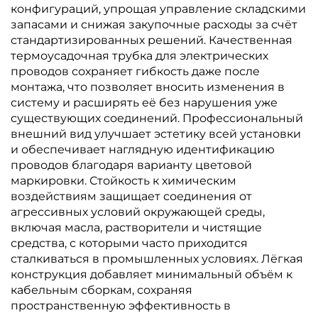
конфигураций, упрощая управление складскими
запасами и снижая закупочные расходы за счёт
стандартизированных решений. Качественная
термоусадочная трубка для электрических
проводов сохраняет гибкость даже после
монтажа, что позволяет вносить изменения в
систему и расширять её без нарушения уже
существующих соединений. Профессиональный
внешний вид улучшает эстетику всей установки
и обеспечивает наглядную идентификацию
проводов благодаря варианту цветовой
маркировки. Стойкость к химическим
воздействиям защищает соединения от
агрессивных условий окружающей среды,
включая масла, растворители и чистящие
средства, с которыми часто приходится
сталкиваться в промышленных условиях. Лёгкая
конструкция добавляет минимальный объём к
кабельным сборкам, сохраняя
пространственную эффективность в