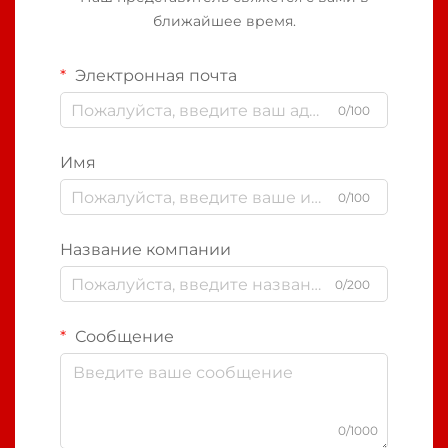
ближайшее время.
Электронная почта
0/100
Имя
0/100
Название компании
0/200
Сообщение
0/1000