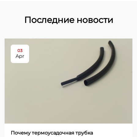
Последние новости
03
Apr
Почему термоусадочная трубка