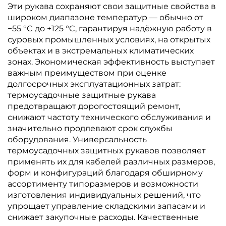
Эти рукава сохраняют свои защитные свойства в
широком диапазоне температур — обычно от
−55 °C до +125 °C, гарантируя надёжную работу в
суровых промышленных условиях, на открытых
объектах и в экстремальных климатических
зонах. Экономическая эффективность выступает
важным преимуществом при оценке
долгосрочных эксплуатационных затрат:
термоусадочные защитные рукава
предотвращают дорогостоящий ремонт,
снижают частоту технического обслуживания и
значительно продлевают срок службы
оборудования. Универсальность
термоусадочных защитных рукавов позволяет
применять их для кабелей различных размеров,
форм и конфигураций благодаря обширному
ассортименту типоразмеров и возможности
изготовления индивидуальных решений, что
упрощает управление складскими запасами и
снижает закупочные расходы. Качественные