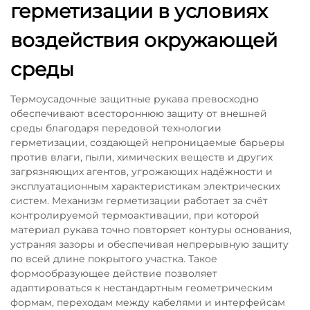
герметизации в условиях
воздействия окружающей
среды
Термоусадочные защитные рукава превосходно
обеспечивают всестороннюю защиту от внешней
среды благодаря передовой технологии
герметизации, создающей непроницаемые барьеры
против влаги, пыли, химических веществ и других
загрязняющих агентов, угрожающих надёжности и
эксплуатационным характеристикам электрических
систем. Механизм герметизации работает за счёт
контролируемой термоактивации, при которой
материал рукава точно повторяет контуры основания,
устраняя зазоры и обеспечивая непрерывную защиту
по всей длине покрытого участка. Такое
формообразующее действие позволяет
адаптироваться к нестандартным геометрическим
формам, переходам между кабелями и интерфейсам