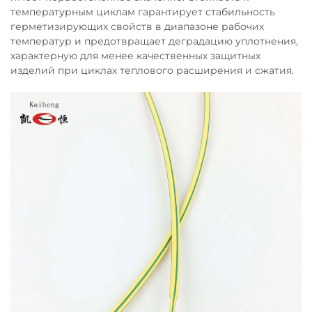
температурным циклам гарантирует стабильность
герметизирующих свойств в диапазоне рабочих
температур и предотвращает деградацию уплотнения,
характерную для менее качественных защитных
изделий при циклах теплового расширения и сжатия.