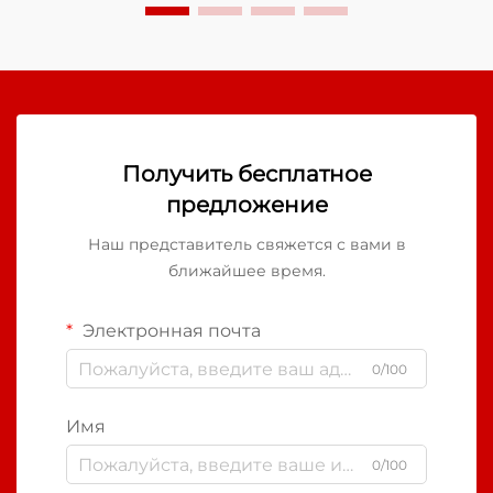
температур...
Получить бесплатное
предложение
Наш представитель свяжется с вами в
ближайшее время.
Электронная почта
0/100
Имя
0/100