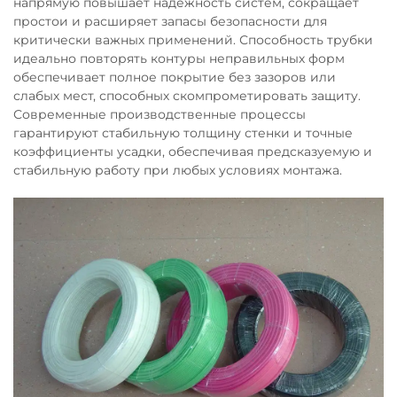
напрямую повышает надёжность систем, сокращает
простои и расширяет запасы безопасности для
критически важных применений. Способность трубки
идеально повторять контуры неправильных форм
обеспечивает полное покрытие без зазоров или
слабых мест, способных скомпрометировать защиту.
Современные производственные процессы
гарантируют стабильную толщину стенки и точные
коэффициенты усадки, обеспечивая предсказуемую и
стабильную работу при любых условиях монтажа.