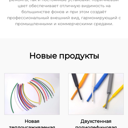
цвет обеспечивает отличную видимость на
большинстве фонов и при этом создаёт
профессиональный внешний вид, гармонирующий с
промышленными и коммерческими средами.
Новые продукты
Новая
Двухстенная
теплоусаживаемая
полиолефиновая