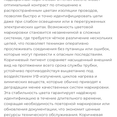
оптимальный контраст по отношению к
распространённым цветам изоляции проводов,
позволяя быстро и точно идентифицировать цепи
даже при слабом освещении или в перегруженных
электрических щитах. Возможность цветовой
маркировки становится незаменимой в сложных
системах, где требуется чёткое различение нескольких
цепей, что позволяет техникам оперативно
прослеживать соединения без путаницы или ошибок,
которые могут привести к опасным последствиям.
Коричневый пигмент сохраняет насыщенный внешний
вид на протяжении всего срока службы трубки,
устойчиво противодействуя выцветанию под
воздействием УФ-излучения, циклов нагрева и
химических веществ, которые обычно приводят к
деградации менее качественных систем маркировки.
Эта стабильность цвета гарантирует надёжную
идентификацию в течение длительного времени,
сокращая необходимость повторной маркировки или
обновления документации, что экономит ценные
ресурсы технического обслуживания. Коричневая