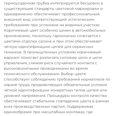
термоусадочная трубка интегрируется бесшовно в
существующие стандарты цветовой маркировки и
одновременно обеспечивает профессиональный
внешний вид, соответствующий эстетическим
требованиям при установке на видимых участках.
Коричневый цвет особенно ценен в автомобильных
применениях, поскольку гармонично сочетается с
цветами отделки салона и при этом обеспечивает
чёткую идентификацию цепей для сервисных
техников. В промышленных условиях коричневый
вариант помогает различать силовые цепи и цепи
управления, снижая риск случайного контакта с
высоковольтными проводниками во время
технического обслуживания. Выбор цвета
способствует соблюдению требований нормативов по
охране труда, предъявляющих обязательные условия
чёткой идентификации конкретных типов цепей или
уровней напряжения. Процедуры контроля качества
обеспечивают стабильное совпадение цвета в рамках
всех производственных партий, поддерживая
единообразие при масштабных монтажах, где