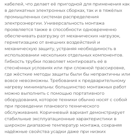
кабелей, что делает её пригодной для применения как
в деликатных электронных сборках, так и в тяжёлых
промышленных системах распределения
электроэнергии. Универсальность монтажа
проявляется также в способности одновременно
обеспечивать разгрузку от механических нагрузок,
герметизацию от внешних воздействий и
механическую защиту, устраняя необходимость в
использовании нескольких отдельных компонентов.
Гибкость трубки позволяет монтировать её в
стеснённых условиях или при сложной трассировке,
где жёсткие методы защиты были бы непрактичны или
вовсе невозможны. Требования к предварительному
нагреву минимальны: большинство монтажных работ
можно выполнить с помощью портативного
оборудования, которое техники обычно носят с собой
при проведении планового технического
обслуживания. Коричневый вариант демонстрирует
стабильные эксплуатационные характеристики в
широком диапазоне температур монтажа, сохраняя
надёжные свойства усадки даже при низких