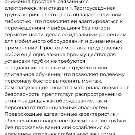
снижения простоев, связанных с
электрическими отказами. Термоусадочная
трубка коричневого цвета обладает отличной
гибкостью, что позволяет ей адаптироваться к
перемещениям и вибрациям без потери
герметичности, делая её идеальным решением
для мобильного оборудования и динамичных
применений. Простота монтажа представляет
собой ещё одно важное преимущество: для
установки трубки не требуются
специализированные инструменты или
длительное обучение, что позволяет полевому
персоналу быстро выполнять монтаж.
Самозатухающие свойства материала повышают
безопасность, препятствуя распространению
огня и защищая как оборудование, так и
персонал от потенциальных опасностей.
Превосходные адгезионные характеристики
обеспечивают надёжное фиксирование трубки
без проскальзывания или ослабления со
временем, сохраняя стабильную защиту на