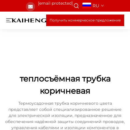
[email protected]
RU
Получить коммерческое предложение
теплосъёмная трубка
коричневая
Термоусадочная трубка коричневого цвета
представляет собой специализированное решение
для электрической изоляции, предназначенное для
обеспечения надёжной защиты соединений проводов,
управления кабелями и изоляции компонентов в