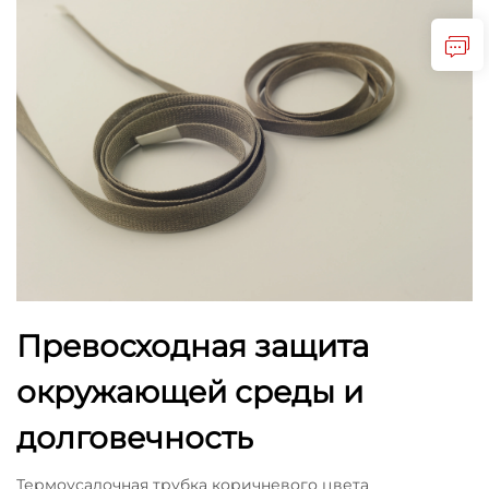
Превосходная защита
окружающей среды и
долговечность
Термоусадочная трубка коричневого цвета