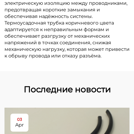
электрическую изоляцию между проводниками,
предотвращая короткие замыкания и
обеспечивая надёжность системы.
Термоусадочная трубка коричневого цвета
адаптируется к неправильным формам и
обеспечивает разгрузку от механических
напряжений в точках соединения, снижая
механическую нагрузку, которая может привести
к обрыву провода или отказу разъёма.
Последние новости
03
Apr