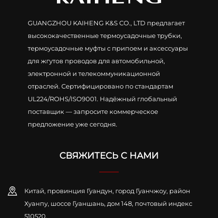
GUANGZHOU KAIHENG K&S CO., LTD предлагает
высококачественные термоусадочные трубки,
термоусадочные муфты с припоем и аксессуары
для жгутов проводов для автомобильной,
электронной и телекоммуникационной
отраслей. Сертифицировано по стандартам
UL224/ROHS/ISO9001. Надёжный глобальный
поставщик — запросите коммерческое
предложение уже сегодня.
СВЯЖИТЕСЬ С НАМИ
Китай, провинция Гуандун, город Гуанчжоу, район
Хуанпу, шоссе Гуаншань, дом 148, почтовый индекс
510520.