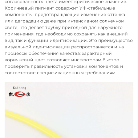
согласованность цвета имеет критическое значение.
Коричневый пигмент содержит УФ-стабильные
компоненты, предотвращающие изменение оттенка
или деградацию даже при интенсивном солнечном
свете, что делает трубку пригодной для наружного
применения, где необходимо сохранять как внешний
вид, так и функции идентификации. Это преимущество
визуальной идентификации распространяется и на
процессы обеспечения качества: характерный
коричневый цвет позволяет инспекторам быстро
проверить правильность установки компонентов и
соответствие спецификационным требованиям.