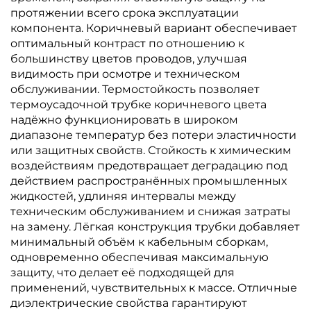
протяжении всего срока эксплуатации
компонента. Коричневый вариант обеспечивает
оптимальный контраст по отношению к
большинству цветов проводов, улучшая
видимость при осмотре и техническом
обслуживании. Термостойкость позволяет
термоусадочной трубке коричневого цвета
надёжно функционировать в широком
диапазоне температур без потери эластичности
или защитных свойств. Стойкость к химическим
воздействиям предотвращает деградацию под
действием распространённых промышленных
жидкостей, удлиняя интервалы между
техническим обслуживанием и снижая затраты
на замену. Лёгкая конструкция трубки добавляет
минимальный объём к кабельным сборкам,
одновременно обеспечивая максимальную
защиту, что делает её подходящей для
применений, чувствительных к массе. Отличные
диэлектрические свойства гарантируют