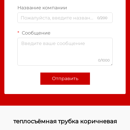
Название компании
0/200
Сообщение
0/1000
Отправить
теплосъёмная трубка коричневая