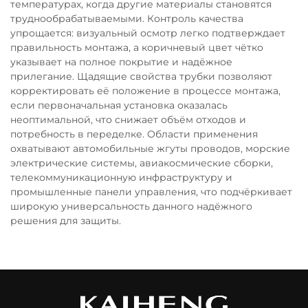
температурах, когда другие материалы становятся
труднообрабатываемыми. Контроль качества
упрощается: визуальный осмотр легко подтверждает
правильность монтажа, а коричневый цвет чётко
указывает на полное покрытие и надёжное
прилегание. Щадящие свойства трубки позволяют
корректировать её положение в процессе монтажа,
если первоначальная установка оказалась
неоптимальной, что снижает объём отходов и
потребность в переделке. Области применения
охватывают автомобильные жгуты проводов, морские
электрические системы, авиакосмические сборки,
телекоммуникационную инфраструктуру и
промышленные панели управления, что подчёркивает
широкую универсальность данного надёжного
решения для защиты.