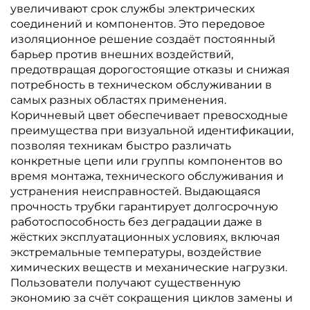
увеличивают срок службы электрических
соединений и компонентов. Это передовое
изоляционное решение создаёт постоянный
барьер против внешних воздействий,
предотвращая дорогостоящие отказы и снижая
потребность в техническом обслуживании в
самых разных областях применения.
Коричневый цвет обеспечивает превосходные
преимущества при визуальной идентификации,
позволяя техникам быстро различать
конкретные цепи или группы компонентов во
время монтажа, технического обслуживания и
устранения неисправностей. Выдающаяся
прочность трубки гарантирует долгосрочную
работоспособность без деградации даже в
жёстких эксплуатационных условиях, включая
экстремальные температуры, воздействие
химических веществ и механические нагрузки.
Пользователи получают существенную
экономию за счёт сокращения циклов замены и