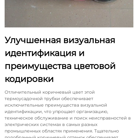
Улучшенная визуальная
идентификация и
преимущества цветовой
кодировки
Отличительный коричневый цвет этой
термоусадочной трубки обеспечивает
исключительные преимущества визуальной
идентификации, что упрощает организацию,
техническое обслуживание и поиск неисправностей в
электрических системах в самых разных
промышленных областях применения. Тщательно
подобранный коричневый оттенок обеспечивает