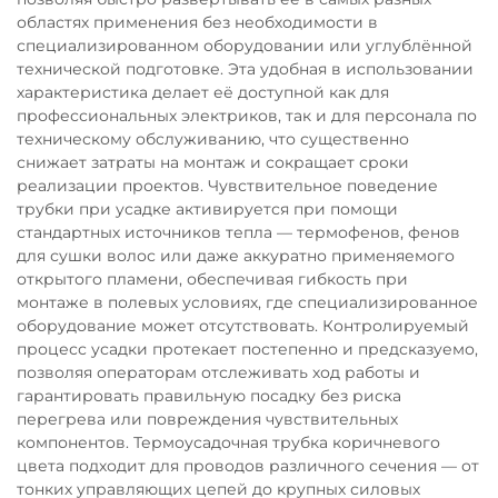
областях применения без необходимости в
специализированном оборудовании или углублённой
технической подготовке. Эта удобная в использовании
характеристика делает её доступной как для
профессиональных электриков, так и для персонала по
техническому обслуживанию, что существенно
снижает затраты на монтаж и сокращает сроки
реализации проектов. Чувствительное поведение
трубки при усадке активируется при помощи
стандартных источников тепла — термофенов, фенов
для сушки волос или даже аккуратно применяемого
открытого пламени, обеспечивая гибкость при
монтаже в полевых условиях, где специализированное
оборудование может отсутствовать. Контролируемый
процесс усадки протекает постепенно и предсказуемо,
позволяя операторам отслеживать ход работы и
гарантировать правильную посадку без риска
перегрева или повреждения чувствительных
компонентов. Термоусадочная трубка коричневого
цвета подходит для проводов различного сечения — от
тонких управляющих цепей до крупных силовых