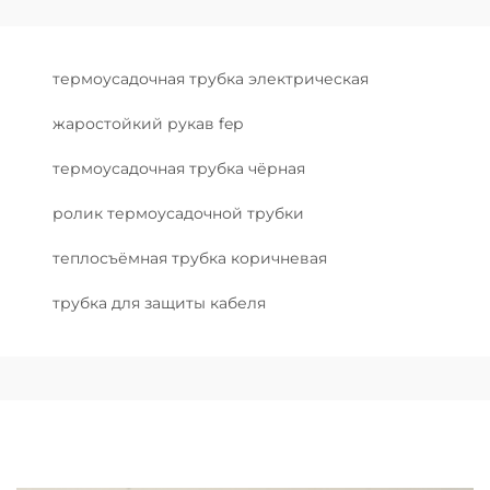
термоусадочная трубка электрическая
жаростойкий рукав fep
термоусадочная трубка чёрная
ролик термоусадочной трубки
теплосъёмная трубка коричневая
трубка для защиты кабеля