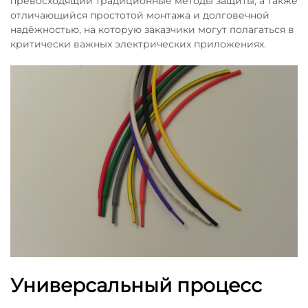
превосходящий традиционные методы защиты, а также
отличающийся простотой монтажа и долговечной
надёжностью, на которую заказчики могут полагаться в
критически важных электрических приложениях.
Универсальный процесс