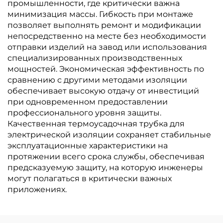
промышленности, где критически важна
минимизация массы. Гибкость при монтаже
позволяет выполнять ремонт и модификации
непосредственно на месте без необходимости
отправки изделий на завод или использования
специализированных производственных
мощностей. Экономическая эффективность по
сравнению с другими методами изоляции
обеспечивает высокую отдачу от инвестиций
при одновременном предоставлении
профессионального уровня защиты.
Качественная термоусадочная трубка для
электрической изоляции сохраняет стабильные
эксплуатационные характеристики на
протяжении всего срока службы, обеспечивая
предсказуемую защиту, на которую инженеры
могут полагаться в критически важных
приложениях.