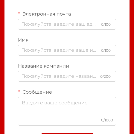
Электронная почта
0/100
Имя
0/100
Название компании
0/200
Сообщение
0/1000