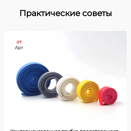
Практические советы
07
Apr