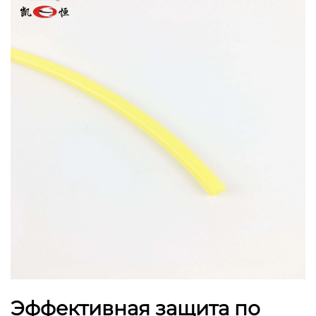
Эффективная защита по