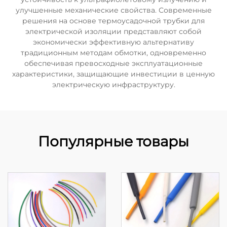
улучшенные механические свойства. Современные
решения на основе термоусадочной трубки для
электрической изоляции представляют собой
экономически эффективную альтернативу
традиционным методам обмотки, одновременно
обеспечивая превосходные эксплуатационные
характеристики, защищающие инвестиции в ценную
электрическую инфраструктуру.
Популярные товары