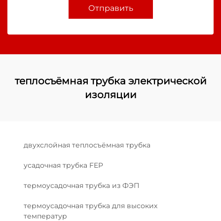
Отправить
теплосъёмная трубка электрической
изоляции
двухслойная теплосъёмная трубка
усадочная трубка FEP
термоусадочная трубка из ФЭП
термоусадочная трубка для высоких
температур