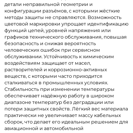
детали неправильной геометрии и
конфигурации разъёмов, с которыми жёсткие
методы защиты не справляются. Возможность
цветовой маркировки упрощает идентификацию
функций цепей, уровней напряжения или
графиков технического обслуживания, повышая
безопасность и снижая вероятность
человеческих ошибок при сервисном
обслуживании. Устойчивость к химическим
воздействиям защищает от масел,
растворителей и коррозионно-активных
веществ, с которыми часто приходится
сталкиваться в промышленных условиях.
Стабильность при изменении температуры
обеспечивает надёжную работу в широком
диапазоне температур без деградации или
потери защитных свойств. Лёгкий вес материала
практически не увеличивает массу кабельных
сборок, что делает его идеальным решением для
авиационной и автомобильной