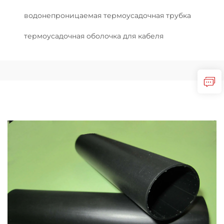
водонепроницаемая термоусадочная трубка
термоусадочная оболочка для кабеля