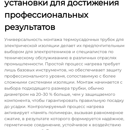
установки для достижения
профессиональных
результатов
Универсальность монтажа термоусадочных трубок для
электрической изоляции делает их предпочтительным
выбором для электротехников и специалистов по
техническому обслуживанию в различных отраслях
промышленности. Простой процесс нагрева требует
лишь базовых инструментов, но обеспечивает защиту
профессионального уровня, сопоставимую с более
сложными системами изоляции. Монтаж начинается с
выбора подходящего размера трубки, обычно
диаметром на 20–30 % больше, чем у защищаемого
компонента, чтобы гарантировать правильную посадку
до усадки. Контролируемый процесс нагрева
активирует «память полимера», вызывая равномерное
сжатие, в результате которого формируется надёжное,
герметичное соединение, устойчивое к воздействию