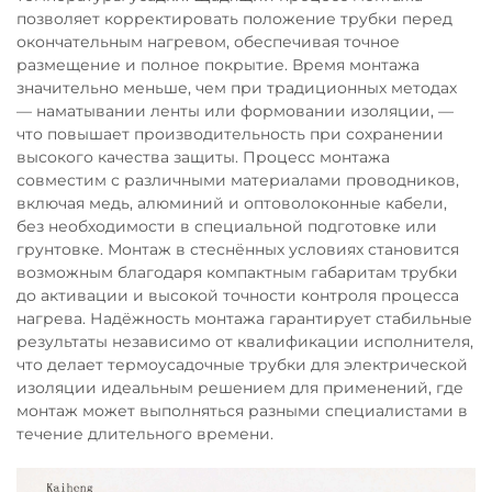
позволяет корректировать положение трубки перед
окончательным нагревом, обеспечивая точное
размещение и полное покрытие. Время монтажа
значительно меньше, чем при традиционных методах
— наматывании ленты или формовании изоляции, —
что повышает производительность при сохранении
высокого качества защиты. Процесс монтажа
совместим с различными материалами проводников,
включая медь, алюминий и оптоволоконные кабели,
без необходимости в специальной подготовке или
грунтовке. Монтаж в стеснённых условиях становится
возможным благодаря компактным габаритам трубки
до активации и высокой точности контроля процесса
нагрева. Надёжность монтажа гарантирует стабильные
результаты независимо от квалификации исполнителя,
что делает термоусадочные трубки для электрической
изоляции идеальным решением для применений, где
монтаж может выполняться разными специалистами в
течение длительного времени.