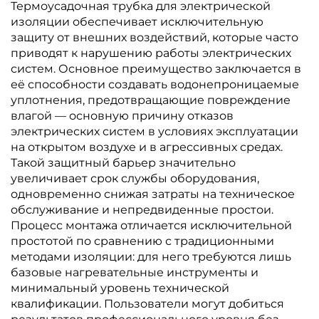
Термоусадочная трубка для электрической
изоляции обеспечивает исключительную
защиту от внешних воздействий, которые часто
приводят к нарушению работы электрических
систем. Основное преимущество заключается в
её способности создавать водонепроницаемые
уплотнения, предотвращающие повреждение
влагой — основную причину отказов
электрических систем в условиях эксплуатации
на открытом воздухе и в агрессивных средах.
Такой защитный барьер значительно
увеличивает срок службы оборудования,
одновременно снижая затраты на техническое
обслуживание и непредвиденные простои.
Процесс монтажа отличается исключительной
простотой по сравнению с традиционными
методами изоляции: для него требуются лишь
базовые нагревательные инструменты и
минимальный уровень технической
квалификации. Пользователи могут добиться