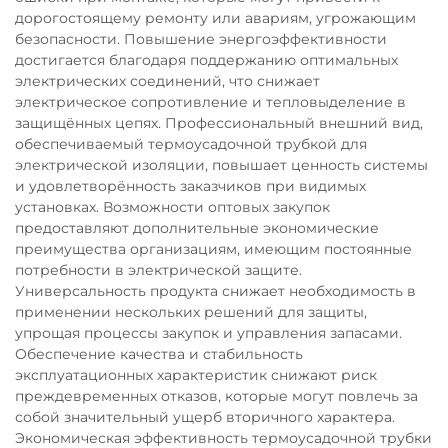
дорогостоящему ремонту или авариям, угрожающим
безопасности. Повышение энергоэффективности
достигается благодаря поддержанию оптимальных
электрических соединений, что снижает
электрическое сопротивление и тепловыделение в
защищённых цепях. Профессиональный внешний вид,
обеспечиваемый термоусадочной трубкой для
электрической изоляции, повышает ценность системы
и удовлетворённость заказчиков при видимых
установках. Возможности оптовых закупок
предоставляют дополнительные экономические
преимущества организациям, имеющим постоянные
потребности в электрической защите.
Универсальность продукта снижает необходимость в
применении нескольких решений для защиты,
упрощая процессы закупок и управления запасами.
Обеспечение качества и стабильность
эксплуатационных характеристик снижают риск
преждевременных отказов, которые могут повлечь за
собой значительный ущерб вторичного характера.
Экономическая эффективность термоусадочной трубки