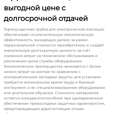
выгодной цене с
долгосрочной отдачей
Термоусадочная трубка для электрической изоляции
обеспечивает исключительную экономическую
эффективность, выходящую далеко за рамки
первоначальной стоимости приобретения, и создаёт
значительную долгосрочную ценность за счёт
снижения затрат на техническое обслуживание и
увеличения срока службы оборудования.
Экономические преимущества начинаются с более
низких затрат на монтаж по сравнению с
альтернативными методами защиты: для установки
требуется минимальное время труда и базовый
инструмент, а не специализированное оборудование
или длительное обучение. Стоимость материалов
остаётся конкурентоспособной при одновременном
обеспечении превосходных защитных характеристик,
предотвращающих дорогостоящие отказы