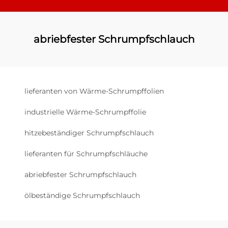
abriebfester Schrumpfschlauch
lieferanten von Wärme-Schrumpffolien
industrielle Wärme-Schrumpffolie
hitzebeständiger Schrumpfschlauch
lieferanten für Schrumpfschläuche
abriebfester Schrumpfschlauch
ölbeständige Schrumpfschlauch