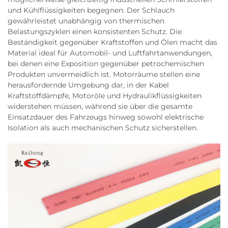
und Kühlflüssigkeiten begegnen. Der Schlauch
gewährleistet unabhängig von thermischen
Belastungszyklen einen konsistenten Schutz. Die
Beständigkeit gegenüber Kraftstoffen und Ölen macht das
Material ideal für Automobil- und Luftfahrtanwendungen,
bei denen eine Exposition gegenüber petrochemischen
Produkten unvermeidlich ist. Motorräume stellen eine
herausfordernde Umgebung dar, in der Kabel
Kraftstoffdämpfe, Motoröle und Hydraulikflüssigkeiten
widerstehen müssen, während sie über die gesamte
Einsatzdauer des Fahrzeugs hinweg sowohl elektrische
Isolation als auch mechanischen Schutz sicherstellen.