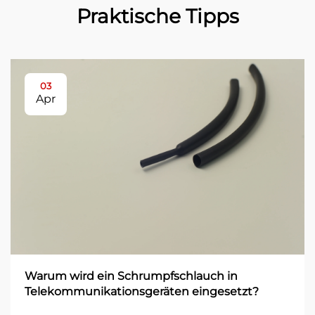
Praktische Tipps
03
Apr
Warum wird ein Schrumpfschlauch in
Telekommunikationsgeräten eingesetzt?