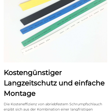
Kostengünstiger
Langzeitschutz und einfache
Montage
Die Kosteneffizienz von abriebfestem Schrumpfschlauch
ergibt sich aus der Kombination einer langfristigen