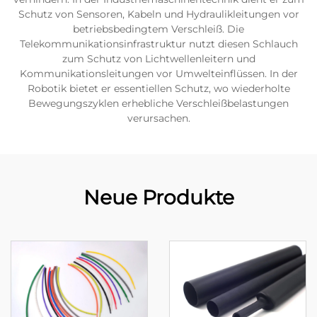
Schutz von Sensoren, Kabeln und Hydraulikleitungen vor
betriebsbedingtem Verschleiß. Die
Telekommunikationsinfrastruktur nutzt diesen Schlauch
zum Schutz von Lichtwellenleitern und
Kommunikationsleitungen vor Umwelteinflüssen. In der
Robotik bietet er essentiellen Schutz, wo wiederholte
Bewegungszyklen erhebliche Verschleißbelastungen
verursachen.
Neue Produkte