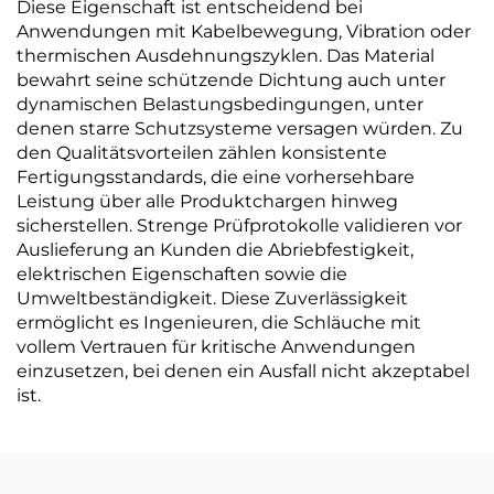
Diese Eigenschaft ist entscheidend bei
Anwendungen mit Kabelbewegung, Vibration oder
thermischen Ausdehnungszyklen. Das Material
bewahrt seine schützende Dichtung auch unter
dynamischen Belastungsbedingungen, unter
denen starre Schutzsysteme versagen würden. Zu
den Qualitätsvorteilen zählen konsistente
Fertigungsstandards, die eine vorhersehbare
Leistung über alle Produktchargen hinweg
sicherstellen. Strenge Prüfprotokolle validieren vor
Auslieferung an Kunden die Abriebfestigkeit,
elektrischen Eigenschaften sowie die
Umweltbeständigkeit. Diese Zuverlässigkeit
ermöglicht es Ingenieuren, die Schläuche mit
vollem Vertrauen für kritische Anwendungen
einzusetzen, bei denen ein Ausfall nicht akzeptabel
ist.