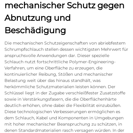
mechanischer Schutz gegen
Abnutzung und
Beschädigung
Die mechanischen Schutzeigenschaften von abriebfestem
Schrumpfschlauch stellen dessen wichtigsten Mehrwert für
anspruchsvolle Anwendungen dar. Dieser spezielle
Schlauch nutzt fortschrittliche Polymer-Engineering-
Verfahren, um eine Oberfläche zu erzeugen, die
kontinuierlicher Reibung, Stößen und mechanischer
Belastung weit über das hinaus standhält, was
herkömmliche Schutzmaterialien leisten können. Der
Schlüssel liegt in der Zugabe verschleißfester Zusatzstoffe
sowie in Verstärkungsfasern, die die Oberflächenhärte
deutlich erhöhen, ohne dabei die Flexibilität einzubüßen.
Diese technologischen Verbesserungen ermöglichen es
dem Schlauch, Kabel und Komponenten in Umgebungen
mit hoher mechanischer Beanspruchung zu schützen, in
denen Standardmaterialien rasch versagen würden. In der