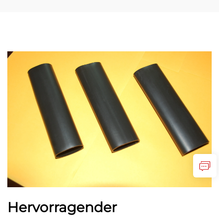
Hervorragender