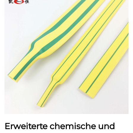
Erweiterte chemische und