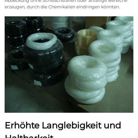
Abdeckung ohne Schwachstellen oder anfällige Bereiche
erzeugen, durch die Chemikalien eindringen könnten.
Erhöhte Langlebigkeit und