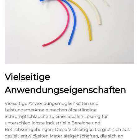
Vielseitige
Anwendungseigenschaften
Vielseitige Anwendungsmöglichkeiten und
Leistungsmerkmale machen ölbeständige
Schrumpfschläuche zu einer idealen Lösung für
unterschiedlichste industrielle Bereiche und
Betriebsumgebungen. Diese Vielseitigkeit ergibt sich aus
gezielt entwickelten Materialeigenschaften, die sich an