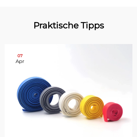
Praktische Tipps
07
Apr