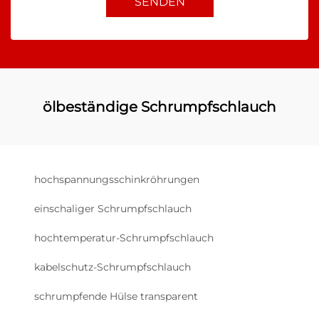
SENDEN
ölbeständige Schrumpfschlauch
hochspannungsschinkröhrungen
einschaliger Schrumpfschlauch
hochtemperatur-Schrumpfschlauch
kabelschutz-Schrumpfschlauch
schrumpfende Hülse transparent