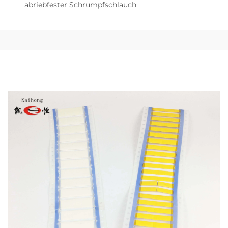
abriebfester Schrumpfschlauch