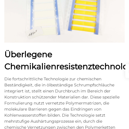
Überlegene
Chemikalienresistenztechnolo
Die fortschrittliche Technologie zur chemischen
Beständigkeit, die in ölbeständige Schrumpfschläuche
integriert ist, stellt einen Durchbruch im Bereich der
Konstruktion schützender Materialien dar. Diese spezielle
Formulierung nutzt vernetzte Polymermatrizen, die
molekulare Barrieren gegen das Eindringen von
Kohlenwasserstoffen bilden. Die Technologie setzt
mehrstufige Aushärtungsprozesse ein, durch die
chemische Vernetzungen zwischen den Polymerketten