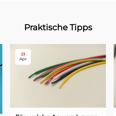
Praktische Tipps
23
Apr