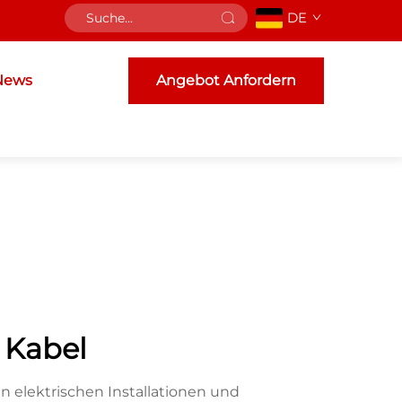
DE
News
Angebot Anfordern
 Kabel
n elektrischen Installationen und