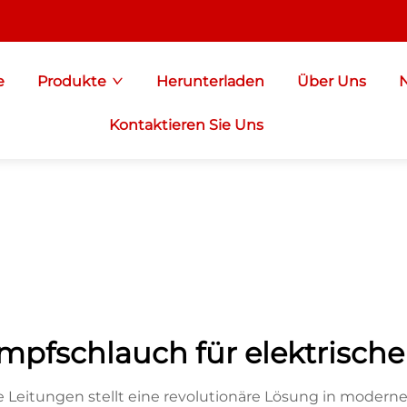
e
Produkte
Herunterladen
Über Uns
Kontaktieren Sie Uns
mpfschlauch für elektrische
 Leitungen stellt eine revolutionäre Lösung in moderne