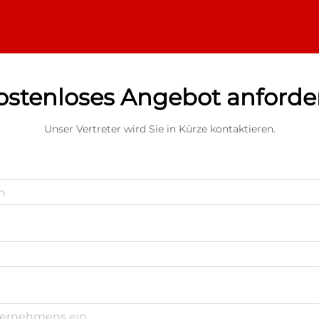
ostenloses Angebot anforde
Unser Vertreter wird Sie in Kürze kontaktieren.