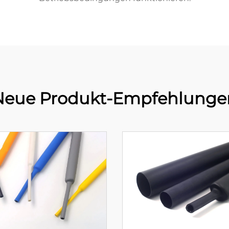
Neue Produkt-Empfehlunge