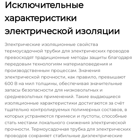
Исключительные
характеристики
электрической изоляции
Электрические изоляционные свойства
термоусадочной трубки для электрических проводов
превосходят традиционные методы защиты благодаря
передовым технологиям материаловедения и
производственным процессам. Значения
электрической прочности, как правило, превышают
600 В на мил толщины, обеспечивая значительные
запасы безопасности для низковольтных и
средневольтных применений. Такие выдающиеся
изоляционные характеристики достигаются за счёт
тщательно контролируемых полимерных составов, в
которых устраняются примеси и пустоты, способные
стать местами локального снижения электрической
прочности. Термоусадочная трубка для электрических
проводов сохраняет стабильные диэлектрические