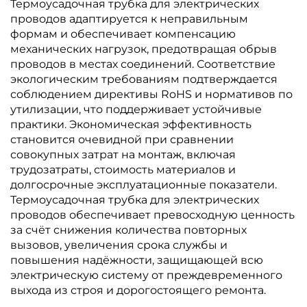
Термоусадочная трубка для электрических
проводов адаптируется к неправильным
формам и обеспечивает компенсацию
механических нагрузок, предотвращая обрыв
проводов в местах соединений. Соответствие
экологическим требованиям подтверждается
соблюдением директивы RoHS и нормативов по
утилизации, что поддерживает устойчивые
практики. Экономическая эффективность
становится очевидной при сравнении
совокупных затрат на монтаж, включая
трудозатраты, стоимость материалов и
долгосрочные эксплуатационные показатели.
Термоусадочная трубка для электрических
проводов обеспечивает превосходную ценность
за счёт снижения количества повторных
вызовов, увеличения срока службы и
повышения надёжности, защищающей всю
электрическую систему от преждевременного
выхода из строя и дорогостоящего ремонта.