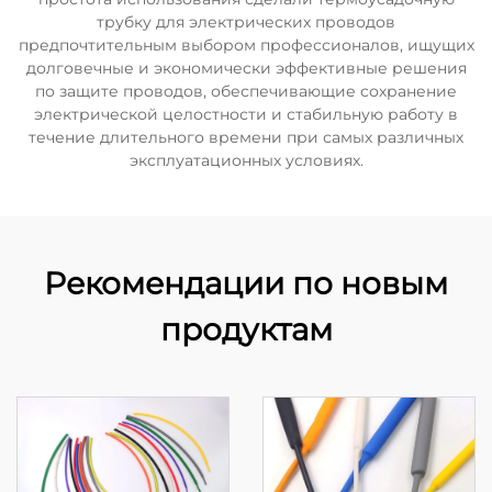
трубку для электрических проводов
предпочтительным выбором профессионалов, ищущих
долговечные и экономически эффективные решения
по защите проводов, обеспечивающие сохранение
электрической целостности и стабильную работу в
течение длительного времени при самых различных
эксплуатационных условиях.
Рекомендации по новым
продуктам