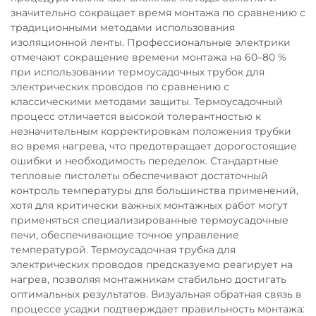
значительно сокращает время монтажа по сравнению с
традиционными методами использования
изоляционной ленты. Профессиональные электрики
отмечают сокращение времени монтажа на 60–80 %
при использовании термоусадочных трубок для
электрических проводов по сравнению с
классическими методами защиты. Термоусадочный
процесс отличается высокой толерантностью к
незначительным корректировкам положения трубки
во время нагрева, что предотвращает дорогостоящие
ошибки и необходимость переделок. Стандартные
тепловые пистолеты обеспечивают достаточный
контроль температуры для большинства применений,
хотя для критически важных монтажных работ могут
применяться специализированные термоусадочные
печи, обеспечивающие точное управление
температурой. Термоусадочная трубка для
электрических проводов предсказуемо реагирует на
нагрев, позволяя монтажникам стабильно достигать
оптимальных результатов. Визуальная обратная связь в
процессе усадки подтверждает правильность монтажа: