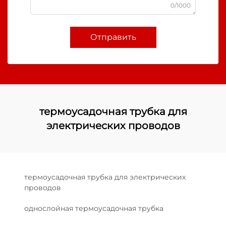
0/1000
Отправить
термоусадочная трубка для
электрических проводов
термоусадочная трубка для электрических
проводов
однослойная термоусадочная трубка