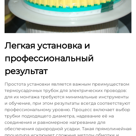
Легкая установка и
профессиональный
результат
Простота установки является важным преимуществом
термоусадочных трубок для электрических проводов:
для их монтажа требуются минимальные инструменты
и обучение, при этом результаты всегда соответствуют
профессиональному уровню. Процесс включает выбор
трубки подходящего диаметра, надевание её на
соединения и равномерное нагревание для
обеспечения однородной усадки. Такая прямолинейная
процедура исключает сложные методы обмотки и