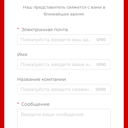
Наш представитель свяжется с вами в
ближайшее время.
Электронная почта
0/100
Имя
0/100
Название компании
0/200
Сообщение