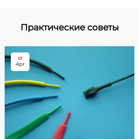
Практические советы
01
Apr