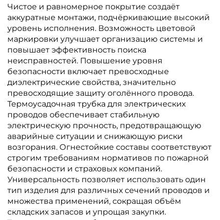
Чистое и равномерное покрытие создаёт
аккуратные монтажи, подчёркивающие высокий
уровень исполнения. Возможность цветовой
маркировки улучшает организацию системы и
повышает эффективность поиска
неисправностей. Повышение уровня
безопасности включает превосходные
диэлектрические свойства, значительно
превосходящие защиту оголённого провода.
Термоусадочная трубка для электрических
проводов обеспечивает стабильную
электрическую прочность, предотвращающую
аварийные ситуации и снижающую риски
возгорания. Огнестойкие составы соответствуют
строгим требованиям нормативов по пожарной
безопасности и страховых компаний.
Универсальность позволяет использовать один
тип изделия для различных сечений проводов и
множества применений, сокращая объём
складских запасов и упрощая закупки.