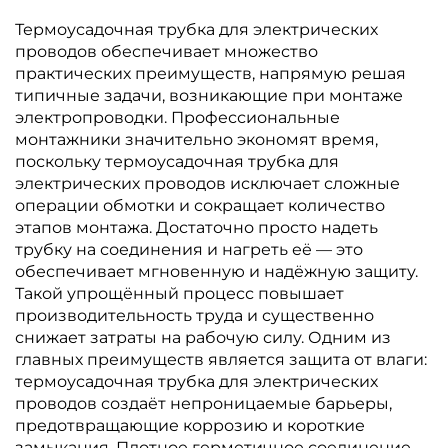
Термоусадочная трубка для электрических
проводов обеспечивает множество
практических преимуществ, напрямую решая
типичные задачи, возникающие при монтаже
электропроводки. Профессиональные
монтажники значительно экономят время,
поскольку термоусадочная трубка для
электрических проводов исключает сложные
операции обмотки и сокращает количество
этапов монтажа. Достаточно просто надеть
трубку на соединения и нагреть её — это
обеспечивает мгновенную и надёжную защиту.
Такой упрощённый процесс повышает
производительность труда и существенно
снижает затраты на рабочую силу. Одним из
главных преимуществ является защита от влаги:
термоусадочная трубка для электрических
проводов создаёт непроницаемые барьеры,
предотвращающие коррозию и короткие
замыкания. Плотное герметичное соединение,