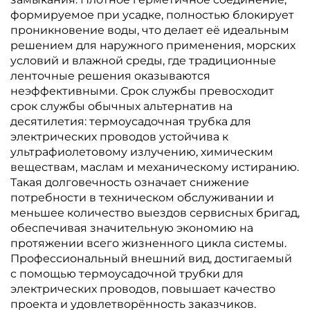
формируемое при усадке, полностью блокирует
проникновение воды, что делает её идеальным
решением для наружного применения, морских
условий и влажной среды, где традиционные
ленточные решения оказываются
неэффективными. Срок службы превосходит
срок службы обычных альтернатив на
десятилетия: термоусадочная трубка для
электрических проводов устойчива к
ультрафиолетовому излучению, химическим
веществам, маслам и механическому истиранию.
Такая долговечность означает снижение
потребности в техническом обслуживании и
меньшее количество выездов сервисных бригад,
обеспечивая значительную экономию на
протяжении всего жизненного цикла системы.
Профессиональный внешний вид, достигаемый
с помощью термоусадочной трубки для
электрических проводов, повышает качество
проекта и удовлетворённость заказчиков.