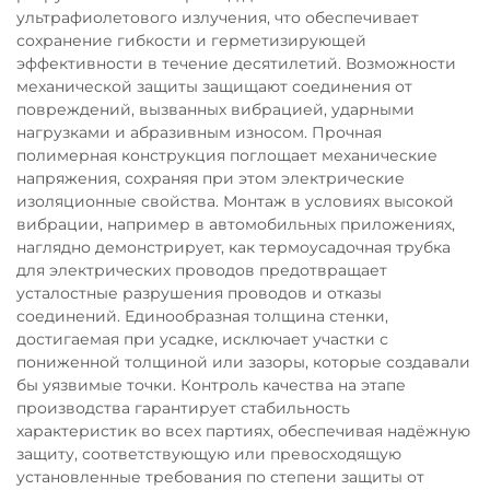
ультрафиолетового излучения, что обеспечивает
сохранение гибкости и герметизирующей
эффективности в течение десятилетий. Возможности
механической защиты защищают соединения от
повреждений, вызванных вибрацией, ударными
нагрузками и абразивным износом. Прочная
полимерная конструкция поглощает механические
напряжения, сохраняя при этом электрические
изоляционные свойства. Монтаж в условиях высокой
вибрации, например в автомобильных приложениях,
наглядно демонстрирует, как термоусадочная трубка
для электрических проводов предотвращает
усталостные разрушения проводов и отказы
соединений. Единообразная толщина стенки,
достигаемая при усадке, исключает участки с
пониженной толщиной или зазоры, которые создавали
бы уязвимые точки. Контроль качества на этапе
производства гарантирует стабильность
характеристик во всех партиях, обеспечивая надёжную
защиту, соответствующую или превосходящую
установленные требования по степени защиты от