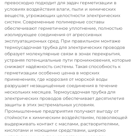
превосходно подходит для задач герметизации в
условиях воздействия влаги, пыли и химических
веществ, угрожающих целостности электрических
систем. Современные полимерные составы
обеспечивают герметичное уплотнение, полностью
изолирующее соединения от агрессивных
эксплуатационных сред. При правильном монтаже
термоусадочная трубка для электрических проводов
образует молекулярные связи в зонах перекрытия,
устраняя потенциальные пути проникновения, которые
снижают надёжность системы. Такая способность к
герметизации особенно ценна в морских
применениях, где коррозия от морской воды
разрушает незащищённые соединения в течение
нескольких месяцев. Термоусадочная трубка для
электрических проводов обеспечивает десятилетия
защиты в этих экстремальных условиях.
Промышленные предприятия получают выгоду от
стойкости к химическим воздействиям, позволяющей
выдерживать контакт с маслами, растворителями,
кислотами и моющими средствами, широко