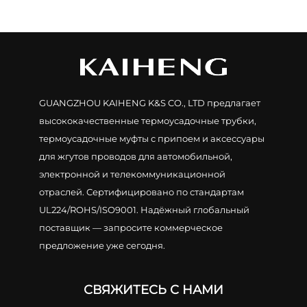
GUANGZHOU KAIHENG K&S CO., LTD предлагает
высококачественные термоусадочные трубки,
термоусадочные муфты с припоем и аксессуары
для жгутов проводов для автомобильной,
электронной и телекоммуникационной
отраслей. Сертифицировано по стандартам
UL224/ROHS/ISO9001. Надёжный глобальный
поставщик — запросите коммерческое
предложение уже сегодня.
СВЯЖИТЕСЬ С НАМИ