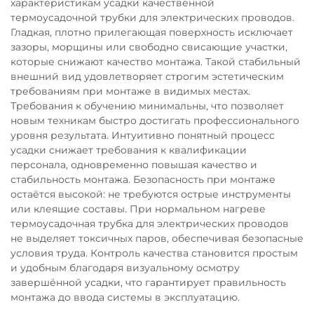
характеристикам усадки качественной
термоусадочной трубки для электрических проводов.
Гладкая, плотно прилегающая поверхность исключает
зазоры, морщины или свободно свисающие участки,
которые снижают качество монтажа. Такой стабильный
внешний вид удовлетворяет строгим эстетическим
требованиям при монтаже в видимых местах.
Требования к обучению минимальны, что позволяет
новым техникам быстро достигать профессионального
уровня результата. Интуитивно понятный процесс
усадки снижает требования к квалификации
персонала, одновременно повышая качество и
стабильность монтажа. Безопасность при монтаже
остаётся высокой: не требуются острые инструменты
или клеящие составы. При нормальном нагреве
термоусадочная трубка для электрических проводов
не выделяет токсичных паров, обеспечивая безопасные
условия труда. Контроль качества становится простым
и удобным благодаря визуальному осмотру
завершённой усадки, что гарантирует правильность
монтажа до ввода системы в эксплуатацию.