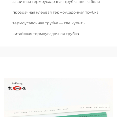
защитная термоусадочная трубка для кабеля
прозрачная клеевая термоусадочная трубка
термоусадочная трубка — где купить
китайская термоусадочная трубка