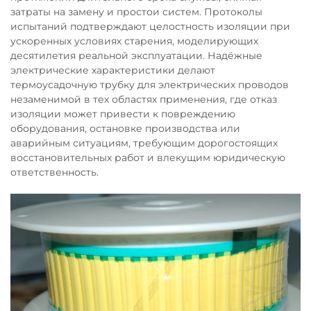
затраты на замену и простои систем. Протоколы
испытаний подтверждают целостность изоляции при
ускоренных условиях старения, моделирующих
десятилетия реальной эксплуатации. Надёжные
электрические характеристики делают
термоусадочную трубку для электрических проводов
незаменимой в тех областях применения, где отказ
изоляции может привести к повреждению
оборудования, остановке производства или
аварийным ситуациям, требующим дорогостоящих
восстановительных работ и влекущим юридическую
ответственность.