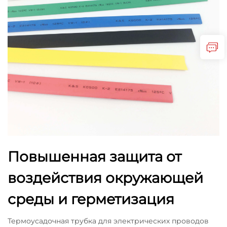
Повышенная защита от
воздействия окружающей
среды и герметизация
Термоусадочная трубка для электрических проводов