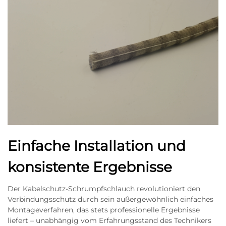
Einfache Installation und
konsistente Ergebnisse
Der Kabelschutz-Schrumpfschlauch revolutioniert den
Verbindungsschutz durch sein außergewöhnlich einfaches
Montageverfahren, das stets professionelle Ergebnisse
liefert – unabhängig vom Erfahrungsstand des Technikers