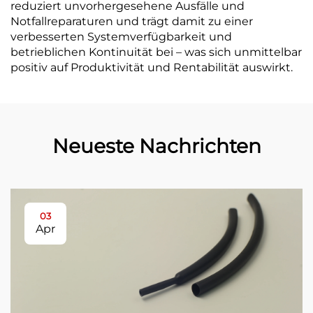
reduziert unvorhergesehene Ausfälle und
Notfallreparaturen und trägt damit zu einer
verbesserten Systemverfügbarkeit und
betrieblichen Kontinuität bei – was sich unmittelbar
positiv auf Produktivität und Rentabilität auswirkt.
Neueste Nachrichten
03
Apr