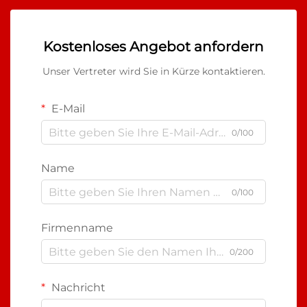
Kostenloses Angebot anfordern
Unser Vertreter wird Sie in Kürze kontaktieren.
E-Mail
0/100
Name
0/100
Firmenname
0/200
Nachricht