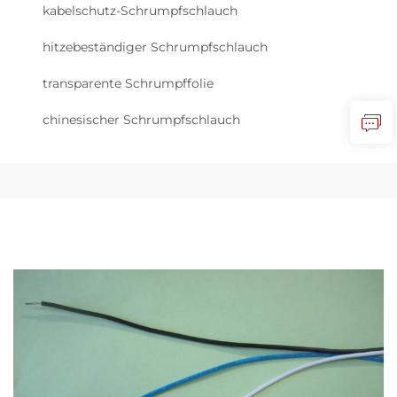
kabelschutz-Schrumpfschlauch
hitzebeständiger Schrumpfschlauch
transparente Schrumpffolie
chinesischer Schrumpfschlauch