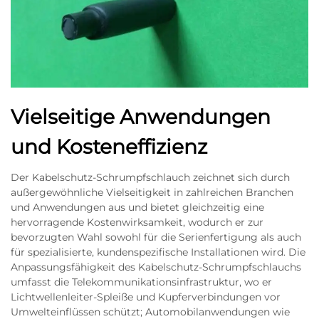
Vielseitige Anwendungen
und Kosteneffizienz
Der Kabelschutz-Schrumpfschlauch zeichnet sich durch
außergewöhnliche Vielseitigkeit in zahlreichen Branchen
und Anwendungen aus und bietet gleichzeitig eine
hervorragende Kostenwirksamkeit, wodurch er zur
bevorzugten Wahl sowohl für die Serienfertigung als auch
für spezialisierte, kundenspezifische Installationen wird. Die
Anpassungsfähigkeit des Kabelschutz-Schrumpfschlauchs
umfasst die Telekommunikationsinfrastruktur, wo er
Lichtwellenleiter-Spleiße und Kupferverbindungen vor
Umwelteinflüssen schützt; Automobilanwendungen wie