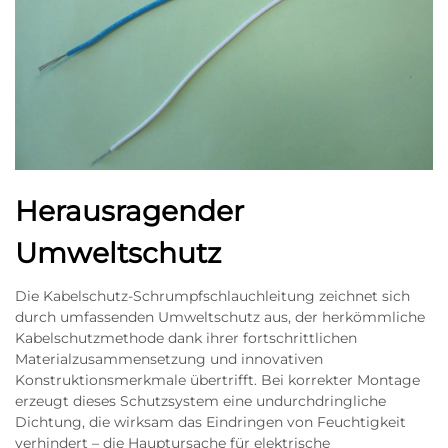
Herausragender
Umweltschutz
Die Kabelschutz-Schrumpfschlauchleitung zeichnet sich
durch umfassenden Umweltschutz aus, der herkömmliche
Kabelschutzmethode dank ihrer fortschrittlichen
Materialzusammensetzung und innovativen
Konstruktionsmerkmale übertrifft. Bei korrekter Montage
erzeugt dieses Schutzsystem eine undurchdringliche
Dichtung, die wirksam das Eindringen von Feuchtigkeit
verhindert – die Hauptursache für elektrische