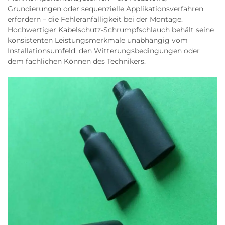
Grundierungen oder sequenzielle Applikationsverfahren
erfordern – die Fehleranfälligkeit bei der Montage.
Hochwertiger Kabelschutz-Schrumpfschlauch behält seine
konsistenten Leistungsmerkmale unabhängig vom
Installationsumfeld, den Witterungsbedingungen oder
dem fachlichen Können des Technikers.