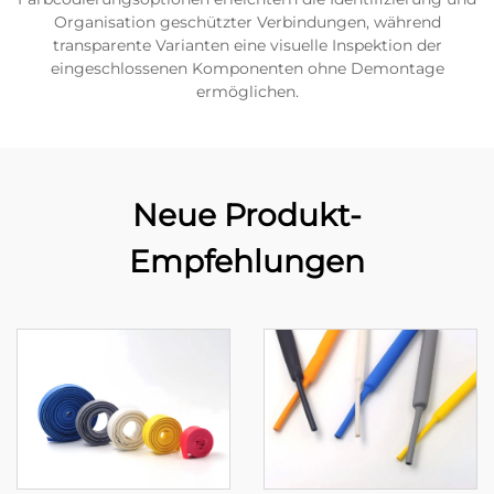
Organisation geschützter Verbindungen, während
transparente Varianten eine visuelle Inspektion der
eingeschlossenen Komponenten ohne Demontage
ermöglichen.
Neue Produkt-
Empfehlungen