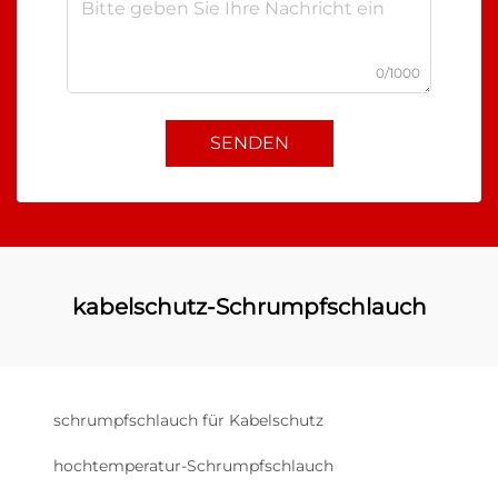
0/1000
SENDEN
kabelschutz-Schrumpfschlauch
schrumpfschlauch für Kabelschutz
hochtemperatur-Schrumpfschlauch