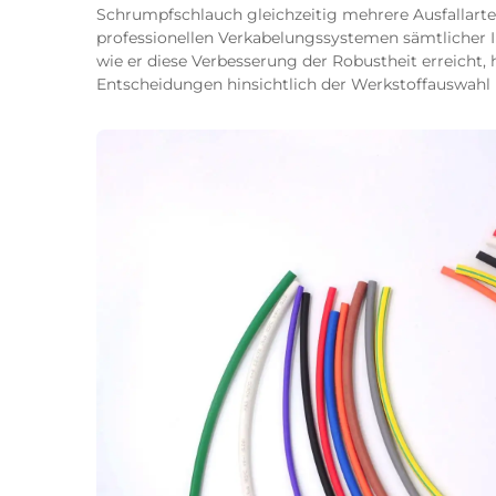
Schrumpfschlauch gleichzeitig mehrere Ausfallarte
professionellen Verkabelungssystemen sämtlicher I
wie er diese Verbesserung der Robustheit erreicht, 
Entscheidungen hinsichtlich der Werkstoffauswahl