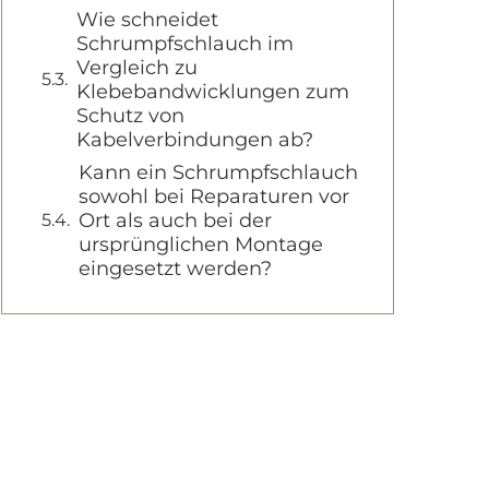
Wie schneidet
Schrumpfschlauch im
Vergleich zu
Klebebandwicklungen zum
Schutz von
Kabelverbindungen ab?
Kann ein Schrumpfschlauch
sowohl bei Reparaturen vor
Ort als auch bei der
ursprünglichen Montage
eingesetzt werden?