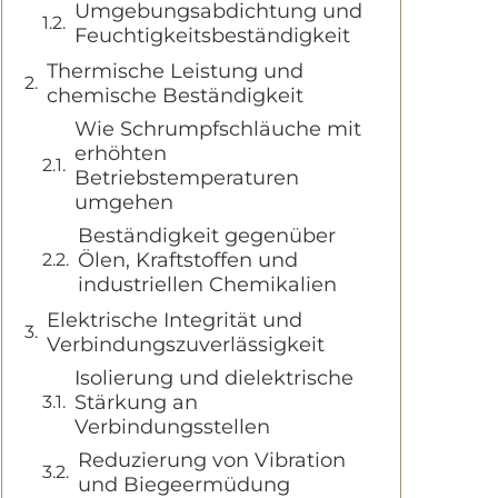
Umgebungsabdichtung und
Feuchtigkeitsbeständigkeit
Thermische Leistung und
chemische Beständigkeit
Wie Schrumpfschläuche mit
erhöhten
Betriebstemperaturen
umgehen
Beständigkeit gegenüber
Ölen, Kraftstoffen und
industriellen Chemikalien
Elektrische Integrität und
Verbindungszuverlässigkeit
Isolierung und dielektrische
Stärkung an
Verbindungsstellen
Reduzierung von Vibration
und Biegeermüdung