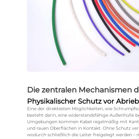
Die zentralen Mechanismen d
Physikalischer Schutz vor Abri
Eine der direktesten Möglichkeiten, wie Schrumpfs
besteht darin, eine widerstandsfähige Außenhülle ber
Umgebungen kommen Kabel regelmäßig mit Kanten 
und rauen Oberflächen in Kontakt. Ohne Schutz ver
wodurch schließlich die Leiter freigelegt werden – 