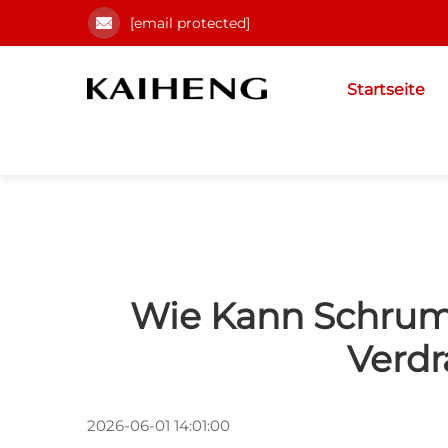
[email protected]
Startseite
Wie Kann Schrumpf
Verd
2026-06-01 14:01:00