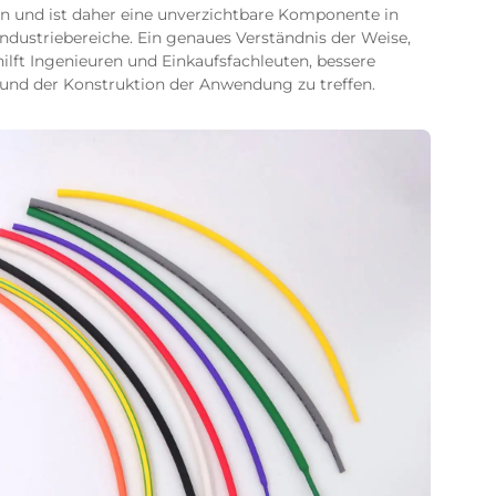
n und ist daher eine unverzichtbare Komponente in
ndustriebereiche. Ein genaues Verständnis der Weise,
hilft Ingenieuren und Einkaufsfachleuten, bessere
 und der Konstruktion der Anwendung zu treffen.