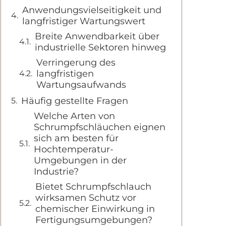
Anwendungsvielseitigkeit und
langfristiger Wartungswert
Breite Anwendbarkeit über
industrielle Sektoren hinweg
Verringerung des
langfristigen
Wartungsaufwands
Häufig gestellte Fragen
Welche Arten von
Schrumpfschläuchen eignen
sich am besten für
Hochtemperatur-
Umgebungen in der
Industrie?
Bietet Schrumpfschlauch
wirksamen Schutz vor
chemischer Einwirkung in
Fertigungsumgebungen?