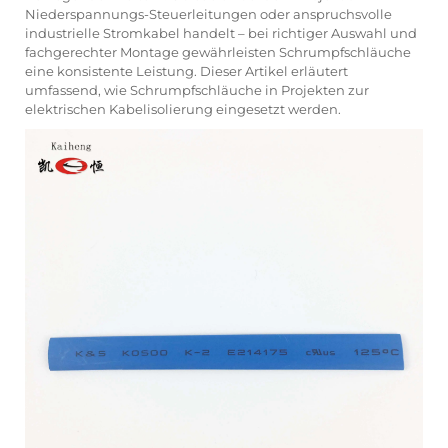
Niederspannungs-Steuerleitungen oder anspruchsvolle
industrielle Stromkabel handelt – bei richtiger Auswahl und
fachgerechter Montage gewährleisten Schrumpfschläuche
eine konsistente Leistung. Dieser Artikel erläutert
umfassend, wie Schrumpfschläuche in Projekten zur
elektrischen Kabelisolierung eingesetzt werden.