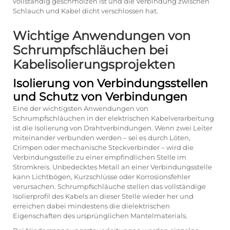
vollständig geschmolzen ist und die Verbindung zwischen
Schlauch und Kabel dicht verschlossen hat.
Wichtige Anwendungen von
Schrumpfschläuchen bei
Kabelisolierungsprojekten
Isolierung von Verbindungsstellen
und Schutz von Verbindungen
Eine der wichtigsten Anwendungen von
Schrumpfschläuchen in der elektrischen Kabelverarbeitung
ist die Isolierung von Drahtverbindungen. Wenn zwei Leiter
miteinander verbunden werden – sei es durch Löten,
Crimpen oder mechanische Steckverbinder – wird die
Verbindungsstelle zu einer empfindlichen Stelle im
Stromkreis. Unbedecktes Metall an einer Verbindungsstelle
kann Lichtbögen, Kurzschlüsse oder Korrosionsfehler
verursachen. Schrumpfschläuche stellen das vollständige
Isolierprofil des Kabels an dieser Stelle wieder her und
erreichen dabei mindestens die dielektrischen
Eigenschaften des ursprünglichen Mantelmaterials.