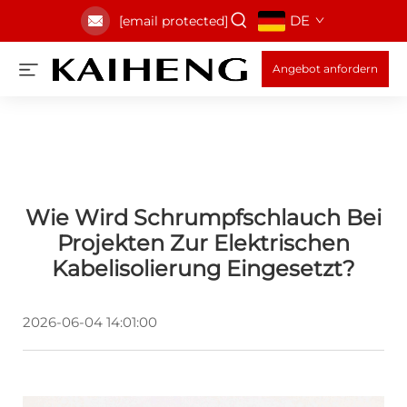
DE
[email protected]
Angebot anfordern
Wie Wird Schrumpfschlauch Bei
Projekten Zur Elektrischen
Kabelisolierung Eingesetzt?
2026-06-04 14:01:00