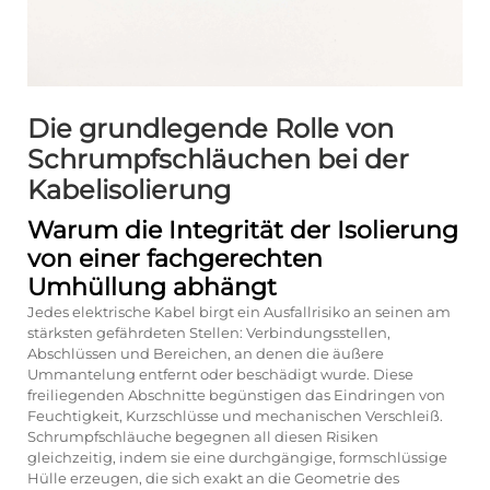
Die grundlegende Rolle von
Schrumpfschläuchen bei der
Kabelisolierung
Warum die Integrität der Isolierung
von einer fachgerechten
Umhüllung abhängt
Jedes elektrische Kabel birgt ein Ausfallrisiko an seinen am
stärksten gefährdeten Stellen: Verbindungsstellen,
Abschlüssen und Bereichen, an denen die äußere
Ummantelung entfernt oder beschädigt wurde. Diese
freiliegenden Abschnitte begünstigen das Eindringen von
Feuchtigkeit, Kurzschlüsse und mechanischen Verschleiß.
Schrumpfschläuche begegnen all diesen Risiken
gleichzeitig, indem sie eine durchgängige, formschlüssige
Hülle erzeugen, die sich exakt an die Geometrie des