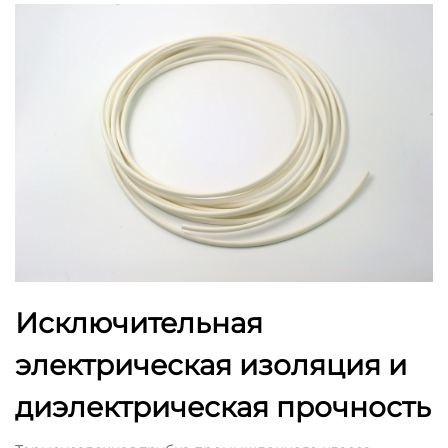
Исключительная
электрическая изоляция и
диэлектрическая прочность