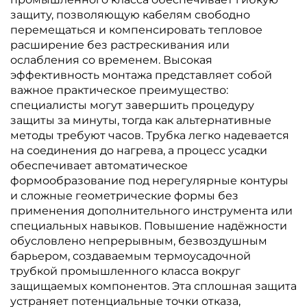
защиту, позволяющую кабелям свободно
перемещаться и компенсировать тепловое
расширение без растрескивания или
ослабления со временем. Высокая
эффективность монтажа представляет собой
важное практическое преимущество:
специалисты могут завершить процедуру
защиты за минуты, тогда как альтернативные
методы требуют часов. Трубка легко надевается
на соединения до нагрева, а процесс усадки
обеспечивает автоматическое
формообразование под нерегулярные контуры
и сложные геометрические формы без
применения дополнительного инструмента или
специальных навыков. Повышение надёжности
обусловлено непрерывным, безвоздушным
барьером, создаваемым термоусадочной
трубкой промышленного класса вокруг
защищаемых компонентов. Эта сплошная защита
устраняет потенциальные точки отказа,