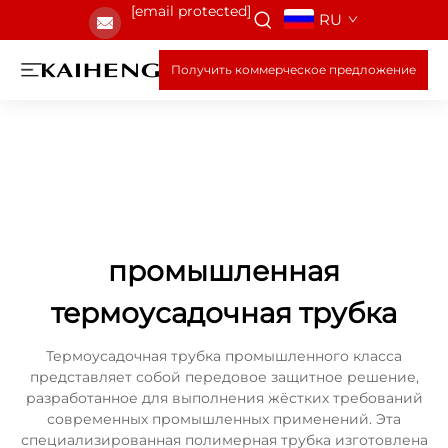
[email protected]
RU
Получить коммерческое предложение
промышленная
термоусадочная трубка
Термоусадочная трубка промышленного класса
представляет собой передовое защитное решение,
разработанное для выполнения жёстких требований
современных промышленных применений. Эта
специализированная полимерная трубка изготовлена