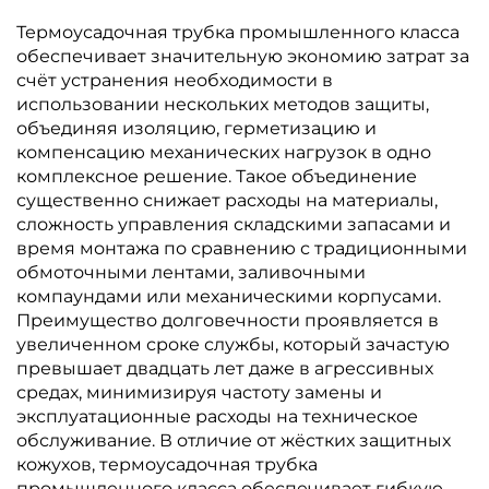
Термоусадочная трубка промышленного класса
обеспечивает значительную экономию затрат за
счёт устранения необходимости в
использовании нескольких методов защиты,
объединяя изоляцию, герметизацию и
компенсацию механических нагрузок в одно
комплексное решение. Такое объединение
существенно снижает расходы на материалы,
сложность управления складскими запасами и
время монтажа по сравнению с традиционными
обмоточными лентами, заливочными
компаундами или механическими корпусами.
Преимущество долговечности проявляется в
увеличенном сроке службы, который зачастую
превышает двадцать лет даже в агрессивных
средах, минимизируя частоту замены и
эксплуатационные расходы на техническое
обслуживание. В отличие от жёстких защитных
кожухов, термоусадочная трубка
промышленного класса обеспечивает гибкую