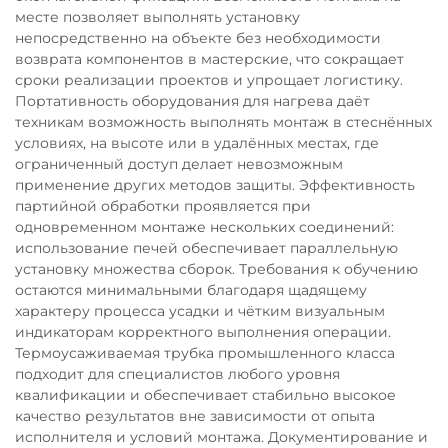
месте позволяет выполнять установку
непосредственно на объекте без необходимости
возврата компонентов в мастерские, что сокращает
сроки реализации проектов и упрощает логистику.
Портативность оборудования для нагрева даёт
техникам возможность выполнять монтаж в стеснённых
условиях, на высоте или в удалённых местах, где
ограниченный доступ делает невозможным
применение других методов защиты. Эффективность
партийной обработки проявляется при
одновременном монтаже нескольких соединений:
использование печей обеспечивает параллельную
установку множества сборок. Требования к обучению
остаются минимальными благодаря щадящему
характеру процесса усадки и чётким визуальным
индикаторам корректного выполнения операции.
Термоусаживаемая трубка промышленного класса
подходит для специалистов любого уровня
квалификации и обеспечивает стабильно высокое
качество результатов вне зависимости от опыта
исполнителя и условий монтажа. Документирование и