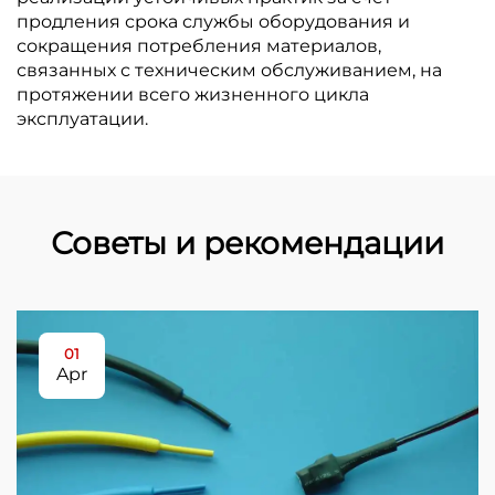
продления срока службы оборудования и
сокращения потребления материалов,
связанных с техническим обслуживанием, на
протяжении всего жизненного цикла
эксплуатации.
Советы и рекомендации
01
Apr