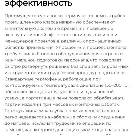
эффективность
Преимущества установки термоусаживаемых трубок
промышленного класса напрямую обеспечивают
значительную экономию времени и повышение
эксплуатационной эффективности для техников и
менеджеров проектов в различных промышленных
областях применения. Упрощённый процесс монтажа
требует лишь базового оборудования для нагрева и
минимальной подготовки персонала, что позволяет
быстро развернуть решение без специализированных
инструментов или трудоёмких процедур подготовки.
Стандартные термофены, работающие при
контролируемых температурах в диапазоне 150–200 °C,
обеспечивают достаточную энергию для полной
усадки, а портативные печи позволяют обрабатывать
партии изделий при массовых монтажных работах.
Термоусаживаемая трубка промышленного класса
легко надевается на кабельные сборки и соединения
до нагрева, исключая трудоёмкие операции по
намотке, характерные для защитных методов на основе