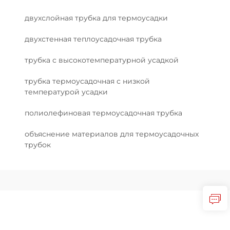
двухслойная трубка для термоусадки
двухстенная теплоусадочная трубка
трубка с высокотемпературной усадкой
трубка термоусадочная с низкой
температурой усадки
полиолефиновая термоусадочная трубка
объяснение материалов для термоусадочных
трубок