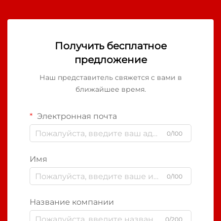
Получить бесплатное
предложение
Наш представитель свяжется с вами в
ближайшее время.
Электронная почта
0/100
Имя
0/100
Название компании
0/200