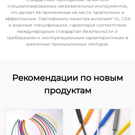
специализированных нагревательных инструментов,
что делает её применение на месте практичным и
эффективным. Сертификаты качества включают UL, CSA
и военные спецификации, гарантируя соответствие
международным стандартам безопасности и
требованиям к эксплуатационным характеристикам в
различных промышленных секторах.
Рекомендации по новым
продуктам