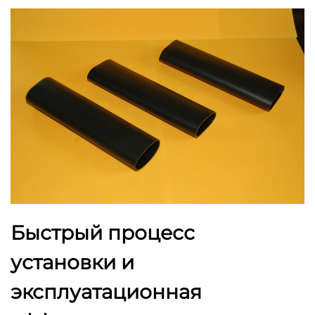
Быстрый процесс
установки и
эксплуатационная