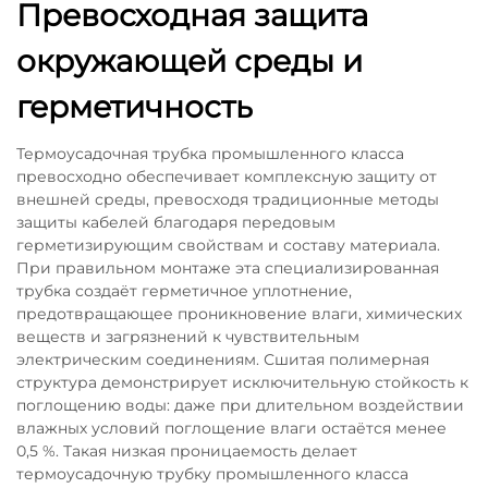
Превосходная защита
окружающей среды и
герметичность
Термоусадочная трубка промышленного класса
превосходно обеспечивает комплексную защиту от
внешней среды, превосходя традиционные методы
защиты кабелей благодаря передовым
герметизирующим свойствам и составу материала.
При правильном монтаже эта специализированная
трубка создаёт герметичное уплотнение,
предотвращающее проникновение влаги, химических
веществ и загрязнений к чувствительным
электрическим соединениям. Сшитая полимерная
структура демонстрирует исключительную стойкость к
поглощению воды: даже при длительном воздействии
влажных условий поглощение влаги остаётся менее
0,5 %. Такая низкая проницаемость делает
термоусадочную трубку промышленного класса