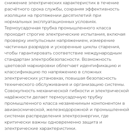
снижение электрических характеристик в течение
расчётного срока службы, сохраняя эффективность
изоляции на протяжении десятилетий при
нормальных эксплуатационных условиях.
Термоусадочная трубка промышленного класса
проходит строгие электрические испытания, включая
проверку импульсным напряжением, измерение
частичных разрядов и ускоренные циклы старения,
чтобы гарантировать соответствие международным
стандартам электробезопасности. Возможность
цветовой маркировки облегчает идентификацию и
классификацию по напряжению в сложных
электрических установках, повышая безопасность
технического обслуживания и организацию системы.
Совокупность механической гибкости и электрической
надёжности делает термоусадочную трубку
промышленного класса незаменимым компонентом в
авиакосмической, железнодорожной и промышленной
системах распределения электроэнергии, где
критически важны одновременно защита и
электрические характеристики.