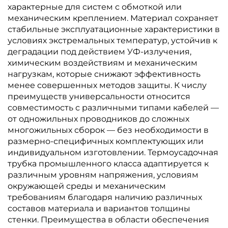
характерные для систем с обмоткой или
механическим креплением. Материал сохраняет
стабильные эксплуатационные характеристики в
условиях экстремальных температур, устойчив к
деградации под действием УФ-излучения,
химическим воздействиям и механическим
нагрузкам, которые снижают эффективность
менее совершенных методов защиты. К числу
преимуществ универсальности относится
совместимость с различными типами кабелей —
от одножильных проводников до сложных
многожильных сборок — без необходимости в
размерно-специфичных комплектующих или
индивидуальном изготовлении. Термоусадочная
трубка промышленного класса адаптируется к
различным уровням напряжения, условиям
окружающей среды и механическим
требованиям благодаря наличию различных
составов материала и вариантов толщины
стенки. Преимущества в области обеспечения