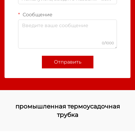
Сообщение
0/1000
Отправить
промышленная термоусадочная
трубка