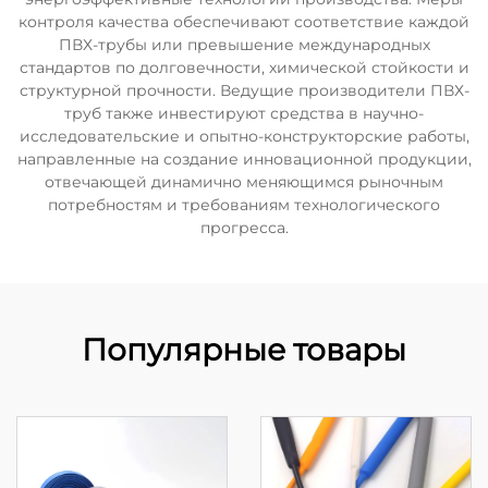
контроля качества обеспечивают соответствие каждой
ПВХ-трубы или превышение международных
стандартов по долговечности, химической стойкости и
структурной прочности. Ведущие производители ПВХ-
труб также инвестируют средства в научно-
исследовательские и опытно-конструкторские работы,
направленные на создание инновационной продукции,
отвечающей динамично меняющимся рыночным
потребностям и требованиям технологического
прогресса.
Популярные товары