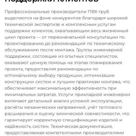
Профессиональные производители ПВХ-труб
выделяются на фоне конкурентов благодаря широкой
технической экспертизе и комплексным услугам
поддержки клиентов, охватывающим весь жизненный
цикл проекта — от первоначальной консультации по
проектированию до рекомендаций по техническому
обслуживанию после монтажа. Группы инженерной
поддержки, состоящие из опытных специалистов,
оказывают ценную помощь на этапах планирования
проекта, предоставляя рекомендации по
оптимальному выбору продукции, оптимизации
конструкции систем и лучшим практикам монтажа, что
обеспечивает максимальную эффективность при
минимальных затратах. Услуги прикладной инженерии
включают детальный анализ условий эксплуатации,
расчёты механических напряжений, учёт теплового
расширения и оценку химической совместимости, что
гарантирует корректную спецификацию изделий и
надёжность систем. Техническая документация,
предоставляемая компетентными производителями