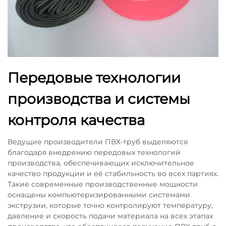
Передовые технологии
производства и системы
контроля качества
Ведущие производители ПВХ-труб выделяются
благодаря внедрению передовых технологий
производства, обеспечивающих исключительное
качество продукции и её стабильность во всех партиях.
Такие современные производственные мощности
оснащены компьютеризированными системами
экструзии, которые точно контролируют температуру,
давление и скорость подачи материала на всех этапах