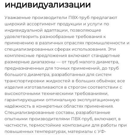
индивидуализации
Уважаемые производители ПВХ-труб предлагают
широкий ассортимент продукции и услуги по
индивидуальной адаптации, позволяющие
удовлетворить разнообразные требования к
применению в различных отраслях промышленности и
специализированных сферах использования. Эти
комплексные предложения включают стандартные
размерные диапазоны — от труб малого диаметра,
предназначенных для точных применений, до труб
большого диаметра, разработанных для систем
транспортировки жидкостей в больших объёмах; все
изделия изготавливаются в строгом соответствии с
высокоточными техническими требованиями,
гарантирующими оптимальную эксплуатационную
надёжность в конкретных областях применения.
Специализированные составы, разработанные
опытными производителями ПВХ-труб, включают, в
частности, термостойкие композиции для работы при
повышенных температурах, материалы с УФ-