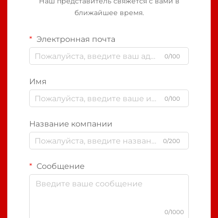
Наш представитель свяжется с вами в
ближайшее время.
Электронная почта
0/100
Имя
0/100
Название компании
0/200
Сообщение
0/1000