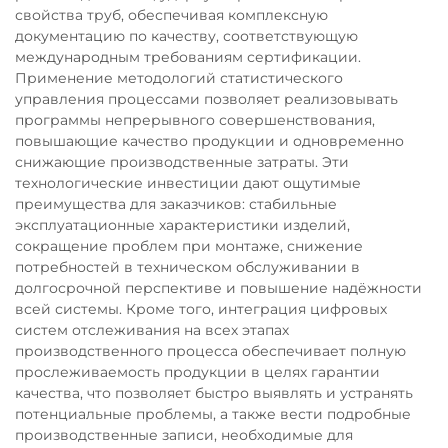
свойства труб, обеспечивая комплексную
документацию по качеству, соответствующую
международным требованиям сертификации.
Применение методологий статистического
управления процессами позволяет реализовывать
программы непрерывного совершенствования,
повышающие качество продукции и одновременно
снижающие производственные затраты. Эти
технологические инвестиции дают ощутимые
преимущества для заказчиков: стабильные
эксплуатационные характеристики изделий,
сокращение проблем при монтаже, снижение
потребностей в техническом обслуживании в
долгосрочной перспективе и повышение надёжности
всей системы. Кроме того, интеграция цифровых
систем отслеживания на всех этапах
производственного процесса обеспечивает полную
прослеживаемость продукции в целях гарантии
качества, что позволяет быстро выявлять и устранять
потенциальные проблемы, а также вести подробные
производственные записи, необходимые для