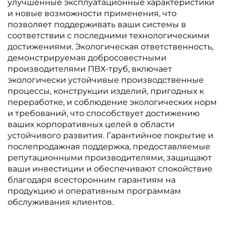
улучшенные эксплуатационные характеристики
и новые возможности применения, что
позволяет поддерживать ваши системы в
соответствии с последними технологическими
достижениями. Экологическая ответственность,
демонстрируемая добросовестными
производителями ПВХ-труб, включает
экологически устойчивые производственные
процессы, конструкции изделий, пригодных к
переработке, и соблюдение экологических норм
и требований, что способствует достижению
ваших корпоративных целей в области
устойчивого развития. Гарантийное покрытие и
послепродажная поддержка, предоставляемые
репутационными производителями, защищают
ваши инвестиции и обеспечивают спокойствие
благодаря всесторонним гарантиям на
продукцию и оперативным программам
обслуживания клиентов.