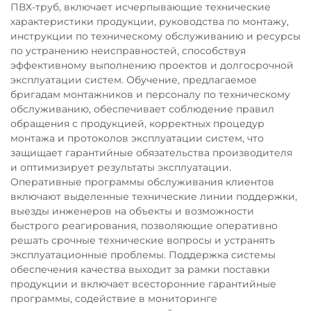
ПВХ-труб, включает исчерпывающие технические
характеристики продукции, руководства по монтажу,
инструкции по техническому обслуживанию и ресурсы
по устранению неисправностей, способствуя
эффективному выполнению проектов и долгосрочной
эксплуатации систем. Обучение, предлагаемое
бригадам монтажников и персоналу по техническому
обслуживанию, обеспечивает соблюдение правил
обращения с продукцией, корректных процедур
монтажа и протоколов эксплуатации систем, что
защищает гарантийные обязательства производителя
и оптимизирует результаты эксплуатации.
Оперативные программы обслуживания клиентов
включают выделенные технические линии поддержки,
выезды инженеров на объекты и возможности
быстрого реагирования, позволяющие оперативно
решать срочные технические вопросы и устранять
эксплуатационные проблемы. Поддержка системы
обеспечения качества выходит за рамки поставки
продукции и включает всесторонние гарантийные
программы, содействие в мониторинге