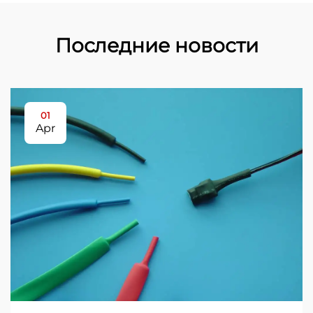
Последние новости
01
Apr