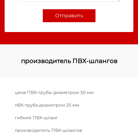
Отправить
производитель ПВХ-шлангов
цена ПВХ-трубы диаметром 50 мм
пВХ-труба диаметром 25 мм
гибкий ПВХ-шланг
производитель ПВХ-шлангов