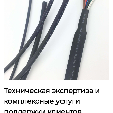
Техническая экспертиза и
комплексные услуги
поддержки клиентов