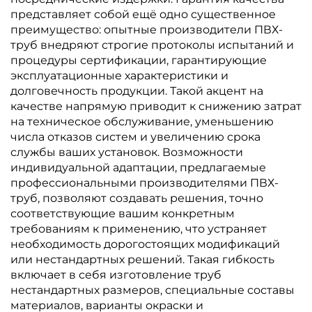
представляет собой ещё одно существенное
преимущество: опытные производители ПВХ-
труб внедряют строгие протоколы испытаний и
процедуры сертификации, гарантирующие
эксплуатационные характеристики и
долговечность продукции. Такой акцент на
качестве напрямую приводит к снижению затрат
на техническое обслуживание, уменьшению
числа отказов систем и увеличению срока
службы ваших установок. Возможности
индивидуальной адаптации, предлагаемые
профессиональными производителями ПВХ-
труб, позволяют создавать решения, точно
соответствующие вашим конкретным
требованиям к применению, что устраняет
необходимость дорогостоящих модификаций
или нестандартных решений. Такая гибкость
включает в себя изготовление труб
нестандартных размеров, специальные составы
материалов, варианты окраски и