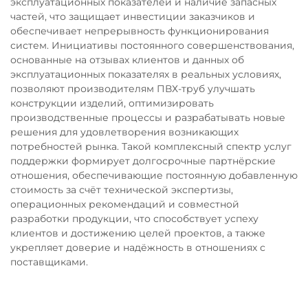
эксплуатационных показателей и наличие запасных
частей, что защищает инвестиции заказчиков и
обеспечивает непрерывность функционирования
систем. Инициативы постоянного совершенствования,
основанные на отзывах клиентов и данных об
эксплуатационных показателях в реальных условиях,
позволяют производителям ПВХ-труб улучшать
конструкции изделий, оптимизировать
производственные процессы и разрабатывать новые
решения для удовлетворения возникающих
потребностей рынка. Такой комплексный спектр услуг
поддержки формирует долгосрочные партнёрские
отношения, обеспечивающие постоянную добавленную
стоимость за счёт технической экспертизы,
операционных рекомендаций и совместной
разработки продукции, что способствует успеху
клиентов и достижению целей проектов, а также
укрепляет доверие и надёжность в отношениях с
поставщиками.