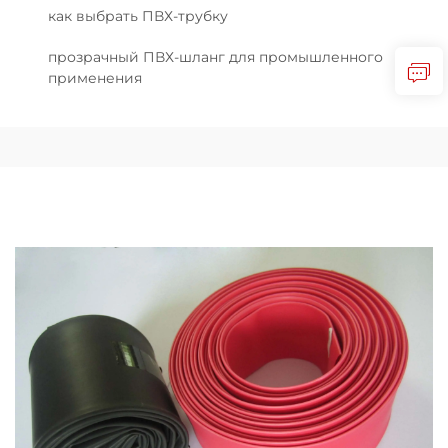
как выбрать ПВХ-трубку
прозрачный ПВХ-шланг для промышленного
применения