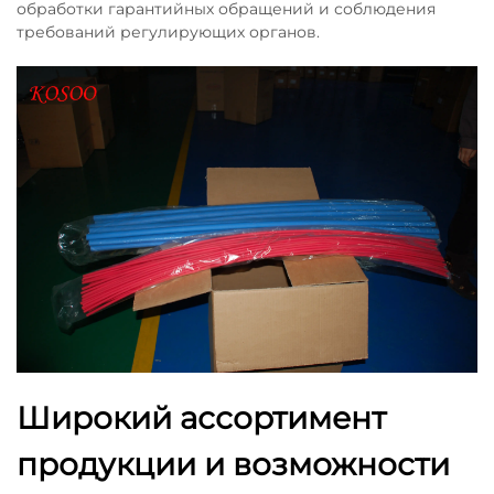
обработки гарантийных обращений и соблюдения
требований регулирующих органов.
Широкий ассортимент
продукции и возможности