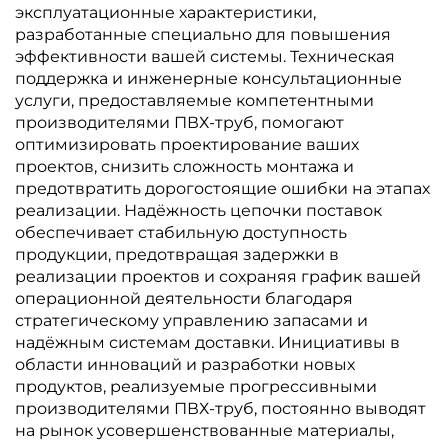
эксплуатационные характеристики,
разработанные специально для повышения
эффективности вашей системы. Техническая
поддержка и инженерные консультационные
услуги, предоставляемые компетентными
производителями ПВХ-труб, помогают
оптимизировать проектирование ваших
проектов, снизить сложность монтажа и
предотвратить дорогостоящие ошибки на этапах
реализации. Надёжность цепочки поставок
обеспечивает стабильную доступность
продукции, предотвращая задержки в
реализации проектов и сохраняя график вашей
операционной деятельности благодаря
стратегическому управлению запасами и
надёжным системам доставки. Инициативы в
области инноваций и разработки новых
продуктов, реализуемые прогрессивными
производителями ПВХ-труб, постоянно выводят
на рынок усовершенствованные материалы,