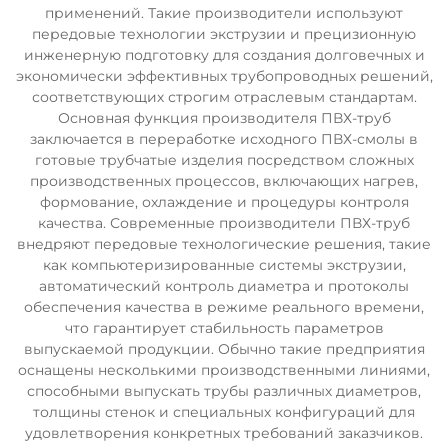
применений. Такие производители используют
передовые технологии экструзии и прецизионную
инженерную подготовку для создания долговечных и
экономически эффективных трубопроводных решений,
соответствующих строгим отраслевым стандартам.
Основная функция производителя ПВХ-труб
заключается в переработке исходного ПВХ-смолы в
готовые трубчатые изделия посредством сложных
производственных процессов, включающих нагрев,
формование, охлаждение и процедуры контроля
качества. Современные производители ПВХ-труб
внедряют передовые технологические решения, такие
как компьютеризированные системы экструзии,
автоматический контроль диаметра и протоколы
обеспечения качества в режиме реального времени,
что гарантирует стабильность параметров
выпускаемой продукции. Обычно такие предприятия
оснащены несколькими производственными линиями,
способными выпускать трубы различных диаметров,
толщины стенок и специальных конфигураций для
удовлетворения конкретных требований заказчиков.