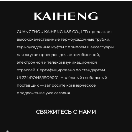
GUANGZHOU KAIHENG K&S CO., LTD предлагает
высококачественные термоусадочные трубки,
термоусадочные муфты с припоем и аксессуары
для жгутов проводов для автомобильной,
электронной и телекоммуникационной
отраслей. Сертифицировано по стандартам
UL224/ROHS/ISO9001. Надёжный глобальный
поставщик — запросите коммерческое
предложение уже сегодня.
СВЯЖИТЕСЬ С НАМИ