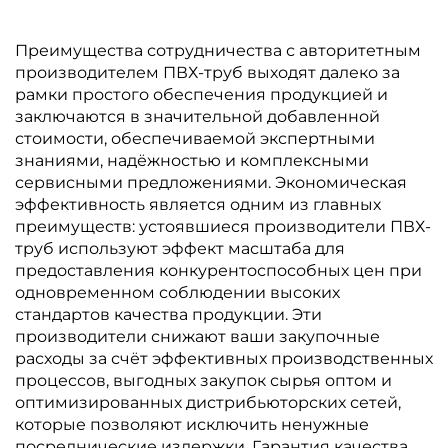
Преимущества сотрудничества с авторитетным
производителем ПВХ-труб выходят далеко за
рамки простого обеспечения продукцией и
заключаются в значительной добавленной
стоимости, обеспечиваемой экспертными
знаниями, надёжностью и комплексными
сервисными предложениями. Экономическая
эффективность является одним из главных
преимуществ: устоявшиеся производители ПВХ-
труб используют эффект масштаба для
предоставления конкурентоспособных цен при
одновременном соблюдении высоких
стандартов качества продукции. Эти
производители снижают ваши закупочные
расходы за счёт эффективных производственных
процессов, выгодных закупок сырья оптом и
оптимизированных дистрибьюторских сетей,
которые позволяют исключить ненужные
посреднические издержки. Гарантия качества