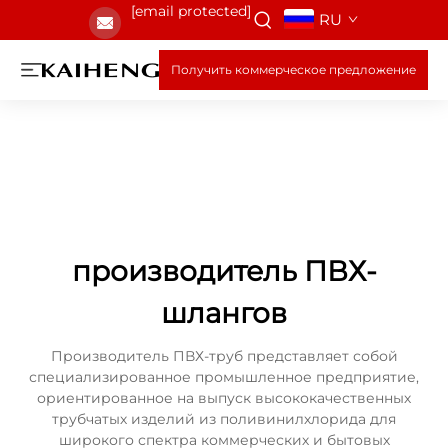
[email protected]
RU
Получить коммерческое предложение
производитель ПВХ-
шлангов
Производитель ПВХ-труб представляет собой
специализированное промышленное предприятие,
ориентированное на выпуск высококачественных
трубчатых изделий из поливинилхлорида для
широкого спектра коммерческих и бытовых