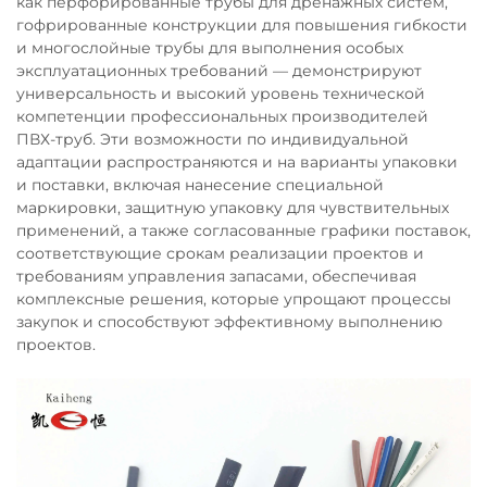
как перфорированные трубы для дренажных систем,
гофрированные конструкции для повышения гибкости
и многослойные трубы для выполнения особых
эксплуатационных требований — демонстрируют
универсальность и высокий уровень технической
компетенции профессиональных производителей
ПВХ-труб. Эти возможности по индивидуальной
адаптации распространяются и на варианты упаковки
и поставки, включая нанесение специальной
маркировки, защитную упаковку для чувствительных
применений, а также согласованные графики поставок,
соответствующие срокам реализации проектов и
требованиям управления запасами, обеспечивая
комплексные решения, которые упрощают процессы
закупок и способствуют эффективному выполнению
проектов.