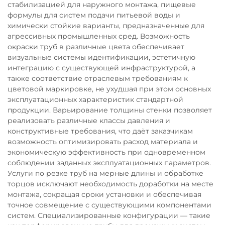
стабилизацией для наружного монтажа, пищевые
формулы для систем подачи питьевой воды и
химически стойкие варианты, предназначенные для
агрессивных промышленных сред. Возможность
окраски труб в различные цвета обеспечивает
визуальные системы идентификации, эстетичную
интеграцию с существующей инфраструктурой, а
также соответствие отраслевым требованиям к
цветовой маркировке, не ухудшая при этом основных
эксплуатационных характеристик стандартной
продукции. Варьирование толщины стенки позволяет
реализовать различные классы давления и
конструктивные требования, что даёт заказчикам
возможность оптимизировать расход материала и
экономическую эффективность при одновременном
соблюдении заданных эксплуатационных параметров.
Услуги по резке труб на мерные длины и обработке
торцов исключают необходимость доработки на месте
монтажа, сокращая сроки установки и обеспечивая
точное совмещение с существующими компонентами
систем. Специализированные конфигурации — такие