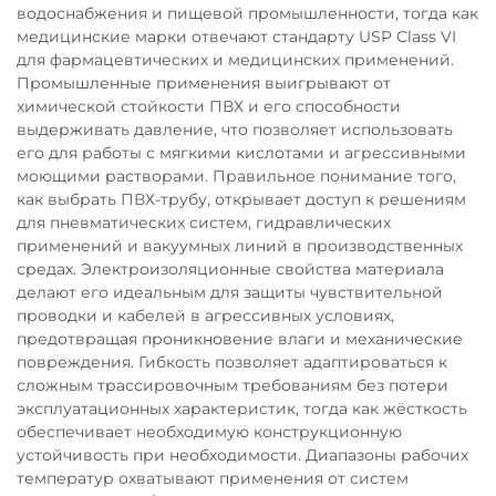
водоснабжения и пищевой промышленности, тогда как
медицинские марки отвечают стандарту USP Class VI
для фармацевтических и медицинских применений.
Промышленные применения выигрывают от
химической стойкости ПВХ и его способности
выдерживать давление, что позволяет использовать
его для работы с мягкими кислотами и агрессивными
моющими растворами. Правильное понимание того,
как выбрать ПВХ-трубу, открывает доступ к решениям
для пневматических систем, гидравлических
применений и вакуумных линий в производственных
средах. Электроизоляционные свойства материала
делают его идеальным для защиты чувствительной
проводки и кабелей в агрессивных условиях,
предотвращая проникновение влаги и механические
повреждения. Гибкость позволяет адаптироваться к
сложным трассировочным требованиям без потери
эксплуатационных характеристик, тогда как жёсткость
обеспечивает необходимую конструкционную
устойчивость при необходимости. Диапазоны рабочих
температур охватывают применения от систем