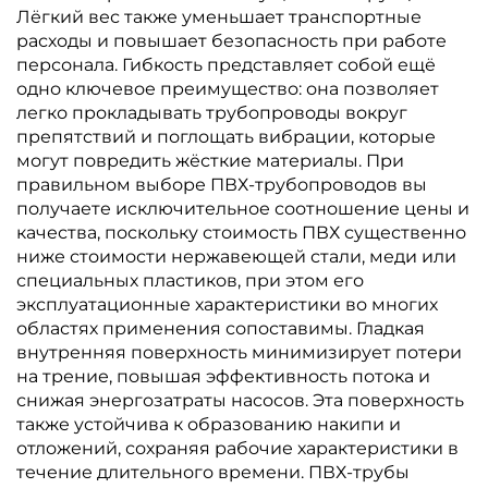
Лёгкий вес также уменьшает транспортные
расходы и повышает безопасность при работе
персонала. Гибкость представляет собой ещё
одно ключевое преимущество: она позволяет
легко прокладывать трубопроводы вокруг
препятствий и поглощать вибрации, которые
могут повредить жёсткие материалы. При
правильном выборе ПВХ-трубопроводов вы
получаете исключительное соотношение цены и
качества, поскольку стоимость ПВХ существенно
ниже стоимости нержавеющей стали, меди или
специальных пластиков, при этом его
эксплуатационные характеристики во многих
областях применения сопоставимы. Гладкая
внутренняя поверхность минимизирует потери
на трение, повышая эффективность потока и
снижая энергозатраты насосов. Эта поверхность
также устойчива к образованию накипи и
отложений, сохраняя рабочие характеристики в
течение длительного времени. ПВХ-трубы