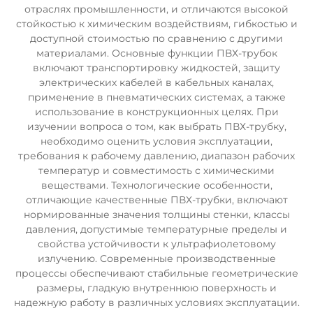
отраслях промышленности, и отличаются высокой
стойкостью к химическим воздействиям, гибкостью и
доступной стоимостью по сравнению с другими
материалами. Основные функции ПВХ-трубок
включают транспортировку жидкостей, защиту
электрических кабелей в кабельных каналах,
применение в пневматических системах, а также
использование в конструкционных целях. При
изучении вопроса о том, как выбрать ПВХ-трубку,
необходимо оценить условия эксплуатации,
требования к рабочему давлению, диапазон рабочих
температур и совместимость с химическими
веществами. Технологические особенности,
отличающие качественные ПВХ-трубки, включают
нормированные значения толщины стенки, классы
давления, допустимые температурные пределы и
свойства устойчивости к ультрафиолетовому
излучению. Современные производственные
процессы обеспечивают стабильные геометрические
размеры, гладкую внутреннюю поверхность и
надежную работу в различных условиях эксплуатации.