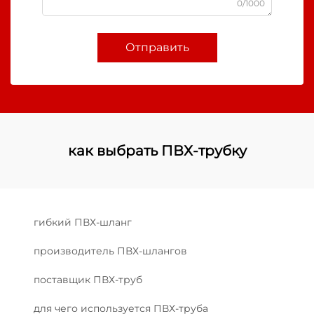
0/1000
Отправить
как выбрать ПВХ-трубку
гибкий ПВХ-шланг
производитель ПВХ-шлангов
поставщик ПВХ-труб
для чего используется ПВХ-труба