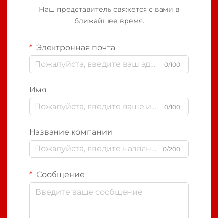
Наш представитель свяжется с вами в
ближайшее время.
Электронная почта
0/100
Имя
0/100
Название компании
0/200
Сообщение