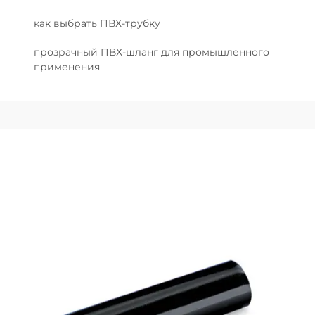
как выбрать ПВХ-трубку
прозрачный ПВХ-шланг для промышленного
применения