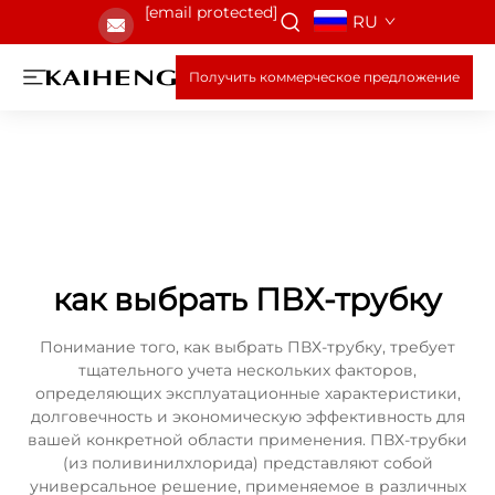
[email protected]
RU
Получить коммерческое предложение
как выбрать ПВХ-трубку
Понимание того, как выбрать ПВХ-трубку, требует
тщательного учета нескольких факторов,
определяющих эксплуатационные характеристики,
долговечность и экономическую эффективность для
вашей конкретной области применения. ПВХ-трубки
(из поливинилхлорида) представляют собой
универсальное решение, применяемое в различных