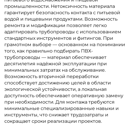
промышленности. Нетоксичность материала
гарантирует безопасность контакта с питьевой
водой и пищевыми продуктами. Возможность
ремонта и модификации позволяет легко
адаптировать трубопроводы с использованием
стандартных инструментов и фитингов. При
грамотном выборе — основанном на понимании
того, как правильно подбирать ПВХ-
трубопроводы — материал обеспечивает
десятилетия надёжной эксплуатации при
минимальных затратах на обслуживание.
Возможность вторичной переработки
способствует достижению целей в области
экологической устойчивости, а локальная
доступность обеспечивает оперативную замену
при необходимости. Для монтажа требуются
минимальные специализированные навыки и
инструменты, что снижает трудозатраты и
сокращает сроки реализации проектов.