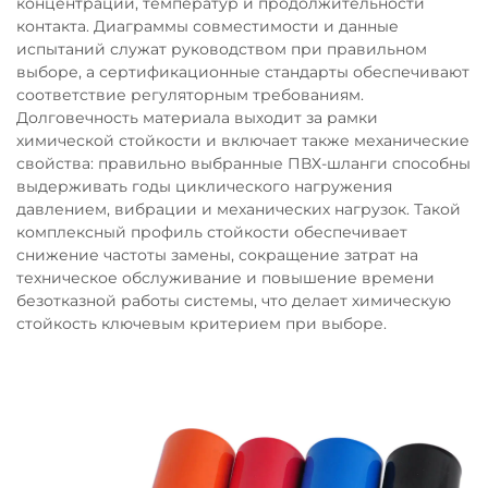
концентраций, температур и продолжительности
контакта. Диаграммы совместимости и данные
испытаний служат руководством при правильном
выборе, а сертификационные стандарты обеспечивают
соответствие регуляторным требованиям.
Долговечность материала выходит за рамки
химической стойкости и включает также механические
свойства: правильно выбранные ПВХ-шланги способны
выдерживать годы циклического нагружения
давлением, вибрации и механических нагрузок. Такой
комплексный профиль стойкости обеспечивает
снижение частоты замены, сокращение затрат на
техническое обслуживание и повышение времени
безотказной работы системы, что делает химическую
стойкость ключевым критерием при выборе.