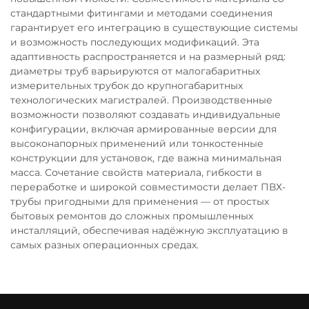
стандартными фитингами и методами соединения
гарантирует его интеграцию в существующие системы
и возможность последующих модификаций. Эта
адаптивность распространяется и на размерный ряд:
диаметры труб варьируются от малогабаритных
измерительных трубок до крупногабаритных
технологических магистралей. Производственные
возможности позволяют создавать индивидуальные
конфигурации, включая армированные версии для
высоконапорных применений или тонкостенные
конструкции для установок, где важна минимальная
масса. Сочетание свойств материала, гибкости в
переработке и широкой совместимости делает ПВХ-
трубы пригодными для применения — от простых
бытовых ремонтов до сложных промышленных
инсталляций, обеспечивая надёжную эксплуатацию в
самых разных операционных средах.