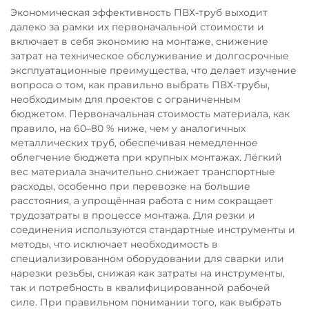
Экономическая эффективность ПВХ-труб выходит
далеко за рамки их первоначальной стоимости и
включает в себя экономию на монтаже, снижение
затрат на техническое обслуживание и долгосрочные
эксплуатационные преимущества, что делает изучение
вопроса о том, как правильно выбрать ПВХ-трубы,
необходимым для проектов с ограниченным
бюджетом. Первоначальная стоимость материала, как
правило, на 60–80 % ниже, чем у аналогичных
металлических труб, обеспечивая немедленное
облегчение бюджета при крупных монтажах. Лёгкий
вес материала значительно снижает транспортные
расходы, особенно при перевозке на большие
расстояния, а упрощённая работа с ним сокращает
трудозатраты в процессе монтажа. Для резки и
соединения используются стандартные инструменты и
методы, что исключает необходимость в
специализированном оборудовании для сварки или
нарезки резьбы, снижая как затраты на инструменты,
так и потребность в квалифицированной рабочей
силе. При правильном понимании того, как выбрать