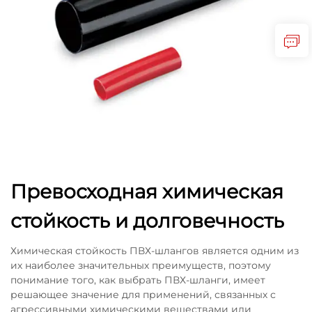
Превосходная химическая
стойкость и долговечность
Химическая стойкость ПВХ-шлангов является одним из
их наиболее значительных преимуществ, поэтому
понимание того, как выбрать ПВХ-шланги, имеет
решающее значение для применений, связанных с
агрессивными химическими веществами или