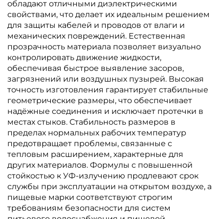
обладают отличными диэлектрическими
свойствами, что делает их идеальным решением
для защиты кабелей и проводов от влаги и
механических повреждений. Естественная
прозрачность материала позволяет визуально
контролировать движение жидкости,
обеспечивая быстрое выявление засоров,
загрязнений или воздушных пузырей. Высокая
точность изготовления гарантирует стабильные
геометрические размеры, что обеспечивает
надёжные соединения и исключает протечки в
местах стыков. Стабильность размеров в
пределах нормальных рабочих температур
предотвращает проблемы, связанные с
тепловым расширением, характерные для
других материалов. Формулы с повышенной
стойкостью к УФ-излучению продлевают срок
службы при эксплуатации на открытом воздухе, а
пищевые марки соответствуют строгим
требованиям безопасности для систем
питьевого водоснабжения и пищевой