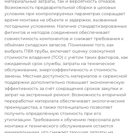
материальные затраты, так и вероятность отказов.
Возможность предварительной сборки в цеховых
условиях при контролируемых параметрах сокращает
время монтажа на объекте и задержки, вызванные
погодными условиями. Наличие стандартизированных
фитингов и методов соединения обеспечивает
совместимость компонентов и снижает требования к
объёмам складских запасов. Понимание того, как
выбрать ПВХ-трубы, включает оценку совокупной
стоимости владения (TCO) с учётом таких факторов, как
ожидаемый срок службы, затраты на техническое
обслуживание, энергоэффективность и стоимость
замены. Местная доступность материалов и сервисной
поддержки дополнительно повышает экономическую
эффективность за счёт сокращения сроков закупки и
затрат на экстренный ремонт. Возможность вторичной
переработки материала обеспечивает экологические
преимущества, а также потенциально позволяет
получить определённую стоимость при его
утилизации. Требования к обучению персонала для
монтажа и технического обслуживания остаются
минимальными, что снижает текущие затраты на