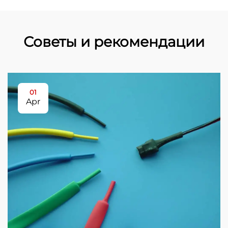
Советы и рекомендации
01
Apr