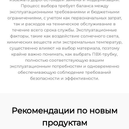
Процесс выбора требует баланса между
эксплуатационными требованиями и бюджетными
ограничениями, с учетом как первоначальных затрат,
так и расходов на техническое обслуживание в
течение всего срока службы. Эксплуатационные
факторы, такие как воздействие солнечного света,
химических веществ или экстремальных температур,
существенно влияют на выбор материала, поэтому
крайне важно понимать, как выбрать ПВХ-трубку,
полностью соответствующую вашим
эксплуатационным потребностям и одновременно
обеспечивающую соблюдение требований
безопасности и эффективности.
Рекомендации по новым
продуктам