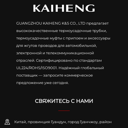
GUANGZHOU KAIHENG K&S CO., LTD предлагает
высококачественные термоусадочные трубки,
термоусадочные муфты с припоем и аксессуары
для жгутов проводов для автомобильной,
электронной и телекоммуникационной
отраслей. Сертифицировано по стандартам
UL224/ROHS/ISO9001. Надёжный глобальный
поставщик — запросите коммерческое
предложение уже сегодня.
СВЯЖИТЕСЬ С НАМИ
Китай, провинция Гуандун, город Гуанчжоу, район