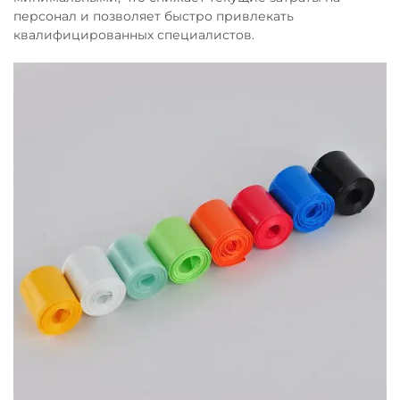
персонал и позволяет быстро привлекать
квалифицированных специалистов.