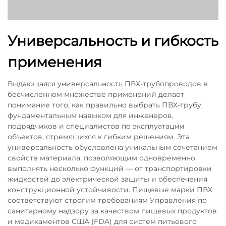
Универсальность и гибкость
применения
Выдающаяся универсальность ПВХ-трубопроводов в
бесчисленном множестве применений делает
понимание того, как правильно выбрать ПВХ-трубу,
фундаментальным навыком для инженеров,
подрядчиков и специалистов по эксплуатации
объектов, стремящихся к гибким решениям. Эта
универсальность обусловлена уникальным сочетанием
свойств материала, позволяющим одновременно
выполнять несколько функций — от транспортировки
жидкостей до электрической защиты и обеспечения
конструкционной устойчивости. Пищевые марки ПВХ
соответствуют строгим требованиям Управления по
санитарному надзору за качеством пищевых продуктов
и медикаментов США (FDA) для систем питьевого