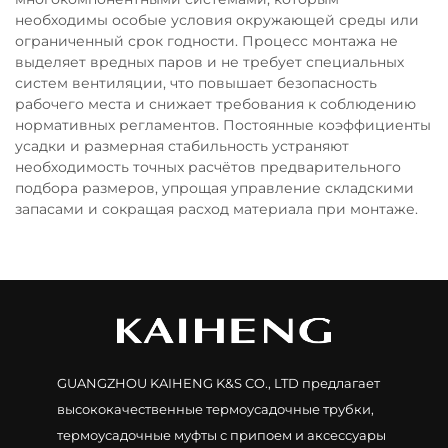
необходимы особые условия окружающей среды или
ограниченный срок годности. Процесс монтажа не
выделяет вредных паров и не требует специальных
систем вентиляции, что повышает безопасность
рабочего места и снижает требования к соблюдению
нормативных регламентов. Постоянные коэффициенты
усадки и размерная стабильность устраняют
необходимость точных расчётов предварительного
подбора размеров, упрощая управление складскими
запасами и сокращая расход материала при монтаже.
GUANGZHOU KAIHENG K&S CO., LTD предлагает
высококачественные термоусадочные трубки,
термоусадочные муфты с припоем и аксессуары