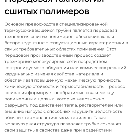
сшитых полимеров
Основой превосходства специализированной
термоусаживающейся трубки является передовая
технология сшитых полимеров, обеспечивающая
беспрецедентные эксплуатационные характеристики в
самых требовательных областях применения. Этот
передовой производственный процесс создаёт
трёхмерные молекулярные сети посредством
контролируемого облучения или химических реакций,
кардинально изменяя свойства материала и
обеспечивая повышенную механическую прочность,
химическую стойкость и термостабильность. Процесс
сшивания формирует необратимые связи между
полимерными цепями, которые невозможно
разрушить под действием тепла, растворителей или
внешних нагрузок, способных нарушить целостность
обычных термопластичных материалов. Такая
молекулярная структура позволяет трубке сохранять
свои защитные свойства даже при воздействии