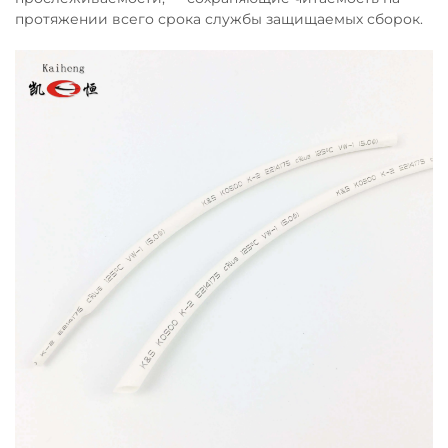
протяжении всего срока службы защищаемых сборок.