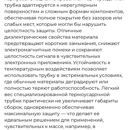
трубка адаптируется к нерегулярным
поверхностям и сложным формам компонентов,
обеспечивая полное покрытие без зазоров или
слабых мест, которые могли бы нарушить
целостность защиты. Отличные
диэлектрические свойства материала
предотвращают короткие замыкания, снижают
электромагнитные помехи и сохраняют
целостность сигнала в чувствительных
электронных приложениях. Устойчивость к
температурным воздействиям позволяет
использовать трубку в экстремальных условиях,
где обычные материалы деградируют или
полностью теряют работоспособность. Лёгкий
вес специализированной термоусадочной
трубки практически не увеличивает габариты
сборок, одновременно обеспечивая
максимальную защиту — что делает её
идеальным решением для применений,
чувствительных к массе, например, в