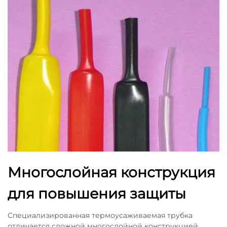
Многослойная конструкция
для повышения защиты
Специализированная термоусаживаемая трубка
отличается сложной многослойной конструкцией,