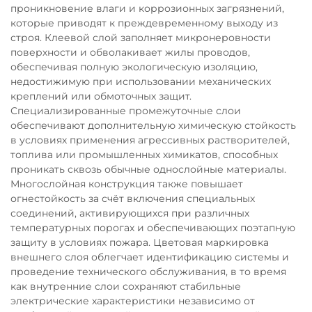
проникновение влаги и коррозионных загрязнений,
которые приводят к преждевременному выходу из
строя. Клеевой слой заполняет микронеровности
поверхности и обволакивает жилы проводов,
обеспечивая полную экологическую изоляцию,
недостижимую при использовании механических
креплений или обмоточных защит.
Специализированные промежуточные слои
обеспечивают дополнительную химическую стойкость
в условиях применения агрессивных растворителей,
топлива или промышленных химикатов, способных
проникать сквозь обычные однослойные материалы.
Многослойная конструкция также повышает
огнестойкость за счёт включения специальных
соединений, активирующихся при различных
температурных порогах и обеспечивающих поэтапную
защиту в условиях пожара. Цветовая маркировка
внешнего слоя облегчает идентификацию системы и
проведение технического обслуживания, в то время
как внутренние слои сохраняют стабильные
электрические характеристики независимо от