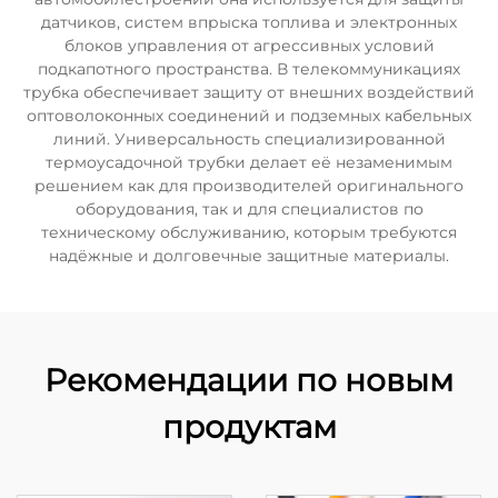
датчиков, систем впрыска топлива и электронных
блоков управления от агрессивных условий
подкапотного пространства. В телекоммуникациях
трубка обеспечивает защиту от внешних воздействий
оптоволоконных соединений и подземных кабельных
линий. Универсальность специализированной
термоусадочной трубки делает её незаменимым
решением как для производителей оригинального
оборудования, так и для специалистов по
техническому обслуживанию, которым требуются
надёжные и долговечные защитные материалы.
Рекомендации по новым
продуктам