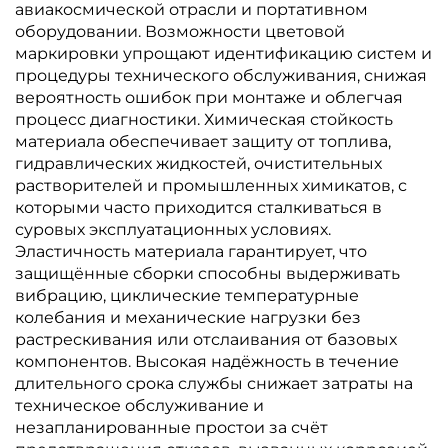
авиакосмической отрасли и портативном
оборудовании. Возможности цветовой
маркировки упрощают идентификацию систем и
процедуры технического обслуживания, снижая
вероятность ошибок при монтаже и облегчая
процесс диагностики. Химическая стойкость
материала обеспечивает защиту от топлива,
гидравлических жидкостей, очистительных
растворителей и промышленных химикатов, с
которыми часто приходится сталкиваться в
суровых эксплуатационных условиях.
Эластичность материала гарантирует, что
защищённые сборки способны выдерживать
вибрацию, циклические температурные
колебания и механические нагрузки без
растрескивания или отслаивания от базовых
компонентов. Высокая надёжность в течение
длительного срока службы снижает затраты на
техническое обслуживание и
незапланированные простои за счёт