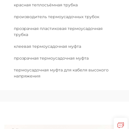
красная теплосъёмная трубка
производитель термоусадочных трубок
прозрачная пластиковая термоусадочная
трубка
клеевая термоусадочная муфта
прозрачная термоусадочная муфта
термоусадочная муфта для кабеля высокого
напряжения