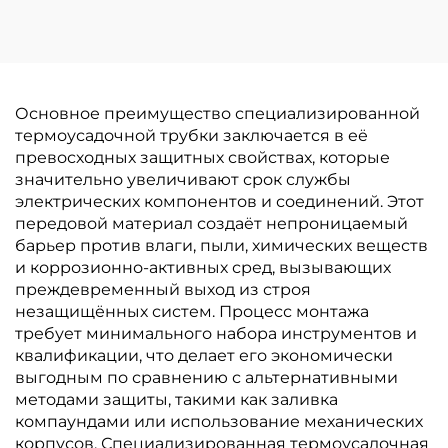
электротехнический
короб
Основное преимущество специализированной
термоусадочной трубки заключается в её
превосходных защитных свойствах, которые
значительно увеличивают срок службы
электрических компонентов и соединений. Этот
передовой материал создаёт непроницаемый
барьер против влаги, пыли, химических веществ
и коррозионно-активных сред, вызывающих
преждевременный выход из строя
незащищённых систем. Процесс монтажа
требует минимального набора инструментов и
квалификации, что делает его экономически
выгодным по сравнению с альтернативными
методами защиты, такими как заливка
компаундами или использование механических
корпусов. Специализированная термоусадочная