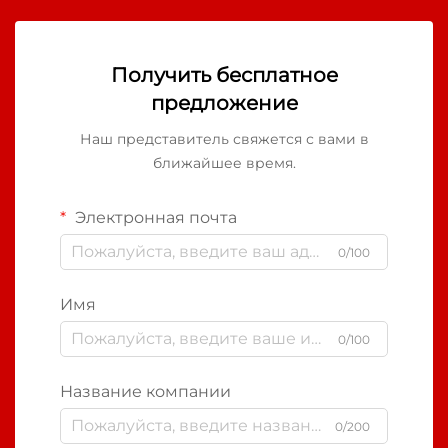
Получить бесплатное
предложение
Наш представитель свяжется с вами в
ближайшее время.
Электронная почта
0/100
Имя
0/100
Название компании
0/200