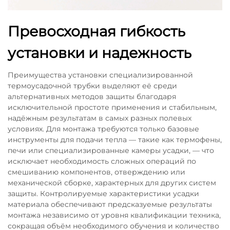
Превосходная гибкость
установки и надежность
Преимущества установки специализированной
термоусадочной трубки выделяют её среди
альтернативных методов защиты благодаря
исключительной простоте применения и стабильным,
надёжным результатам в самых разных полевых
условиях. Для монтажа требуются только базовые
инструменты для подачи тепла — такие как термофены,
печи или специализированные камеры усадки, — что
исключает необходимость сложных операций по
смешиванию компонентов, отверждению или
механической сборке, характерных для других систем
защиты. Контролируемые характеристики усадки
материала обеспечивают предсказуемые результаты
монтажа независимо от уровня квалификации техника,
сокращая объём необходимого обучения и количество