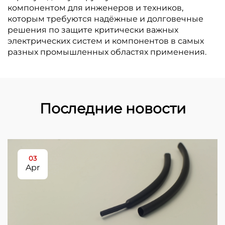
компонентом для инженеров и техников,
которым требуются надёжные и долговечные
решения по защите критически важных
электрических систем и компонентов в самых
разных промышленных областях применения.
Последние новости
03
Apr