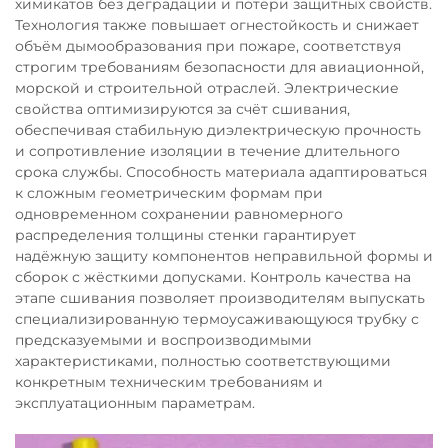
химикатов без деградации и потери защитных свойств.
Технология также повышает огнестойкость и снижает
объём дымообразования при пожаре, соответствуя
строгим требованиям безопасности для авиационной,
морской и строительной отраслей. Электрические
свойства оптимизируются за счёт сшивания,
обеспечивая стабильную диэлектрическую прочность
и сопротивление изоляции в течение длительного
срока службы. Способность материала адаптироваться
к сложным геометрическим формам при
одновременном сохранении равномерного
распределения толщины стенки гарантирует
надёжную защиту компонентов неправильной формы и
сборок с жёсткими допусками. Контроль качества на
этапе сшивания позволяет производителям выпускать
специализированную термоусаживающуюся трубку с
предсказуемыми и воспроизводимыми
характеристиками, полностью соответствующими
конкретным техническим требованиям и
эксплуатационным параметрам.