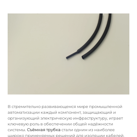
В стремительно развивающемся мире промышленной
автоматизации каждый компонент, защищающий и
организующий электрическую инфраструктуру, играет
ключевую роль в обеспечении общей надёжности
системы.
Съёмная трубка
стали одним из наиболее
широко применяемых решений для изоляции кабелей,