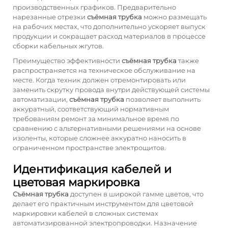
производственных графиков. Предварительно
нарезанные отрезки
съёмная трубка
можно размещать
на рабочих местах, что дополнительно ускоряет выпуск
продукции и сокращает расход материалов в процессе
сборки кабельных жгутов.
Преимущество эффективности
съёмная трубка
также
распространяется на техническое обслуживание на
месте. Когда техник должен отремонтировать или
заменить скрутку провода внутри действующей системы
автоматизации,
съёмная трубка
позволяет выполнить
аккуратный, соответствующий нормативным
требованиям ремонт за минимальное время по
сравнению с альтернативными решениями на основе
изоленты, которые сложнее аккуратно наносить в
ограниченном пространстве электрощитов.
Идентификация кабелей и
цветовая маркировка
Съёмная трубка
доступен в широкой гамме цветов, что
делает его практичным инструментом для цветовой
маркировки кабелей в сложных системах
автоматизированной электропроводки. Назначение