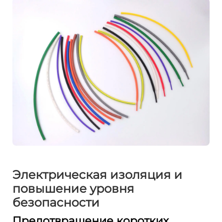
Электрическая изоляция и
повышение уровня
безопасности
Предотвращение коротких