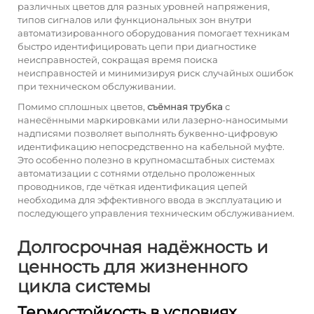
различных цветов для разных уровней напряжения,
типов сигналов или функциональных зон внутри
автоматизированного оборудования помогает техникам
быстро идентифицировать цепи при диагностике
неисправностей, сокращая время поиска
неисправностей и минимизируя риск случайных ошибок
при техническом обслуживании.
Помимо сплошных цветов,
съёмная трубка
с
нанесёнными маркировками или лазерно-наносимыми
надписями позволяет выполнять буквенно-цифровую
идентификацию непосредственно на кабельной муфте.
Это особенно полезно в крупномасштабных системах
автоматизации с сотнями отдельно проложенных
проводников, где чёткая идентификация цепей
необходима для эффективного ввода в эксплуатацию и
последующего управления техническим обслуживанием.
Долгосрочная надёжность и
ценность для жизненного
цикла системы
Термостойкость в условиях