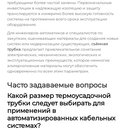
требующими более частой замены. Первоначальные
инвестиции в надлежащую изоляцию и защиту
транслируются в измеримо более высокую готовность
системы на протяжении всего срока эксплуатации
оборудования.
Для инженеров-автоматиков и специалистов по
закупкам, оценивающих материалы для создания новых
систем или модернизации существующих,
съёмная
трубка
предлагает привлекательное сочетание
электрических, механических, экологических и
эксплуатационных преимуществ, которое немногие
альтернативные материалы могут обеспечить
одновременно по всем этим параметрам.
Часто задаваемые вопросы
Какой размер термоусадочной
трубки следует выбирать для
применений в
автоматизированных кабельных
системах?