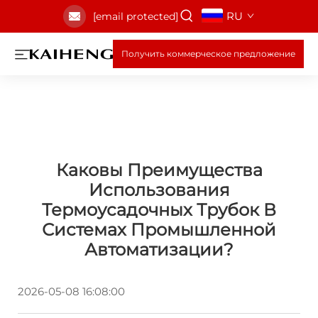
RU
[email protected]
Получить коммерческое предложение
Каковы Преимущества
Использования
Термоусадочных Трубок В
Системах Промышленной
Автоматизации?
2026-05-08 16:08:00