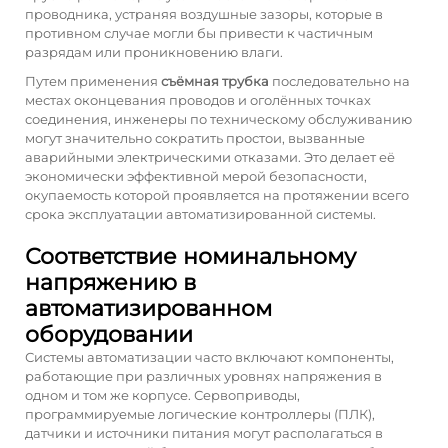
проводника, устраняя воздушные зазоры, которые в
противном случае могли бы привести к частичным
разрядам или проникновению влаги.
Путем применения
съёмная трубка
последовательно на
местах оконцевания проводов и оголённых точках
соединения, инженеры по техническому обслуживанию
могут значительно сократить простои, вызванные
аварийными электрическими отказами. Это делает её
экономически эффективной мерой безопасности,
окупаемость которой проявляется на протяжении всего
срока эксплуатации автоматизированной системы.
Соответствие номинальному
напряжению в
автоматизированном
оборудовании
Системы автоматизации часто включают компоненты,
работающие при различных уровнях напряжения в
одном и том же корпусе. Сервоприводы,
программируемые логические контроллеры (ПЛК),
датчики и источники питания могут располагаться в