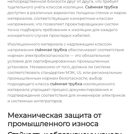
непосредственной близости друг от друга, что требует
тщательного учёта классов изоляции.
Съёмная трубка
доступен в различных вариантах толщины стенок и марок
материалов, соответствующих конкретным классам
напряжения, что позволяет проектировщикам систем
точно подбирать требования к изоляции для каждого
конкретного случая прокладки кабелей.
Изоляционного материала с надлежащим классом
напряжения
съёмная трубка
обеспечивает соответствие
нормам электробезопасности — это обязательное
условие для сертифицированных промышленных
установок. Независимо от того, должна ли система
соответствовать стандартам МЭК, UL или региональным
промышленным нормам безопасности, выбор
подходящего класса
съёмная трубка
изоляционного
материала упрощает процесс документирования и
подтверждения соответствия для инженеров-электриков
и системных интеграторов.
Механическая защита от
промышленного износа