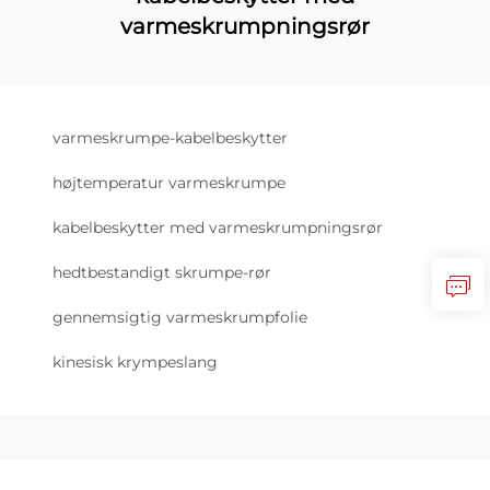
varmeskrumpningsrør
varmeskrumpe-kabelbeskytter
højtemperatur varmeskrumpe
kabelbeskytter med varmeskrumpningsrør
hedtbestandigt skrumpe-rør
gennemsigtig varmeskrumpfolie
kinesisk krympeslang