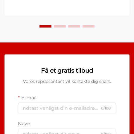
Få et gratis tilbud
Vores repræsentant vil kontakte dig snart.
E-mail
0/100
Navn