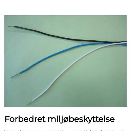
Forbedret miljøbeskyttelse