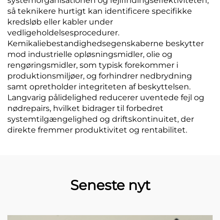
systemorganisationen og fejlfindingseffektiviteten,
så teknikere hurtigt kan identificere specifikke
kredsløb eller kabler under
vedligeholdelsesprocedurer.
Kemikaliebestandighedsegenskaberne beskytter
mod industrielle opløsningsmidler, olie og
rengøringsmidler, som typisk forekommer i
produktionsmiljøer, og forhindrer nedbrydning
samt opretholder integriteten af beskyttelsen.
Langvarig pålidelighed reducerer uventede fejl og
nødrepairs, hvilket bidrager til forbedret
systemtilgængelighed og driftskontinuitet, der
direkte fremmer produktivitet og rentabilitet.
Seneste nyt