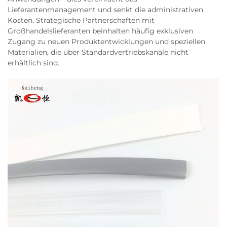
Lieferantenmanagement und senkt die administrativen
Kosten. Strategische Partnerschaften mit
Großhandelslieferanten beinhalten häufig exklusiven
Zugang zu neuen Produktentwicklungen und speziellen
Materialien, die über Standardvertriebskanäle nicht
erhältlich sind.