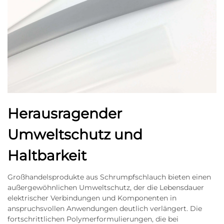
Herausragender
Umweltschutz und
Haltbarkeit
Großhandelsprodukte aus Schrumpfschlauch bieten einen
außergewöhnlichen Umweltschutz, der die Lebensdauer
elektrischer Verbindungen und Komponenten in
anspruchsvollen Anwendungen deutlich verlängert. Die
fortschrittlichen Polymerformulierungen, die bei