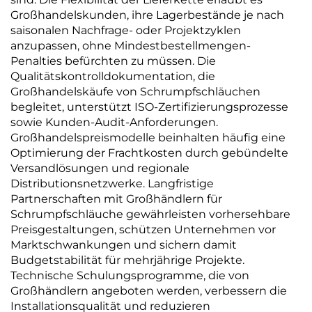
Großhandelskunden, ihre Lagerbestände je nach
saisonalen Nachfrage- oder Projektzyklen
anzupassen, ohne Mindestbestellmengen-
Penalties befürchten zu müssen. Die
Qualitätskontrolldokumentation, die
Großhandelskäufe von Schrumpfschläuchen
begleitet, unterstützt ISO-Zertifizierungsprozesse
sowie Kunden-Audit-Anforderungen.
Großhandelspreismodelle beinhalten häufig eine
Optimierung der Frachtkosten durch gebündelte
Versandlösungen und regionale
Distributionsnetzwerke. Langfristige
Partnerschaften mit Großhändlern für
Schrumpfschläuche gewährleisten vorhersehbare
Preisgestaltungen, schützen Unternehmen vor
Marktschwankungen und sichern damit
Budgetstabilität für mehrjährige Projekte.
Technische Schulungsprogramme, die von
Großhändlern angeboten werden, verbessern die
Installationsqualität und reduzieren