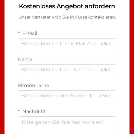
Kostenloses Angebot anfordern
Unser Vertreter wird Sie in Kürze kontaktieren.
E-Mail
0/100
Name
0/100
Firmenname
0/200
Nachricht