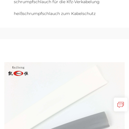
schrumpfschlauch für die Kfz-Verkabelung
heißschrumpfschlauch zum Kabelschutz