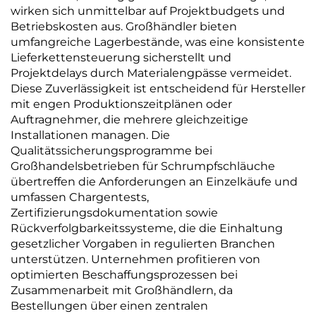
wirken sich unmittelbar auf Projektbudgets und
Betriebskosten aus. Großhändler bieten
umfangreiche Lagerbestände, was eine konsistente
Lieferkettensteuerung sicherstellt und
Projektdelays durch Materialengpässe vermeidet.
Diese Zuverlässigkeit ist entscheidend für Hersteller
mit engen Produktionszeitplänen oder
Auftragnehmer, die mehrere gleichzeitige
Installationen managen. Die
Qualitätssicherungsprogramme bei
Großhandelsbetrieben für Schrumpfschläuche
übertreffen die Anforderungen an Einzelkäufe und
umfassen Chargentests,
Zertifizierungsdokumentation sowie
Rückverfolgbarkeitssysteme, die die Einhaltung
gesetzlicher Vorgaben in regulierten Branchen
unterstützen. Unternehmen profitieren von
optimierten Beschaffungsprozessen bei
Zusammenarbeit mit Großhändlern, da
Bestellungen über einen zentralen