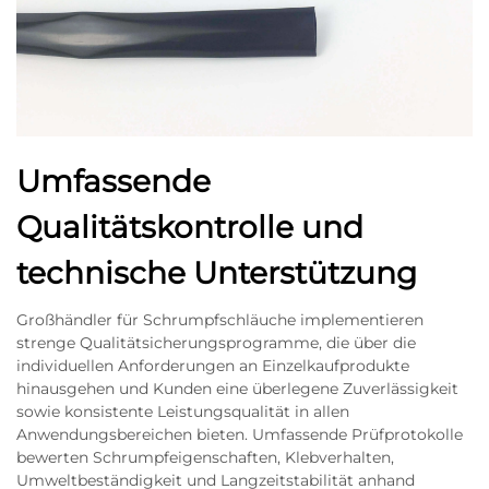
Umfassende
Qualitätskontrolle und
technische Unterstützung
Großhändler für Schrumpfschläuche implementieren
strenge Qualitätsicherungsprogramme, die über die
individuellen Anforderungen an Einzelkaufprodukte
hinausgehen und Kunden eine überlegene Zuverlässigkeit
sowie konsistente Leistungsqualität in allen
Anwendungsbereichen bieten. Umfassende Prüfprotokolle
bewerten Schrumpfeigenschaften, Klebverhalten,
Umweltbeständigkeit und Langzeitstabilität anhand