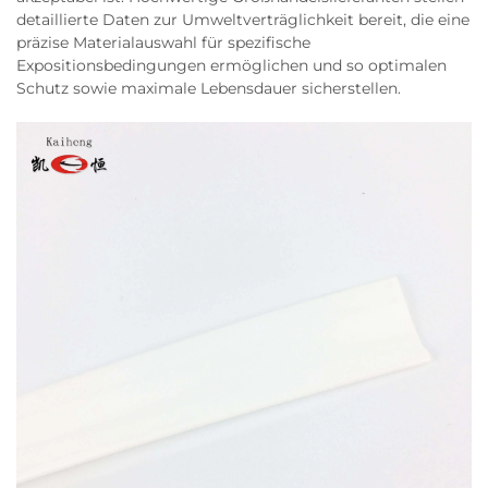
detaillierte Daten zur Umweltverträglichkeit bereit, die eine
präzise Materialauswahl für spezifische
Expositionsbedingungen ermöglichen und so optimalen
Schutz sowie maximale Lebensdauer sicherstellen.