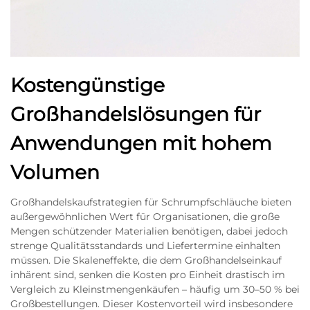
Kostengünstige
Großhandelslösungen für
Anwendungen mit hohem
Volumen
Großhandelskaufstrategien für Schrumpfschläuche bieten
außergewöhnlichen Wert für Organisationen, die große
Mengen schützender Materialien benötigen, dabei jedoch
strenge Qualitätsstandards und Liefertermine einhalten
müssen. Die Skaleneffekte, die dem Großhandelseinkauf
inhärent sind, senken die Kosten pro Einheit drastisch im
Vergleich zu Kleinstmengenkäufen – häufig um 30–50 % bei
Großbestellungen. Dieser Kostenvorteil wird insbesondere