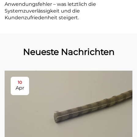
Anwendungsfehler – was letztlich die
Systemzuverlässigkeit und die
Kundenzufriedenheit steigert.
Neueste Nachrichten
10
Apr