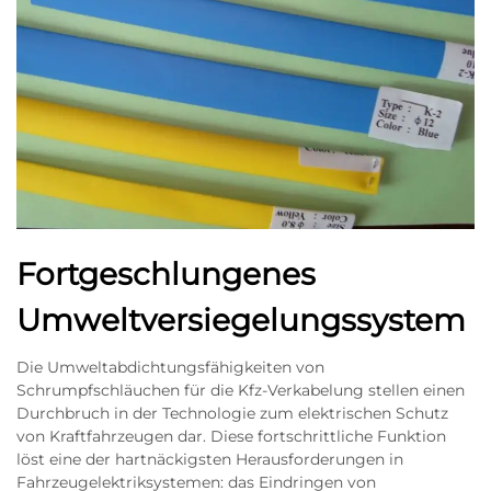
Fortgeschlungenes
Umweltversiegelungssystem
Die Umweltabdichtungsfähigkeiten von
Schrumpfschläuchen für die Kfz-Verkabelung stellen einen
Durchbruch in der Technologie zum elektrischen Schutz
von Kraftfahrzeugen dar. Diese fortschrittliche Funktion
löst eine der hartnäckigsten Herausforderungen in
Fahrzeugelektriksystemen: das Eindringen von