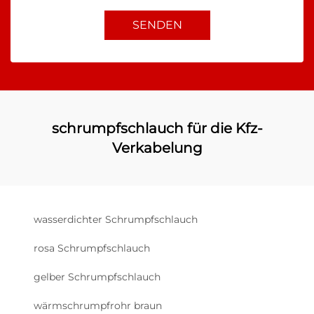
SENDEN
schrumpfschlauch für die Kfz-
Verkabelung
wasserdichter Schrumpfschlauch
rosa Schrumpfschlauch
gelber Schrumpfschlauch
wärmschrumpfrohr braun