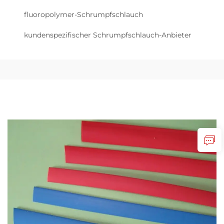
fluoropolymer-Schrumpfschlauch
kundenspezifischer Schrumpfschlauch-Anbieter