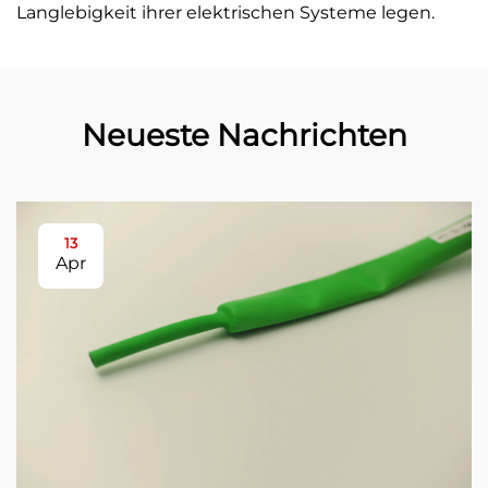
Langlebigkeit ihrer elektrischen Systeme legen.
Neueste Nachrichten
13
Apr