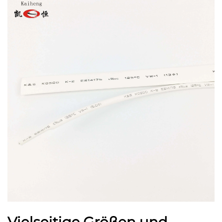
Vielseitige Größen und