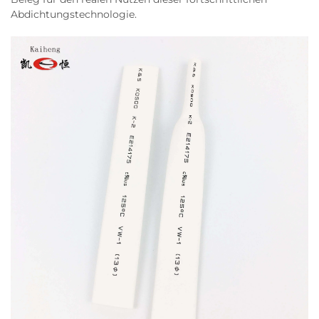
Abdichtungstechnologie.