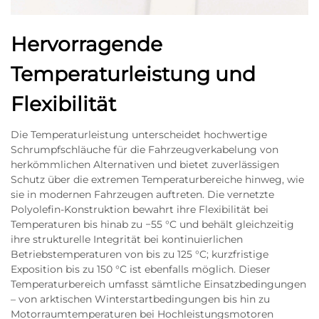
Hervorragende
Temperaturleistung und
Flexibilität
Die Temperaturleistung unterscheidet hochwertige
Schrumpfschläuche für die Fahrzeugverkabelung von
herkömmlichen Alternativen und bietet zuverlässigen
Schutz über die extremen Temperaturbereiche hinweg, wie
sie in modernen Fahrzeugen auftreten. Die vernetzte
Polyolefin-Konstruktion bewahrt ihre Flexibilität bei
Temperaturen bis hinab zu −55 °C und behält gleichzeitig
ihre strukturelle Integrität bei kontinuierlichen
Betriebstemperaturen von bis zu 125 °C; kurzfristige
Exposition bis zu 150 °C ist ebenfalls möglich. Dieser
Temperaturbereich umfasst sämtliche Einsatzbedingungen
– von arktischen Winterstartbedingungen bis hin zu
Motorraumtemperaturen bei Hochleistungsmotoren