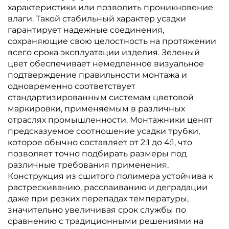
характеристики или позволить проникновение
влаги. Такой стабильный характер усадки
гарантирует надежные соединения,
сохраняющие свою целостность на протяжении
всего срока эксплуатации изделия. Зеленый
цвет обеспечивает немедленное визуальное
подтверждение правильности монтажа и
одновременно соответствует
стандартизированным системам цветовой
маркировки, применяемым в различных
отраслях промышленности. Монтажники ценят
предсказуемое соотношение усадки трубки,
которое обычно составляет от 2:1 до 4:1, что
позволяет точно подбирать размеры под
различные требования применения.
Конструкция из сшитого полимера устойчива к
растрескиванию, расслаиванию и деградации
даже при резких перепадах температуры,
значительно увеличивая срок службы по
сравнению с традиционными решениями на