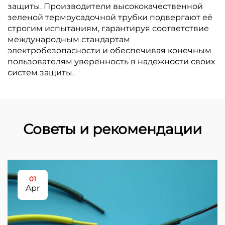
защиты. Производители высококачественной
зеленой термоусадочной трубки подвергают её
строгим испытаниям, гарантируя соответствие
международным стандартам
электробезопасности и обеспечивая конечным
пользователям уверенность в надежности своих
систем защиты.
Советы и рекомендации
01
Apr