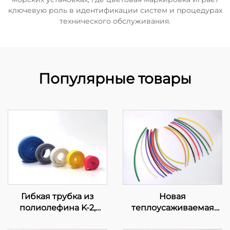
ключевую роль в идентификации систем и процедурах
технического обслуживания.
Популярные товары
Гибкая трубка из
Новая
полиолефина K-2,
теплоусаживаемая
огнестойкая
полиолефиновая