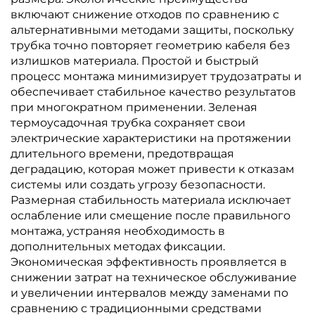
включают снижение отходов по сравнению с
альтернативными методами защиты, поскольку
трубка точно повторяет геометрию кабеля без
излишков материала. Простой и быстрый
процесс монтажа минимизирует трудозатраты и
обеспечивает стабильное качество результатов
при многократном применении. Зеленая
термоусадочная трубка сохраняет свои
электрические характеристики на протяжении
длительного времени, предотвращая
деградацию, которая может привести к отказам
системы или создать угрозу безопасности.
Размерная стабильность материала исключает
ослабление или смещение после правильного
монтажа, устраняя необходимость в
дополнительных методах фиксации.
Экономическая эффективность проявляется в
снижении затрат на техническое обслуживание
и увеличении интервалов между заменами по
сравнению с традиционными средствами