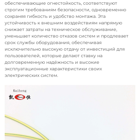
обеспечивающие огнестойкость, соответствуют
строгим требованиям безопасности, одновременно
сохраняя гибкость и удобство монтажа. Эта
устойчивость к внешним воздействиям напрямую
снижает затраты на техническое обслуживание,
уменьшает количество отказов систем и продлевает
срок службы оборудования, обеспечивая
исключительно высокую отдачу от инвестиций для
пользователей, которые делают ставку на
долговременную надёжность и высокие
эксплуатационные характеристики своих
электрических систем.