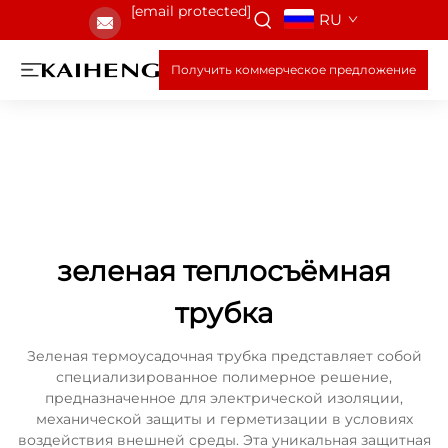
[email protected]
RU
Получить коммерческое предложение
зеленая теплосъёмная
трубка
Зеленая термоусадочная трубка представляет собой
специализированное полимерное решение,
предназначенное для электрической изоляции,
механической защиты и герметизации в условиях
воздействия внешней среды. Эта уникальная защитная