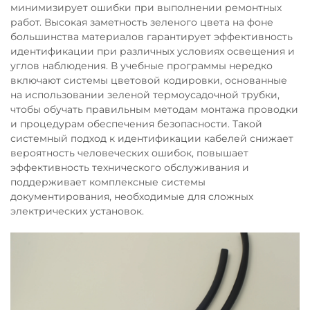
минимизирует ошибки при выполнении ремонтных
работ. Высокая заметность зеленого цвета на фоне
большинства материалов гарантирует эффективность
идентификации при различных условиях освещения и
углов наблюдения. В учебные программы нередко
включают системы цветовой кодировки, основанные
на использовании зеленой термоусадочной трубки,
чтобы обучать правильным методам монтажа проводки
и процедурам обеспечения безопасности. Такой
системный подход к идентификации кабелей снижает
вероятность человеческих ошибок, повышает
эффективность технического обслуживания и
поддерживает комплексные системы
документирования, необходимые для сложных
электрических установок.