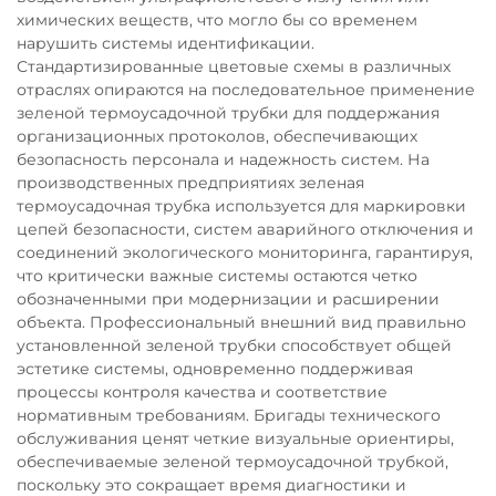
химических веществ, что могло бы со временем
нарушить системы идентификации.
Стандартизированные цветовые схемы в различных
отраслях опираются на последовательное применение
зеленой термоусадочной трубки для поддержания
организационных протоколов, обеспечивающих
безопасность персонала и надежность систем. На
производственных предприятиях зеленая
термоусадочная трубка используется для маркировки
цепей безопасности, систем аварийного отключения и
соединений экологического мониторинга, гарантируя,
что критически важные системы остаются четко
обозначенными при модернизации и расширении
объекта. Профессиональный внешний вид правильно
установленной зеленой трубки способствует общей
эстетике системы, одновременно поддерживая
процессы контроля качества и соответствие
нормативным требованиям. Бригады технического
обслуживания ценят четкие визуальные ориентиры,
обеспечиваемые зеленой термоусадочной трубкой,
поскольку это сокращает время диагностики и