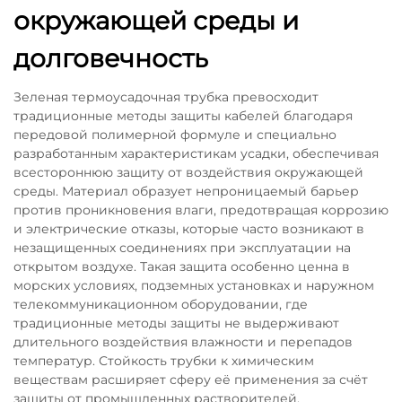
окружающей среды и
долговечность
Зеленая термоусадочная трубка превосходит
традиционные методы защиты кабелей благодаря
передовой полимерной формуле и специально
разработанным характеристикам усадки, обеспечивая
всестороннюю защиту от воздействия окружающей
среды. Материал образует непроницаемый барьер
против проникновения влаги, предотвращая коррозию
и электрические отказы, которые часто возникают в
незащищенных соединениях при эксплуатации на
открытом воздухе. Такая защита особенно ценна в
морских условиях, подземных установках и наружном
телекоммуникационном оборудовании, где
традиционные методы защиты не выдерживают
длительного воздействия влажности и перепадов
температур. Стойкость трубки к химическим
веществам расширяет сферу её применения за счёт
защиты от промышленных растворителей,