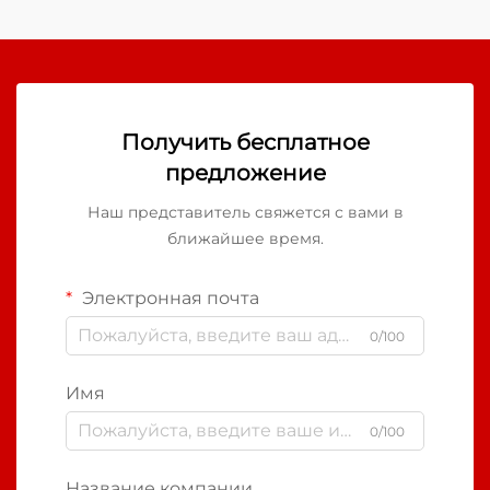
Получить бесплатное
предложение
Наш представитель свяжется с вами в
ближайшее время.
Электронная почта
0/100
Имя
0/100
Название компании