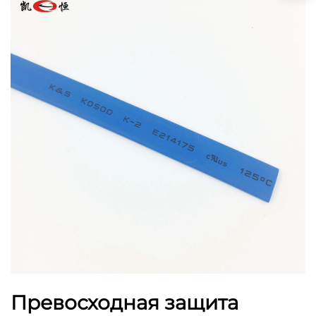
Превосходная защита