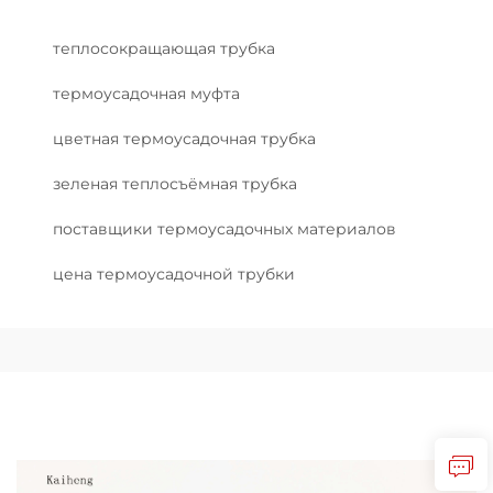
теплосокращающая трубка
термоусадочная муфта
цветная термоусадочная трубка
зеленая теплосъёмная трубка
поставщики термоусадочных материалов
цена термоусадочной трубки