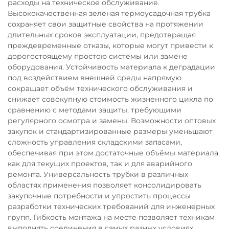
расходы на техническое обслуживание.
Высококачественная зелёная термоусадочная трубка
сохраняет свои защитные свойства на протяжении
длительных сроков эксплуатации, предотвращая
преждевременные отказы, которые могут привести к
дорогостоящему простою системы или замене
оборудования. Устойчивость материала к деградации
под воздействием внешней среды напрямую
сокращает объём технического обслуживания и
снижает совокупную стоимость жизненного цикла по
сравнению с методами защиты, требующими
регулярного осмотра и замены. Возможности оптовых
закупок и стандартизированные размеры уменьшают
сложность управления складскими запасами,
обеспечивая при этом достаточные объёмы материала
как для текущих проектов, так и для аварийного
ремонта. Универсальность трубки в различных
областях применения позволяет консолидировать
закупочные потребности и упростить процессы
разработки технических требований для инженерных
групп. Гибкость монтажа на месте позволяет техникам
выполнять соединения в самых разных условиях