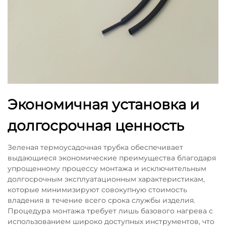
Экономичная установка и
долгосрочная ценность
Зеленая термоусадочная трубка обеспечивает
выдающиеся экономические преимущества благодаря
упрощенному процессу монтажа и исключительным
долгосрочным эксплуатационным характеристикам,
которые минимизируют совокупную стоимость
владения в течение всего срока службы изделия.
Процедура монтажа требует лишь базового нагрева с
использованием широко доступных инструментов, что