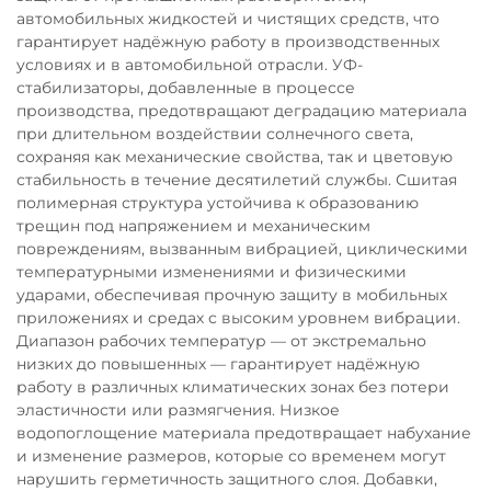
автомобильных жидкостей и чистящих средств, что
гарантирует надёжную работу в производственных
условиях и в автомобильной отрасли. УФ-
стабилизаторы, добавленные в процессе
производства, предотвращают деградацию материала
при длительном воздействии солнечного света,
сохраняя как механические свойства, так и цветовую
стабильность в течение десятилетий службы. Сшитая
полимерная структура устойчива к образованию
трещин под напряжением и механическим
повреждениям, вызванным вибрацией, циклическими
температурными изменениями и физическими
ударами, обеспечивая прочную защиту в мобильных
приложениях и средах с высоким уровнем вибрации.
Диапазон рабочих температур — от экстремально
низких до повышенных — гарантирует надёжную
работу в различных климатических зонах без потери
эластичности или размягчения. Низкое
водопоглощение материала предотвращает набухание
и изменение размеров, которые со временем могут
нарушить герметичность защитного слоя. Добавки,