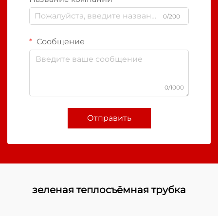
0/200
Сообщение
0/1000
Отправить
зеленая теплосъёмная трубка