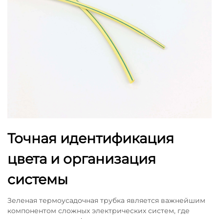
Точная идентификация
цвета и организация
системы
Зеленая термоусадочная трубка является важнейшим
компонентом сложных электрических систем, где